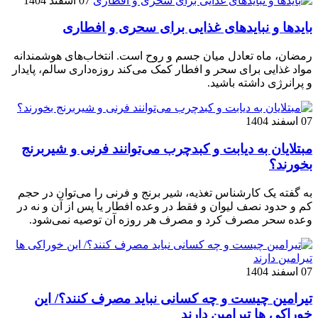
07 اسفند 1404
بایدها و نبایدهای غذایی برای سحری و افطاری
رمضان،‌ ماه تعادل میان جسم و روح است. انتخاب‌های هوشمندانه
مواد غذایی برای سحر و افطار کمک می‌کند روزه‌داری سالم، پایدار
و پرانرژی داشته باشید.
07 اسفند 1404
مبتلایان به دیابت و کبدچرب می‌توانند فرنی و شیربرنج
بخورند؟
به گفته یک کارشناس تغذیه، شیر برنج و فرنی را می‌توان در حجم
کم و حدود نصف لیوان و فقط در وعده افطار یا پس از آن و نه در
وعده سحر مصرف کرد و مصرف هر روزه آن توصیه نمی‌شود.
07 اسفند 1404
تیرامین چیست و چه کسانی نباید مصرف کنند؟/ این
خوراکی ها تیرامین دارند