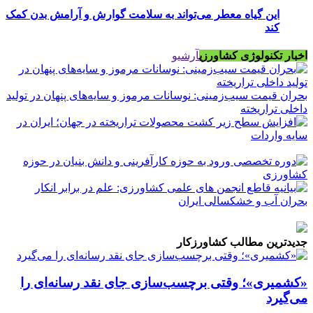
این گیاه معطر می‌تواند به سلامت گوارش و آرامش بدن کمک
کند
اخبار تکنولوژی کشاورزی
آرشیو
بحران قیمت سیب‌زمینی: نوسانات مرموز و سایه‌های پنهان در تولید
داخلی تراریخته
جدیدترین مطالب کشاورزکار
«کشمیری»؛ وقتی برچسب‌سازی جای نقد رسانه‌ای را
می‌گیرد