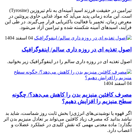
تیرامین در حقیقت فرزند اسید آمینه‌ای به نام تیروزین (Tyrosine)
است. این ماده زمانی پدید می‌آید که مواد غذایی حاوی پروتئین در
معرض زمان، تخمیر یا فعالیت باکتریایی قرار می‌گیرند. در طی این
فرآیند، اسیدهای آمینه شکسته شده و تیرامین آزاد می‌شود.
04 اسفند 1404
اصول تغذیه ای در روزه داری سالم/ اینفوگرافیک
اصول تغذیه ای در روزه داری سالم را در اینفوگرافیک زیر بخوانید.
04 اسفند 1404
مصرف کافئین منیزیم بدن را کاهش می‌دهد؟/ چگونه
سطح منیزیم را افزایش دهیم؟
اگر قهوه یا نوشیدنی‌های انرژی‌زا بخش ثابت روز شماست، شاید بد
نباشد بدانید که مصرف زیاد کافئین می‌تواند بر تعادل منیزیم بدن اثر
بگذارد؛ ماده معدنی مهمی که نقش کلیدی در عملکرد عضلات و
اعصاب دارد.