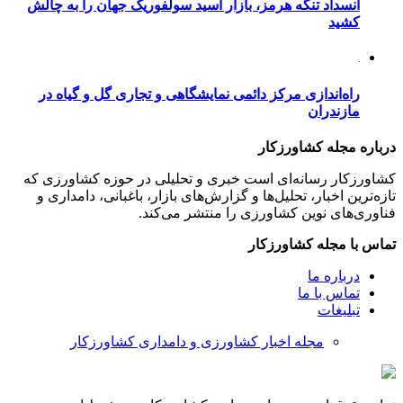
انسداد تنگه هرمز، بازار اسید سولفوریک جهان را به چالش
کشید
راه‌اندازی مرکز دائمی نمایشگاهی و تجاری گل و گیاه در
مازندران
درباره مجله کشاورزکار
کشاورزکار رسانه‌ای است خبری و تحلیلی در حوزه کشاورزی که
تازه‌ترین اخبار، تحلیل‌ها و گزارش‌های بازار، باغبانی، دامداری و
فناوری‌های نوین کشاورزی را منتشر می‌کند.
تماس با مجله کشاورزکار
درباره ما
تماس با ما
تبلیغات
مجله اخبار کشاورزی و دامداری کشاورزکار