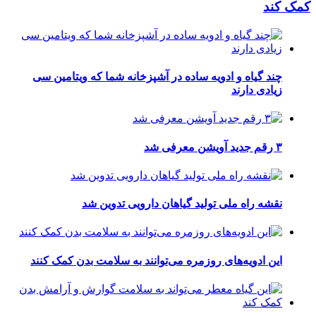
کمک کند
چند گیاه و ادویه ساده در آشپزخانه شما که ویتامین سی
زیادی دارند
۳ رقم جدید آویشن معرفی شد
نقشه راه ملی تولید گیاهان دارویی تدوین شد
این ادویه‌های روزمره می‌توانند به سلامت بدن کمک کنند