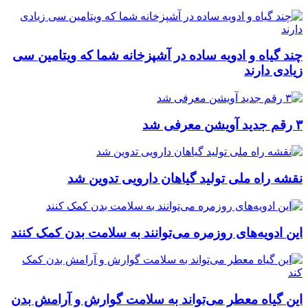
چند گیاه و ادویه ساده در آشپزخانه شما که ویتامین سی
زیادی دارند
۳ رقم جدید آویشن معرفی شد
نقشه راه ملی تولید گیاهان دارویی تدوین شد
این ادویه‌های روزمره می‌توانند به سلامت بدن کمک کنند
این گیاه معطر می‌تواند به سلامت گوارش و آرامش بدن