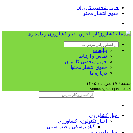
حریم شخصی کاربران
حقوق انتشار محتوا
تبلیغات
تماس و ارتباط
حریم شخصی کاربران
حقوق انتشار محتوا
درباره ما
شنبه / ۱۷ مرداد / ۱۴۰۵
Saturday, 8 August , 2026
اخبار کشاورزی
اخبار تکنولوژی کشاورزی
گیاه پزشکی و طب سنتی
اخبار دامپروری