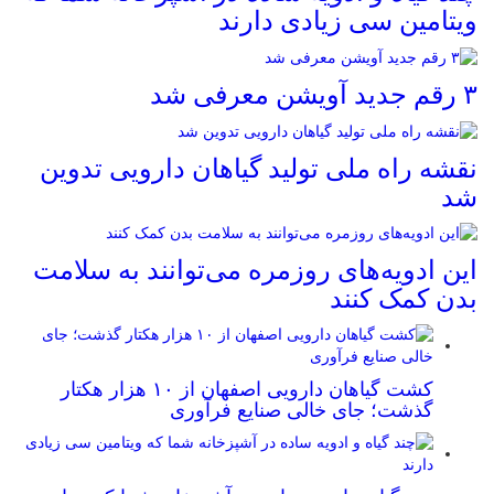
ویتامین سی زیادی دارند
۳ رقم جدید آویشن معرفی شد
نقشه راه ملی تولید گیاهان دارویی تدوین
شد
این ادویه‌های روزمره می‌توانند به سلامت
بدن کمک کنند
کشت گیاهان دارویی اصفهان از ۱۰ هزار هکتار
گذشت؛ جای خالی صنایع فرآوری