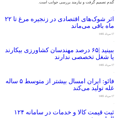
گندم تصمیم گرفت و نیازمند بررسی جوانب است.
اثر شوک‌های اقتصادی در زنجیره مرغ تا ۲۲
ماه باقی می‌ماند
17 مرداد 1405
ببینید |۶۵ درصد مهندسان کشاورزی بیکارند
یا شغل تخصصی ندارند
17 مرداد 1405
فائو: ایران امسال بیشتر از متوسط ۵ ساله
غله تولید می‌کند
17 مرداد 1405
ثبت قیمت کالا و خدمات در سامانه ۱۲۴