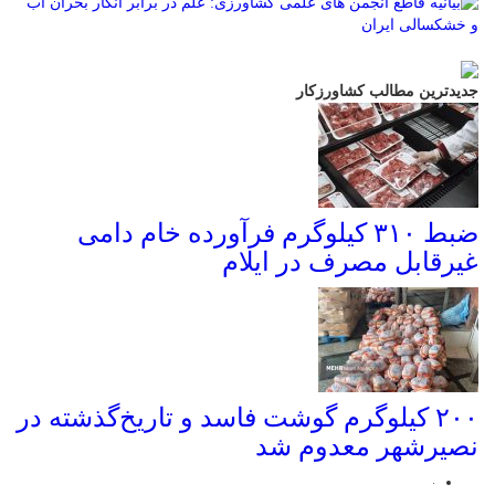
جدیدترین مطالب کشاورزکار
ضبط ۳۱۰ کیلوگرم فرآورده خام دامی
غیرقابل مصرف در ایلام
۲۰۰ کیلوگرم گوشت فاسد و تاریخ‌گذشته در
نصیرشهر معدوم شد