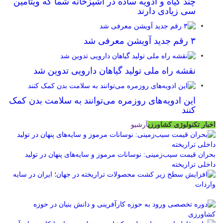
چند گیاه و ادویه ساده در آشپزخانه شما که ویتامین
سی زیادی دارند
۳ رقم جدید آویشن معرفی شد
نقشه راه ملی تولید گیاهان دارویی تدوین شد
این ادویه‌های روزمره می‌توانند به سلامت بدن کمک
کنند
اخبار تکنولوژی کشاورزی
آرشیو
بحران قیمت سیب‌زمینی: نوسانات مرموز و سایه‌های پنهان در تولید
داخلی تراریخته