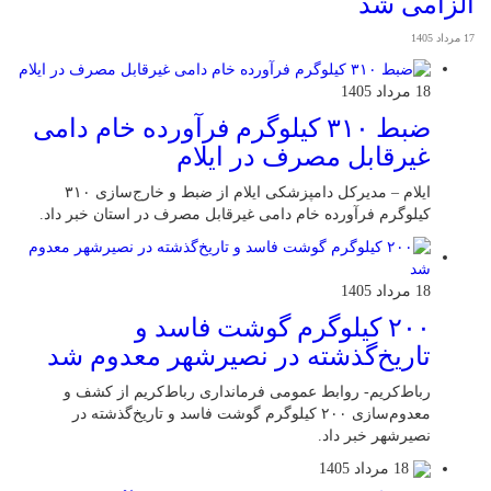
الزامی شد
17 مرداد 1405
18 مرداد 1405
ضبط ۳۱۰ کیلوگرم فرآورده خام دامی
غیرقابل مصرف در ایلام
ایلام – مدیرکل دامپزشکی ایلام از ضبط و خارج‌سازی ۳۱۰
کیلوگرم فرآورده خام دامی غیرقابل مصرف در استان خبر داد.
18 مرداد 1405
۲۰۰ کیلوگرم گوشت فاسد و
تاریخ‌گذشته در نصیرشهر معدوم شد
رباط‌کریم- روابط عمومی فرمانداری رباط‌کریم از کشف و
معدوم‌سازی ۲۰۰ کیلوگرم گوشت فاسد و تاریخ‌گذشته در
نصیرشهر خبر داد.
18 مرداد 1405