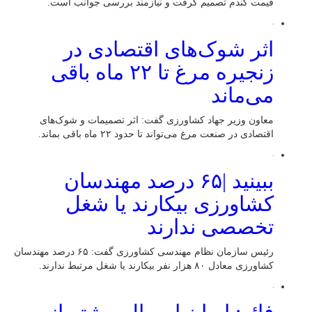
قیمت گندم تصمیم گرفت و نیازمند بررسی جوانب است.
اثر شوک‌های اقتصادی در
زنجیره مرغ تا ۲۲ ماه باقی
می‌ماند
معاون وزیر جهاد کشاورزی گفت: اثر تصمیمات و شوک‌های
اقتصادی در صنعت مرغ می‌تواند تا حدود ۲۲ ماه باقی بماند.
ببینید |۶۵ درصد مهندسان
کشاورزی بیکارند یا شغل
تخصصی ندارند
رئیس سازمان نظام مهندسی کشاورزی گفت: ۶۵ درصد مهندسان
کشاورزی معادل ۸۰ هزار نفر بیکارند یا شغل مرتبط ندارند.