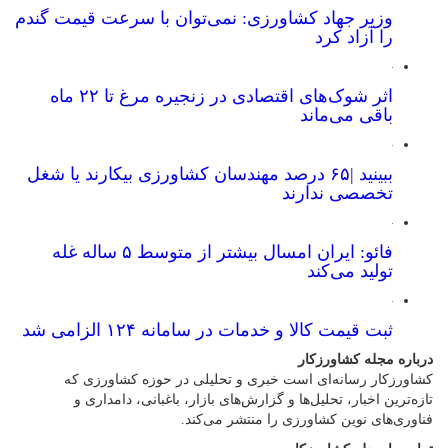
وزیر جهاد کشاورزی: نمی‌توان با سرعت قیمت گندم
را آزاد کرد
اثر شوک‌های اقتصادی در زنجیره مرغ تا ۲۲ ماه
باقی می‌ماند
ببینید |۶۵ درصد مهندسان کشاورزی بیکارند یا شغل
تخصصی ندارند
فائو: ایران امسال بیشتر از متوسط ۵ ساله غله
تولید می‌کند
ثبت قیمت کالا و خدمات در سامانه ۱۲۴ الزامی شد
درباره مجله کشاورزکار
کشاورزکار رسانه‌ای است خبری و تحلیلی در حوزه کشاورزی که
تازه‌ترین اخبار، تحلیل‌ها و گزارش‌های بازار، باغبانی، دامداری و
فناوری‌های نوین کشاورزی را منتشر می‌کند.