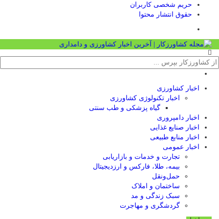
حریم شخصی کاربران
حقوق انتشار محتوا
اخبار کشاورزی
اخبار تکنولوژی کشاورزی
گیاه پزشکی و طب سنتی
اخبار دامپروری
اخبار صنایع غذایی
اخبار منابع طبیعی
اخبار عمومی
تجارت و خدمات و بازاریابی
بیمه، طلا، فارکس و ارزدیجیتال
حمل‌و‌نقل
ساختمان و املاک
سبک زندگی و مد
گردشگری و مهاجرت