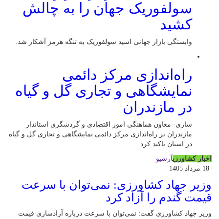
سولفوریک جهان را به چالش
کشید
وابستگی بازار جهانی اسید سولفوریک به تنگه هرمز آشکار شد.
راه‌اندازی مرکز دائمی
نمایشگاهی و تجاری گل و گیاه
در مازندران
ساری- معاون هماهنگی امور اقتصادی و گردشگری استاندار
مازندران بر راه‌اندازی مرکز دائمی نمایشگاهی و تجاری گل و گیاه
در استان تاکید کرد.
اخبار کشاورزی
آرشیو
18 مرداد 1405
وزیر جهاد کشاورزی: نمی‌توان با سرعت
قیمت گندم را آزاد کرد
وزیر جهاد کشاورزی گفت: نمی‌توان با سرعت درباره آزادسازی قیمت