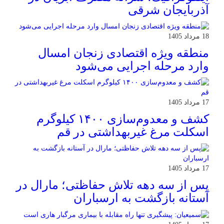
آذربایجان شرقی
18 مرداد 1405
منطقه ویژه اقتصادی زنجان امسال
وارد مرحله اجرایی می‌شود
17 مرداد 1405
کشف و معدوم‌سازی ۱۴۰۰ کیلوگرم
اسکلت مرغ غیربهداشتی در قم
17 مرداد 1405
پس از سه دهه تلاش حفاظتی؛ مارال در
آستانه بازگشت به ارسباران