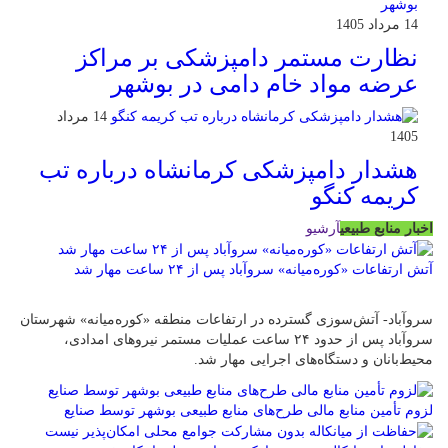
14 مرداد 1405
نظارت مستمر دامپزشکی بر مراکز
عرضه مواد خام دامی در بوشهر
14 مرداد
1405
هشدار دامپزشکی کرمانشاه درباره تب
کریمه کنگو
اخبار منابع طبیعی
آرشیو
آتش ارتفاعات «کوره‌میانه» سروآباد پس از ۲۴ ساعت مهار شد
سروآباد- آتش‌سوزی گسترده در ارتفاعات منطقه «کوره‌میانه» شهرستان
سروآباد پس از حدود ۲۴ ساعت عملیات مستمر نیروهای امدادی،
محیط‌بانان و دستگاه‌های اجرایی مهار شد.
لزوم تأمین منابع مالی طرح‌های منابع طبیعی بوشهر توسط صنایع