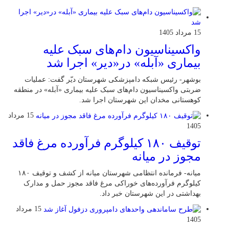
15 مرداد 1405
واکسیناسیون دام‌های سبک علیه
بیماری «آبله» در«دیر» اجرا شد
بوشهر- رئیس شبکه دامپزشکی شهرستان دیّر گفت: عملیات
ضربتی واکسیناسیون دام‌های سبک علیه بیماری «آبله» در منطقه
کوهستانی مخدان این شهرستان اجرا شد.
15 مرداد
1405
توقیف ۱۸۰ کیلوگرم فرآورده مرغ فاقد
مجوز در میانه
میانه- فرمانده انتظامی شهرستان میانه از کشف و توقیف ۱۸۰
کیلوگرم فرآورده‌های خوراکی مرغ فاقد مجوز حمل و مدارک
بهداشتی در این شهرستان خبر داد.
15 مرداد
1405