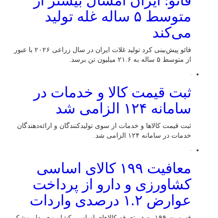
فائو: ایران امسال بیشتر از
متوسط ۵ ساله غله تولید
می‌کند
فائو پیش‌بینی کرد تولید غلات ایران در سال زراعی ۲۰۲۶ با عبور
از متوسط ۵ ساله به ۲۱.۶ میلیون تن برسد.
ثبت قیمت کالا و خدمات در
سامانه ۱۲۴ الزامی شد
ثبت قیمت کالاها و خدمات از سوی تولیدکنندگان و ارائه‌دهندگان
خدمات در سامانه ۱۲۴ الزامی شد.
معافیت ۱۹۹ کالای اساسی
کشاورزی و دارو از پرداخت
عوارض ۱.۲ درصدی واردات
فهرست ۱۹۹ ردیف تعرفه کالاهای اساسی کشاورزی، دامپزشکی