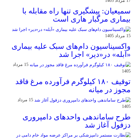
17 مرداد 1405
سمیعیان: پیشگیری تنها راه مقابله با
بیماری مرگبار هاری است
15 مرداد 1405
واکسیناسیون دام‌های سبک علیه بیماری
«آبله» در«دیر» اجرا شد
15 مرداد
1405
توقیف ۱۸۰ کیلوگرم فرآورده مرغ فاقد
مجوز در میانه
15 مرداد
1405
طرح ساماندهی واحدهای دامپروری
دزفول آغاز شد