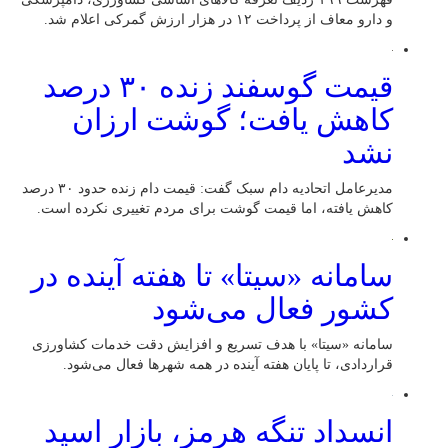
و دارو معاف از پرداخت ۱۲ در هزار ارزش گمرکی اعلام شد.
قیمت گوسفند زنده ۳۰ درصد
کاهش یافت؛ گوشت ارزان
نشد
مدیرعامل اتحادیه دام سبک گفت: قیمت دام زنده حدود ۳۰ درصد
کاهش یافته، اما قیمت گوشت برای مردم تغییری نکرده است.
سامانه «سیتا» تا هفته آینده در
کشور فعال می‌شود
سامانه «سیتا» با هدف تسریع و افزایش دقت خدمات کشاورزی
قراردادی، تا پایان هفته آینده در همه شهرها فعال می‌شود.
انسداد تنگه هرمز، بازار اسید