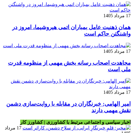
17 مرداد 1405
همان ذهنیت عامل بمباران اتمی هیروشیما، امروز در
واشنگتن حاکم است
17 مرداد 1405
مجاهدت اصحاب رسانه بخش مهمی از منظومه قدرت
ملی است
17 مرداد 1405
امیر الهامی: خبرنگاران در مقابله با روایت‌سازی دشمن
نقش مهمی دارند
اخبار سیاسی و اجتماعی مرتبط با کشاورزی | کشاورز کار
17 مرداد