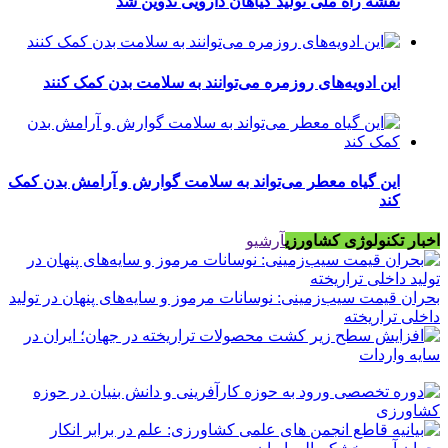
نقشه راه ملی تولید گیاهان دارویی تدوین شد
این ادویه‌های روزمره می‌توانند به سلامت بدن کمک کنند
این گیاه معطر می‌تواند به سلامت گوارش و آرامش بدن کمک
کند
اخبار تکنولوژی کشاورزی
آرشیو
بحران قیمت سیب‌زمینی: نوسانات مرموز و سایه‌های پنهان در تولید
داخلی تراریخته