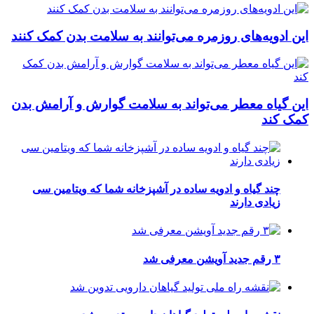
این ادویه‌های روزمره می‌توانند به سلامت بدن کمک کنند
این گیاه معطر می‌تواند به سلامت گوارش و آرامش بدن
کمک کند
چند گیاه و ادویه ساده در آشپزخانه شما که ویتامین سی
زیادی دارند
۳ رقم جدید آویشن معرفی شد