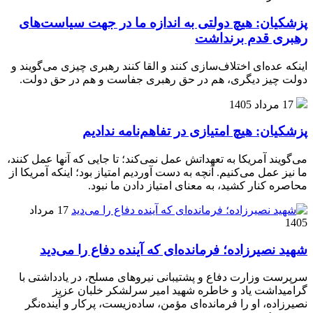
پزشکیان: هیچ دولتی به اندازه ما در جهت سیاست‌های
رهبری قدم برنداشت
اینکه عده‌ای اختلاف‌سازی کنند و القا کنند رهبری چیزی می‌گویند و
دولت چیز دیگری، هم در حق رهبری جفاست و هم در حق دولت.
17 مرداد 1405
پزشکیان: هیچ امتیازی در تفاهم‌نامه ندادیم
می‌گویند آمریکا به تعهداتش عمل نمی‌کند؛ تا جایی که آنها عمل کنند،
ما نیز عمل می‌کنیم. آنچه به دست آوردیم امتیاز بود؛ اینکه آمریکا از
محاصره کنار کشید، به معنای امتیاز دادن ما نبود.
17 مرداد
1405
شهید نصیرزاده؛ فرمانده‌ای که آینده دفاع را می‌دید
سرپرست وزارت دفاع و پشتیبانی نیروهای مسلح، در یادداشتی با
گرامیداشت یاد و خاطره شهید امیر سرلشکر خلبان عزیز
نصیرزاده، او را فرمانده‌ای مؤمن، ساده‌زیست، پرکار و آینده‌نگر