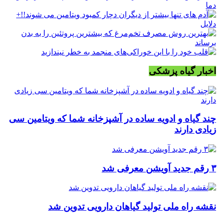
اخبار گیاه پزشکی
چند گیاه و ادویه ساده در آشپزخانه شما که ویتامین سی
زیادی دارند
۳ رقم جدید آویشن معرفی شد
نقشه راه ملی تولید گیاهان دارویی تدوین شد