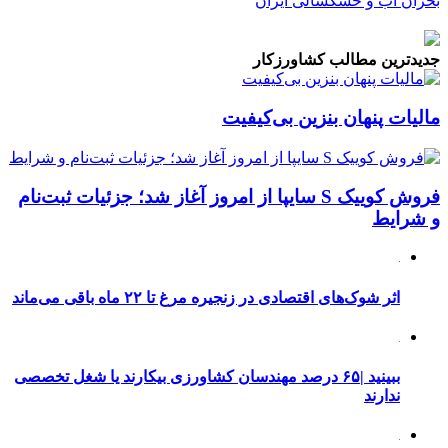
جدیدترین مطالب کشاورزکار
مالیات پنهان بنزین بی‌کیفیت
فروش کوییک S سایپا از امروز آغاز شد؛ جزئیات ثبت‌نام
و شرایط
اثر شوک‌های اقتصادی در زنجیره مرغ تا ۲۲ ماه باقی می‌ماند
ببینید |۶۵ درصد مهندسان کشاورزی بیکارند یا شغل تخصصی
ندارند