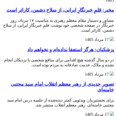
1405
مخبر: قلمِ خبرنگارِ ایرانی، از سلاح دشمن، کاراتر است
مشاور و دستیار مقام معظم رهبری به مناسبت ۱۷ مرداد، روز
خبرنگار در صفحه شخصی خود نوشت: قلمِ خبرنگارِ ایرانی، از سلاح
دشمن، کاراتر است.
17 مرداد 1405
پزشکیان: هرگز استعفا نداده‌ام و نخواهم داد
در دو سال گذشته هیچ اقدامی برای منافع شخصی یا نزدیکان انجام
نشده و ملاک، خدمت صادقانه به مردم بوده است.
17 مرداد 1405
تصویر جدیدی از رهبر معظم انقلاب امام سید مجتبی
خامنه‌ای
برای نخستین‌بار، ویدئویی کمتر دیده‌شده از جلسه درس امام سید
مجتبی خامنه‌ای، رهبر معظم انقلاب منتشر شد.
17 مرداد 1405