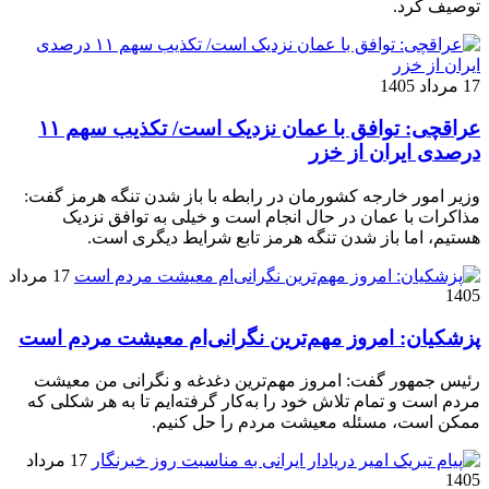
توصیف کرد.
17 مرداد 1405
عراقچی: توافق با عمان نزدیک است/ تکذیب سهم ۱۱
درصدی ایران از خزر
وزیر امور خارجه کشورمان در رابطه با باز شدن تنگه هرمز گفت:
مذاکرات با عمان در حال انجام است و خیلی به توافق نزدیک
هستیم، اما باز شدن تنگه هرمز تابع شرایط دیگری است.
17 مرداد
1405
پزشکیان: امروز مهم‌ترین نگرانی‌ام معیشت مردم است
رئیس جمهور گفت: امروز مهم‌ترین دغدغه و نگرانی من معیشت
مردم است و تمام تلاش خود را به‌کار گرفته‌ایم تا به هر شکلی که
ممکن است، مسئله معیشت مردم را حل کنیم.
17 مرداد
1405