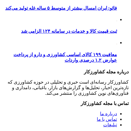
فائو: ایران امسال بیشتر از متوسط ۵ ساله غله تولید می‌کند
ثبت قیمت کالا و خدمات در سامانه ۱۲۴ الزامی شد
معافیت ۱۹۹ کالای اساسی کشاورزی و دارو از پرداخت
عوارض ۱.۲ درصدی واردات
درباره مجله کشاورزکار
کشاورزکار رسانه‌ای است خبری و تحلیلی در حوزه کشاورزی که
تازه‌ترین اخبار، تحلیل‌ها و گزارش‌های بازار، باغبانی، دامداری و
فناوری‌های نوین کشاورزی را منتشر می‌کند.
تماس با مجله کشاورزکار
درباره ما
تماس با ما
تبلیغات