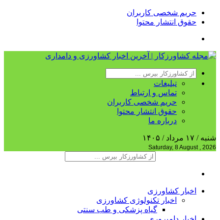
حریم شخصی کاربران
حقوق انتشار محتوا
تبلیغات
تماس و ارتباط
حریم شخصی کاربران
حقوق انتشار محتوا
درباره ما
شنبه / ۱۷ مرداد / ۱۴۰۵
Saturday, 8 August , 2026
اخبار کشاورزی
اخبار تکنولوژی کشاورزی
گیاه پزشکی و طب سنتی
اخبار دامپروری