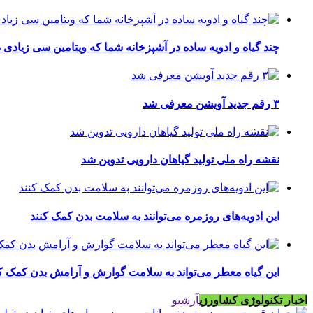
چند گیاه و ادویه ساده در آشپزخانه شما که ویتامین سی زیادی د
۳ رقم جدید آویشن معرفی شد
نقشه راه ملی تولید گیاهان دارویی تدوین شد
این ادویه‌های روزمره می‌توانند به سلامت بدن کمک کنند
این گیاه معطر می‌تواند به سلامت گوارش و آرامش بدن کمک ک
اخبار تکنولوژی کشاورزی
آرشیو