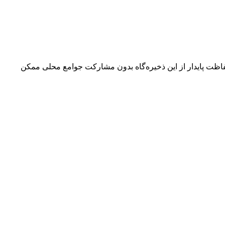
حفاظت پایدار از این ذخیره‌گاه بدون مشارکت جوامع محلی ممکن