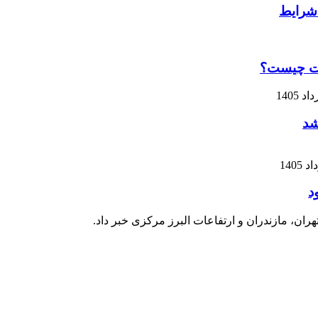
فیت چیست؟
شد
د
ان، مازندران و ارتفاعات البرز مرکزی خبر داد.