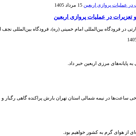
15 مرداد 1405
تعزیرات در عملیات پروازی اربعین
 پایانه‌های مرزی اربعین خبر داد.
ی از هوای گرم به کشور خواهیم بود.