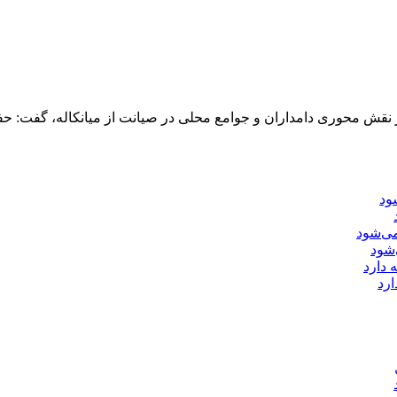
 بر نقش محوری دامداران و جوامع محلی در صیانت از میانکاله، گفت: 
‌شود
ارد