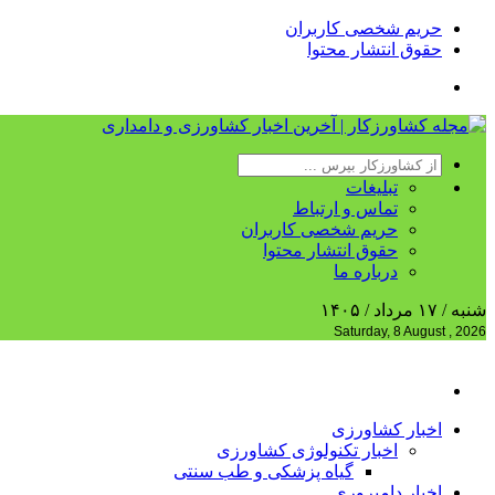
حریم شخصی کاربران
حقوق انتشار محتوا
تبلیغات
تماس و ارتباط
حریم شخصی کاربران
حقوق انتشار محتوا
درباره ما
شنبه / ۱۷ مرداد / ۱۴۰۵
Saturday, 8 August , 2026
اخبار کشاورزی
اخبار تکنولوژی کشاورزی
گیاه پزشکی و طب سنتی
اخبار دامپروری