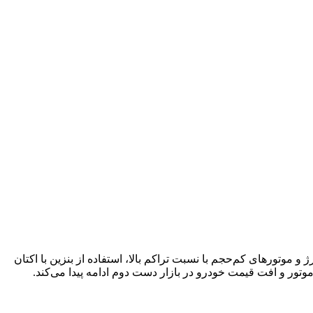
وتورهای کم‌حجم با نسبت تراکم بالا، استفاده از بنزین با اکتان
موتور و افت قیمت خودرو در بازار دست دوم ادامه پیدا می‌کند.