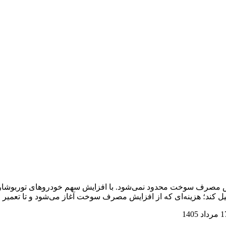
ش مصرف سوخت محدود نمی‌شود. با افزایش سهم خودروهای توربوشارژ و م
حمیل کند؛ هزینه‌ای که از افزایش مصرف سوخت آغاز می‌شود و تا تعمیر 
داد 1405