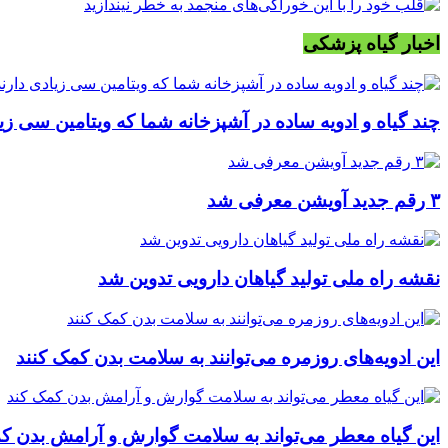
اخبار گیاه پزشکی
چند گیاه و ادویه ساده در آشپزخانه شما که ویتامین سی زیا
۳ رقم جدید آویشن معرفی شد
نقشه راه ملی تولید گیاهان دارویی تدوین شد
این ادویه‌های روزمره می‌توانند به سلامت بدن کمک کنند
این گیاه معطر می‌تواند به سلامت گوارش و آرامش بدن ک