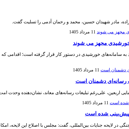
زاده، مادر شهیدان حسین، محمد و رحمان آدمی را تسلیت گفت.
11 مرداد 1405
اندار تهران گفت: تجهیز یک‌هزار و ۲۰۰ مدرسه و ۷۰۰ مسجد به سامانه‌های خورشیدی در دستور کار
11 مرداد 1405
 رسانه‌ای دشمنان است
اربعین، علی‌رغم تبلیغات رسانه‌های معاند، نشان‌دهنده وحدت امت
11 مرداد 1405
ی پیش‌بینی شده است
 در لایحه جنایات بین‌المللی، گفت: مجلس با اصلاح این لایحه، امکا