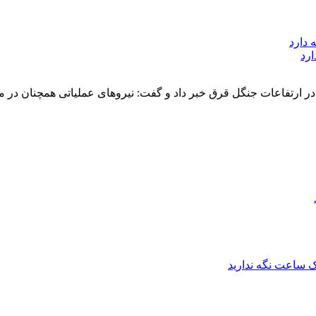
ارد
در ارتفاعات جنگل قرق خبر داد و گفت: نیروهای عملیاتی همچنان در 