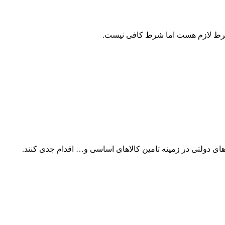
م شرط لازم هست اما شرط کافی نیست.
های دولتی در زمینه تامین کالاهای اساسی و… اقدام جدی کنند.