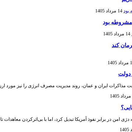
14 مرداد 1405
 مشروطه بود
14 مرداد 1405
رمان کند
 1405
 دولت
کرات ایران و عمان، روند مدیریت مصرف انرژی را نیز مورد ارزیاب
ایی؟
ژی امن در برابر نفوذ آمریکا تبدیل کرد، اما با بی‌اثرکردن معاهدات