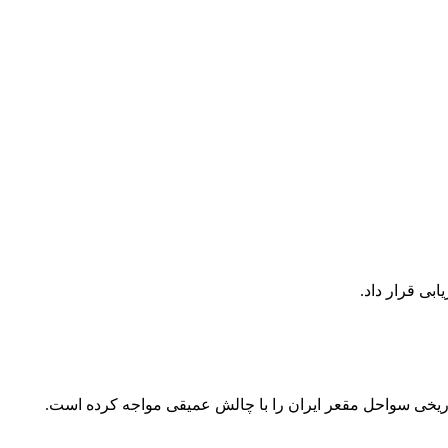
ی قرار داد.
 تاریخی سواحل مقعر ایران را با چالش عمیقی مواجه کرده است.