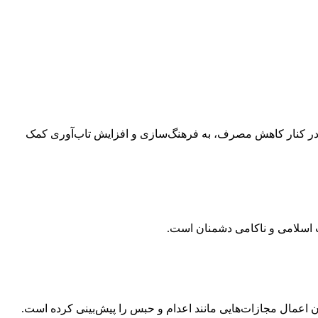
 قرار گرفته است؛ اقدامی که در کنار کاهش مصرف، به فرهنگ‌سازی و افزایش تاب‌آوری کمک
 اسلامی و ناکامی دشمنان است.
ن اعمال مجازات‌هایی مانند اعدام و حبس را پیش‌بینی کرده است.