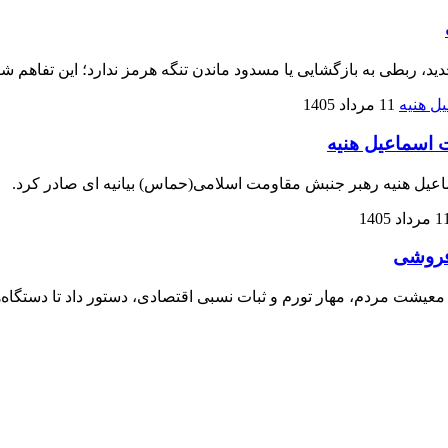
ید، ربطی به بازگشایی یا مسدود ماندن تنگه هرمز ندارد؛ این تفاه
11 مرداد 1405
ت اسماعیل هنیه
یل هنیه رهبر جنبش مقاومت اسلامی(حماس) بیانیه ای صادر کرد.
مرداد 1405
‌فروشی
معیشت مردم، مهار تورم و ثبات نسبی اقتصادی، دستور داد تا دستگاه‌