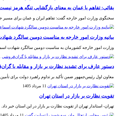
بقائی: تفاهم با عمان به معنای بازگشایی تنگه هرمز نیست
سخنگوی وزارت امور خارجه گفت: تفاهم ایران و عمان برای مسیر جد
بیانیه وزارت امور خارجه به مناسبت دومین سالگرد شهاد
وزارت امور خارجه کشورمان به مناسبت دومین سالگرد شهادت اسماع
11 
دستور عارف برای تشدید نظارت بر بازار و مقابله با گران
معاون اول رئیس‌جمهور ضمن تأکید بر تداوم راهبرد دولت برای تأمین 
11 مرداد 1405
تقویت نظارت بر بازار در استان تهران
تهران- استاندار تهران از تقویت نظارت بر بازار در این استان خبر داد.
11 مرداد 1405