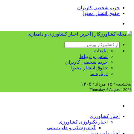
حریم شخصی کاربران
حقوق انتشار محتوا
تبلیغات
تماس و ارتباط
حریم شخصی کاربران
حقوق انتشار محتوا
درباره ما
پنجشنبه / ۱۵ مرداد / ۱۴۰۵
Thursday, 6 August , 2026
اخبار کشاورزی
اخبار تکنولوژی کشاورزی
گیاه پزشکی و طب سنتی
اخبار دامپروری