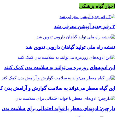
اخبار گیاه پزشکی
۳ رقم جدید آویشن معرفی شد
نقشه راه ملی تولید گیاهان دارویی تدوین شد
این ادویه‌های روزمره می‌توانند به سلامت بدن کمک کنند
این گیاه معطر می‌تواند به سلامت گوارش و آرامش بدن ک
دارچین؛ ادویه‌ای معطر با فواید احتمالی برای سلامت بدن