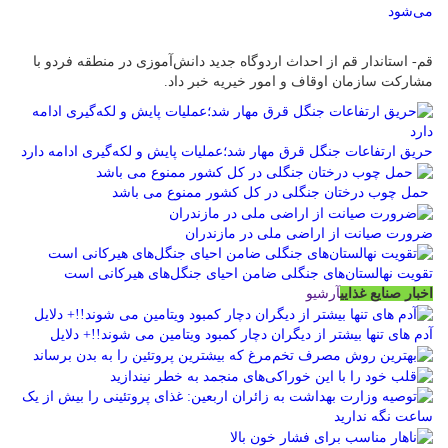
می‌شود
قم- استاندار قم از احداث اردوگاه جدید دانش‌آموزی در منطقه فردو با
مشارکت سازمان اوقاف و امور خیریه خبر داد.
حریق ارتفاعات جنگل قرق مهار شد؛عملیات پایش و لکه‌گیری ادامه دارد
حمل چوب درختان جنگلی در کل کشور ممنوع می باشد
ضرورت صیانت از اراضی ملی در مازندران
تقویت نهالستان‌های جنگلی ضامن احیای جنگل‌های هیرکانی است
اخبار صنایع غذایی
آرشیو
آدم های تنها بیشتر از دیگران دچار کمبود ویتامین می شوند!!+ دلایل