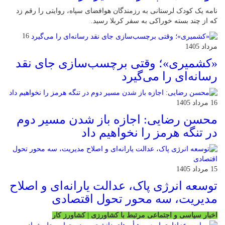
نامه یک کودک لرستانی به رزمندگان هوافضای سپاه، روایتی را رقم زد
که از چند بسته خوراکی به سفر کربلا رسید.
16
مرداد 1405
«کشمیری»؛ وقتی برچسب‌سازی جای نقد
رسانه‌ای را می‌گیرد
16 مرداد 1405
محسن رضایی: اجازه باز شدن مسیر دوم
در تنگه هرمز را نخواهیم داد
15 مرداد 1405
توسعه انرژی پاک، عدالت یارانه‌ای و اصلاح
مدیریت، سه محور تحول اقتصادی
اخبار سیاسی و اجتماعی مرتبط با کشاورزی | کشاورز کار