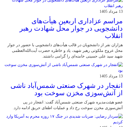
13 مرداد 1405
مراسم عزاداری اربعین هیأت‌های
دانشجویی در جوار محل شهادت رهبر
انقلاب
هزاران نفر از دانشجویان در قالب هیأت‌های دانشجویی با حضور در جوار
محل عروج ملکوتی رهبر شهید، یاد و خاطره حضرت آیت‌الله‌العظمی
شهید سید علی حسینی خامنه‌ای را گرامی داشتند.
13 مرداد 1405
انفجار در شهرک صنعتی شمس‌آباد ناشی
از آتش‌سوزی مخزن سوخت بود
عضو هیئت‌مدیره شهرک صنعتی شمس‌آباد گفت: انفجار در پی
آتش‌سوزی مخزن سوخت رخ داد و عملیات اطفای حریق ادامه دارد.