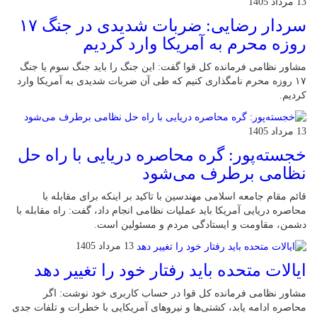
13 مرداد 1405
سردار رضایی: ضربات شدیدی در جنگ ۱۷
روزه محرم به آمریکا وارد کردیم
مشاور نظامی فرمانده کل قوا گفت: این جنگ را باید جنگ سوم یا جنگ
۱۷ روزه محرم نامگذاری کنیم که طی آن ضربات شدیدی به آمریکا وارد
کردیم.
13 مرداد 1405
خجسته‌پور: گره محاصره دریایی با راه حل
نظامی برطرف می‌شود
قائم مقام جامعه اسلامی مهندسین با تاکید بر اینکه برای مقابله با
محاصره دریایی آمریکا باید عملیات نظامی انجام داد، گفت: راه مقابله با
دشمن، مقاومت و ایستادگی مردم و مسئولین است.
13 مرداد 1405
ایالات متحده باید رفتار خود را تغییر دهد
مشاور نظامی فرمانده کل قوا در حساب کاربری خود نوشت: اگر
محاصره ادامه یابد، کشتی‌ها و نیروهای آمریکایی با خطرات و تلفات جدی