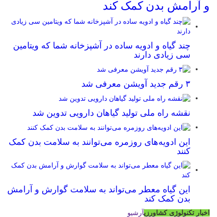
و آرامش بدن کمک کند
چند گیاه و ادویه ساده در آشپزخانه شما که ویتامین
سی زیادی دارند
۳ رقم جدید آویشن معرفی شد
نقشه راه ملی تولید گیاهان دارویی تدوین شد
این ادویه‌های روزمره می‌توانند به سلامت بدن کمک
کنند
این گیاه معطر می‌تواند به سلامت گوارش و آرامش
بدن کمک کند
اخبار تکنولوژی کشاورزی
آرشیو