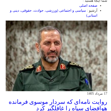
شما اینجا هستید :
صفحه اصلی
آرشیو :
سیاسی و اجتماعی (ورزشی، حوادث، حقوقی، دینی و
استانی)
17 مرداد 1405
روایت نامه‌ای که سردار موسوی فرمانده
هوافضای سپاه را غافلگیر کرد