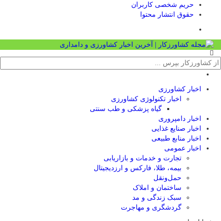
حریم شخصی کاربران
حقوق انتشار محتوا
اخبار کشاورزی
اخبار تکنولوژی کشاورزی
گیاه پزشکی و طب سنتی
اخبار دامپروری
اخبار صنایع غذایی
اخبار منابع طبیعی
اخبار عمومی
تجارت و خدمات و بازاریابی
بیمه، طلا، فارکس و ارزدیجیتال
حمل‌و‌نقل
ساختمان و املاک
سبک زندگی و مد
گردشگری و مهاجرت