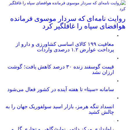
روایت نامه‌ای که سردار موسوی فرمانده
هوافضای سپاه را غافلگیر کرد
معافیت ۱۹۹ کالای اساسی کشاورزی و دارو از
پرداخت عوارض ۱.۲ درصدی واردات
قیمت گوسفند زنده ۳۰ درصد کاهش یافت؛ گوشت
ارزان نشد
سامانه «سیتا» تا هفته آینده در کشور فعال می‌شود
انسداد تنگه هرمز، بازار اسید سولفوریک جهان را به
چالش کشید
راه‌اندازی مرکز دائمی نمایشگاهی و تجاری گل و