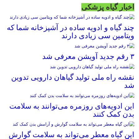
اخبار گیاه پزشکی
چند گیاه و ادویه ساده در آشپزخانه شما که
ویتامین سی زیادی دارند
۳ رقم جدید آویشن معرفی شد
نقشه راه ملی تولید گیاهان دارویی تدوین
شد
این ادویه‌های روزمره می‌توانند به سلامت
بدن کمک کنند
این گیاه معطر می‌تواند به سلامت گوارش