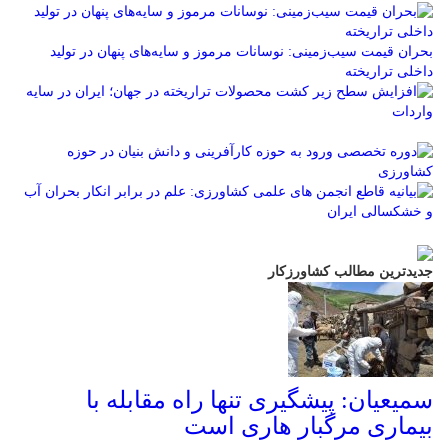
بحران قیمت سیب‌زمینی: نوسانات مرموز و سایه‌های پنهان در تولید
داخلی تراریخته
جدیدترین مطالب کشاورزکار
سمیعیان: پیشگیری تنها راه مقابله با
بیماری مرگبار هاری است