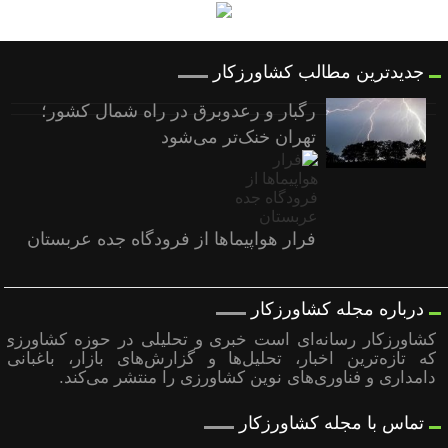
جدیدترین مطالب کشاورزکار
رگبار و رعدوبرق در راه شمال کشور؛
تهران خنک‌تر می‌شود
فرار هواپیماها از فرودگاه جده عربستان
درباره مجله کشاورزکار
کشاورزکار رسانه‌ای است خبری و تحلیلی در حوزه کشاورزی
که تازه‌ترین اخبار، تحلیل‌ها و گزارش‌های بازار، باغبانی،
دامداری و فناوری‌های نوین کشاورزی را منتشر می‌کند.
تماس با مجله کشاورزکار