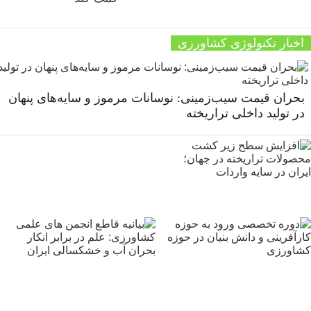
اخبار تکنولوژی کشاورزی
بحران قیمت سیب‌زمینی: نوسانات مرموز و سایه‌های پنهان
در تولید داخلی تراریخته