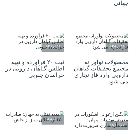
جهانی
26 آذر 1404
26 آذر 1404
محصولات نوآورانه
ثبت ۲۰ فرآورده و تهیه
مجتمع تحقیقات گیاهان
اطلس گیاهان دارویی در
دارویی وارد فاز تجاری‌
خراسان جنوبی
می شود
26 آذر 1404
26 آذر 1404