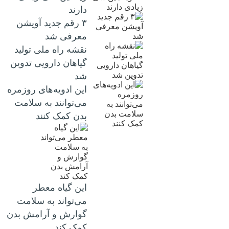
دارند
۳ رقم جدید آویشن
معرفی شد
نقشه راه ملی تولید
گیاهان دارویی تدوین
شد
این ادویه‌های روزمره
می‌توانند به سلامت
بدن کمک کنند
این گیاه معطر
می‌تواند به سلامت
گوارش و آرامش بدن
کمک کند