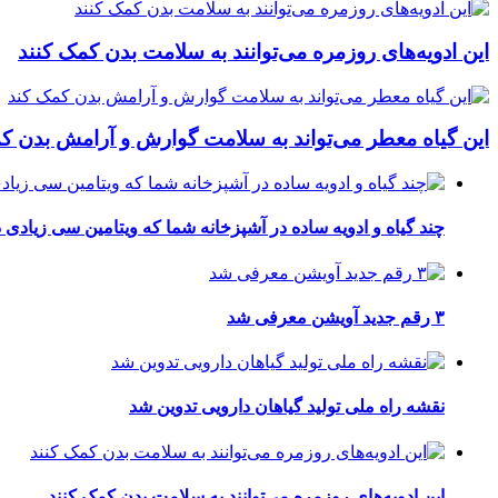
این ادویه‌های روزمره می‌توانند به سلامت بدن کمک کنند
این گیاه معطر می‌تواند به سلامت گوارش و آرامش بدن ک
چند گیاه و ادویه ساده در آشپزخانه شما که ویتامین سی زیادی د
۳ رقم جدید آویشن معرفی شد
نقشه راه ملی تولید گیاهان دارویی تدوین شد
این ادویه‌های روزمره می‌توانند به سلامت بدن کمک کنند