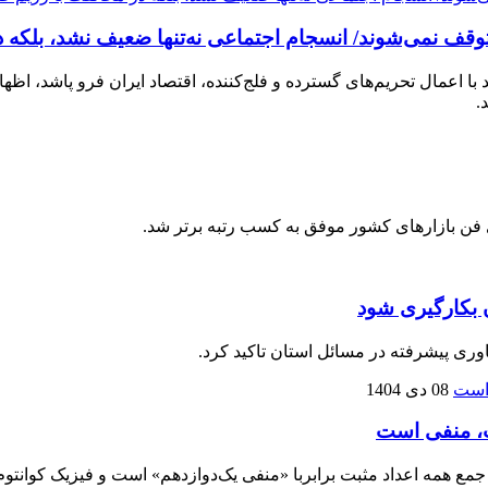
وقف نمی‌شوند/ انسجام اجتماعی نه‌تنها ضعیف نشد، بلکه 
 با اعمال تحریم‌های گسترده و فلج‌کننده، اقتصاد ایران فرو پاشد، اظه
.
فن بازارهای کشور موفق به کسب رتبه برتر شد.
 بکارگیری شود
وری پیشرفته در مسائل استان تاکید کرد.
08 دی 1404
بت، منفی است
د جمع همه اعداد مثبت برابربا «منفی یک‌دوازدهم» است و فیزیک کوانتوم 