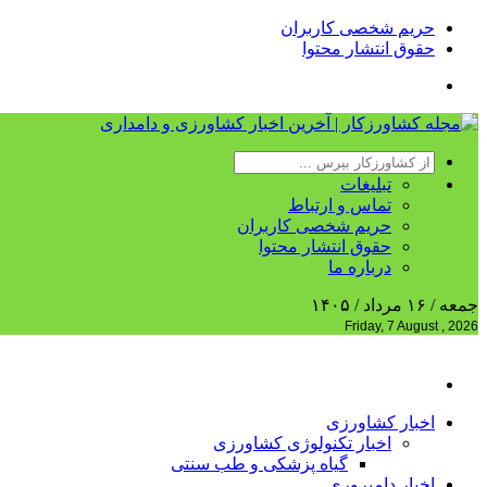
حریم شخصی کاربران
حقوق انتشار محتوا
تبلیغات
تماس و ارتباط
حریم شخصی کاربران
حقوق انتشار محتوا
درباره ما
جمعه / ۱۶ مرداد / ۱۴۰۵
Friday, 7 August , 2026
اخبار کشاورزی
اخبار تکنولوژی کشاورزی
گیاه پزشکی و طب سنتی
اخبار دامپروری