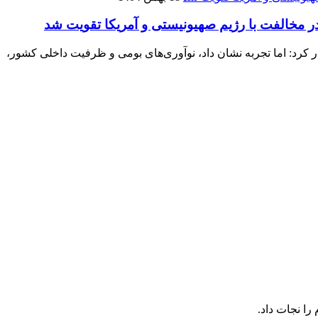
در مخالفت با رژیم صهیونیستی و آمریکا تقویت شد
ار کرد: اما تجربه نشان داد، نوآوری‌های بومی و ظرفیت داخلی کشور،
را نجات داد.