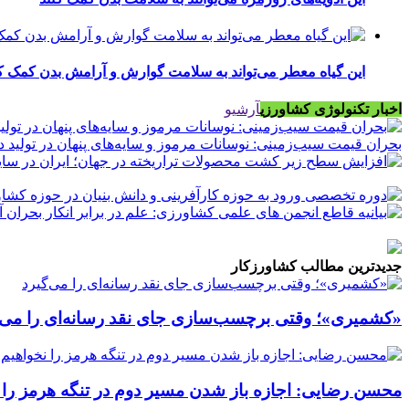
این گیاه معطر می‌تواند به سلامت گوارش و آرامش بدن کمک ک
اخبار تکنولوژی کشاورزی
آرشیو
بحران قیمت سیب‌زمینی: نوسانات مرموز و سایه‌های پنهان در تولید د
جدیدترین مطالب کشاورزکار
«کشمیری»؛ وقتی برچسب‌سازی جای نقد رسانه‌ای را می‌گ
محسن رضایی: اجازه باز شدن مسیر دوم در تنگه هرمز را ن