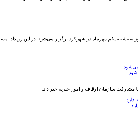
روز سه‌شنبه یکم مهرماه در شهرکرد برگزار می‌شود. در این رویداد، م
‌شود
با مشارکت سازمان اوقاف و امور خیریه خبر داد.
ارد