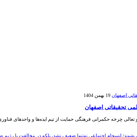
19 بهمن 1404
می تحقیقاتی اصفهان
و تعالی چرخه حکمرانی فرهنگی حمایت از تیم ایده‌ها و واحدهای فناو