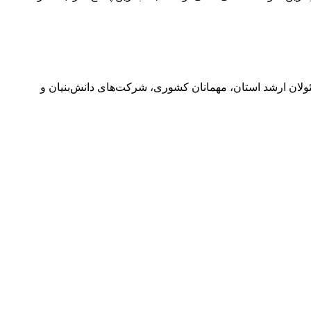
سئولان ارشد استان، مهمانان کشوری، شرکت‌های دانش‌بنیان و