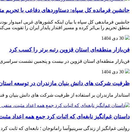
جانشین فرمانده کل سپاه: دستاوردهای دفاعی با تحریم مت
جانشین فرماندهی کل سپاه با بیان اینکه کشورهای غربی امیدوار بودند
منطق تحریم را بی‌اثر کرده و مسیر اقتدار پایدار ایران را تقویت می‌کند
30 دی 1404
فن‌بازار منطقه‌ای استان قزوین رتبه برتر را کسب کرد
فن‌بازار منطقه‌ای استان قزوین در بیست و پنجمین نشست سراسری 
30 دی 1404
ظرفیت شرکت های دانش بنیان مازندران در توسعه استان
استاندار مازندران بر استفاده از ظرفیت شرکت های دانش بنیان و فنا
داستان غم‌انگیز نابغه‌ای که اثبات کرد جمع همه اعداد مث
روایتی غم‌انگیز از زندگی سرینیوآسا رامانوجان ؛ نابغه‌ای که ثابت کر