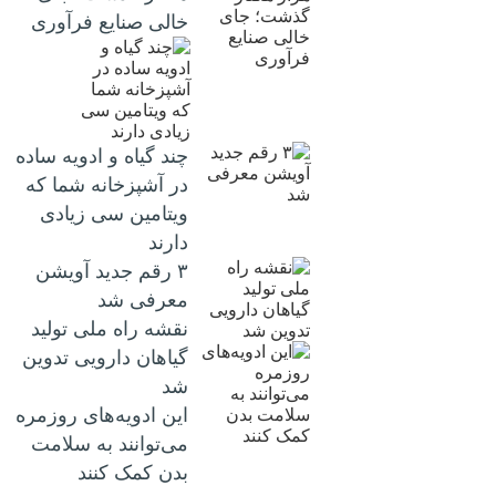
خالی صنایع فرآوری
چند گیاه و ادویه ساده
در آشپزخانه شما که
ویتامین سی زیادی
دارند
۳ رقم جدید آویشن
معرفی شد
نقشه راه ملی تولید
گیاهان دارویی تدوین
شد
این ادویه‌های روزمره
می‌توانند به سلامت
بدن کمک کنند