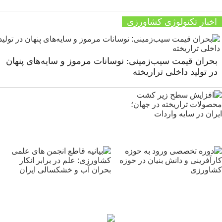
اخبار تکنولوژی کشاورزی
بحران قیمت سیب‌زمینی: نوسانات مرموز و سایه‌های پنهان
در تولید داخلی تراریخته