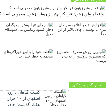
واقعا روغن زیتون فرابکر بهتر از روغن زیتون معمولی است؟
اخبار گیاه پزشکی
کشت گیاهان دارویی
اصفهان از ۱۰ هزار
هکتار گذشت؛ جای