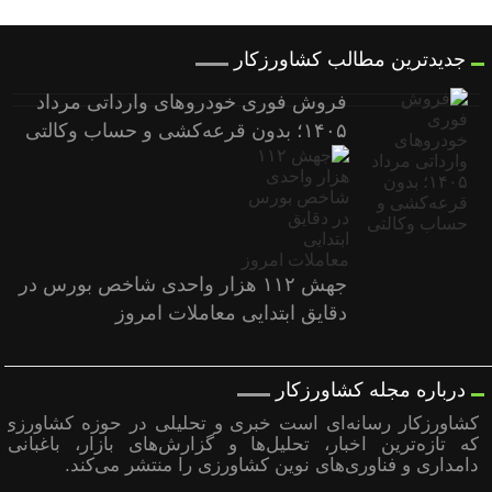
جدیدترین مطالب کشاورزکار
فروش فوری خودروهای وارداتی مرداد
۱۴۰۵؛ بدون قرعه‌کشی و حساب وکالتی
جهش ۱۱۲ هزار واحدی شاخص بورس در
دقایق ابتدایی معاملات امروز
درباره مجله کشاورزکار
کشاورزکار رسانه‌ای است خبری و تحلیلی در حوزه کشاورزی
که تازه‌ترین اخبار، تحلیل‌ها و گزارش‌های بازار، باغبانی،
دامداری و فناوری‌های نوین کشاورزی را منتشر می‌کند.