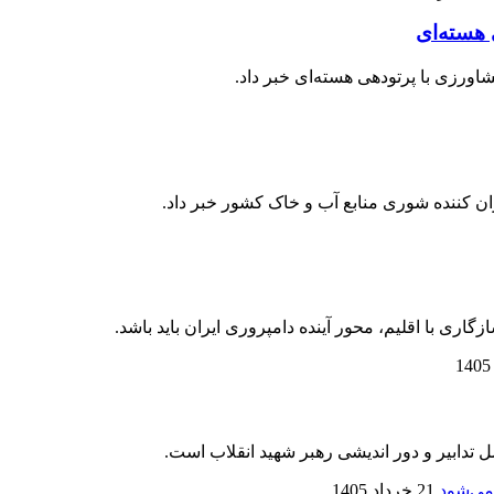
کننده شوری منابع آب و خاک کشور خبر داد.
 با اقلیم، محور آینده دامپروری ایران باید باشد.
 تدابیر و دور اندیشی رهبر شهید انقلاب است.
21 خرداد 1405