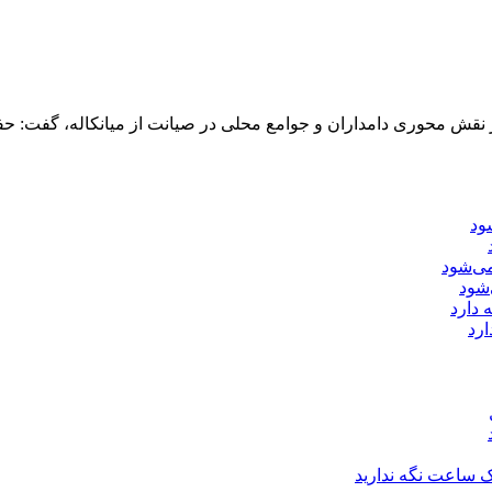
 بر نقش محوری دامداران و جوامع محلی در صیانت از میانکاله، گفت: 
‌شود
ارد