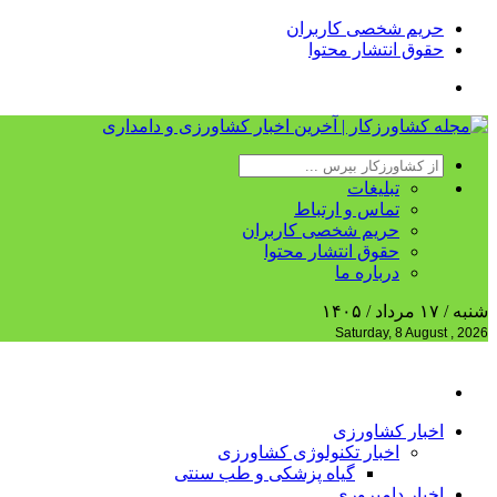
حریم شخصی کاربران
حقوق انتشار محتوا
تبلیغات
تماس و ارتباط
حریم شخصی کاربران
حقوق انتشار محتوا
درباره ما
شنبه / ۱۷ مرداد / ۱۴۰۵
Saturday, 8 August , 2026
اخبار کشاورزی
اخبار تکنولوژی کشاورزی
گیاه پزشکی و طب سنتی
اخبار دامپروری