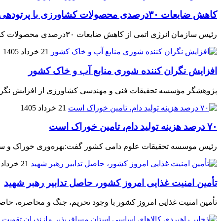
کاهش ضایعات ۳۰درصدی محصولات کشاورزی با پرتودهی هسته‌ای
رئیس سازمان انرژی اتمی از کاهش ضایعات ۳۰درصدی محصولات کشاورزی با پرتودهی هسته‌ای خبر داد.
21 خرداد 1405
افزایش نگران کننده شوری منابع آب و خاک کشور
پژوهشگر مؤسسه تحقیقات فنی و مهندسی کشاورزی از افزایش نگران 
21 خرداد 1405
۷۰ درصد هزینه تولید دام، تامین خوراک است
رئیس موسسه تحقیقات علوم دامی کشور گفت:بهره‌وری خوراک و سازگاری
21 خرداد 1405
تأمین امنیت غذایی امروز کشور، حاصل تدابیر رهبر شهید
تأمین امنیت غذایی امروز کشور با وجود تحریم، جنگ و محاصره، حاصل