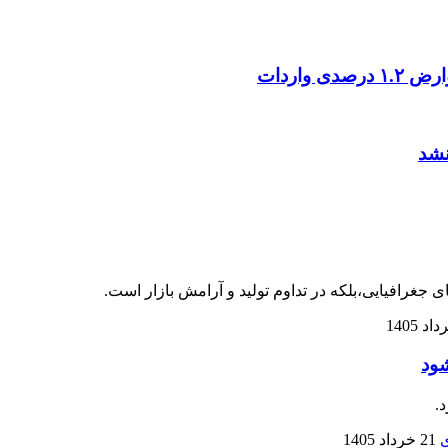
غرافیایی،بلکه در تداوم تولید و آرامش بازار است.
شود
.
21 خرداد 1405