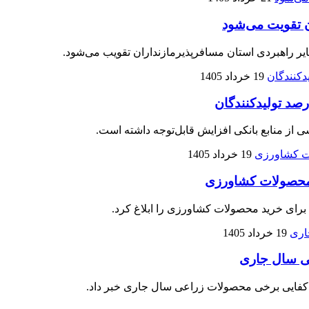
ن تقویت می‌شود
یر راهبردی استان مسافرپذیرمازنداران تقویب می‌شود.
19 خرداد 1405
 از منابع بانکی افزایش قابل‌توجه داشته است.
19 خرداد 1405
19 خرداد 1405
عی سال جاری
دکفایی برخی محصولات زراعی سال جاری خبر داد.