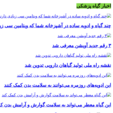
اخبار گیاه پزشکی
چند گیاه و ادویه ساده در آشپزخانه شما که ویتامین سی زیا
۳ رقم جدید آویشن معرفی شد
نقشه راه ملی تولید گیاهان دارویی تدوین شد
این ادویه‌های روزمره می‌توانند به سلامت بدن کمک کنند
این گیاه معطر می‌تواند به سلامت گوارش و آرامش بدن ک