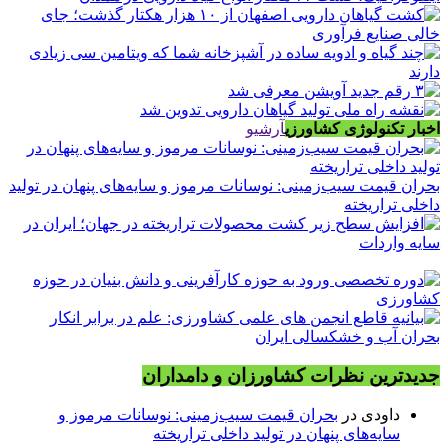
اخبار تکنولوژی کشاورزی
آرشیو
بحران قیمت سیب‌زمینی: نوسانات مرموز و سایه‌های پنهان در تولید
داخلی تراریخته
جدیدترین نظرات کشاورزان و دامداران
داودی
در
بحران قیمت سیب‌زمینی: نوسانات مرموز و
سایه‌های پنهان در تولید داخلی تراریخته