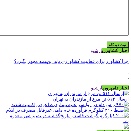
اخبار کشاورزی
آرشیو
چرا کشاورز برای فعالیت کشاورزی باید این‌همه مجوز بگیرد؟
اخبار دامپروری
آرشیو
ارسال ۵۱۲ تن مرغ از مازندران به تهران