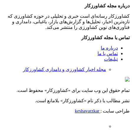
درباره مجله کشاورزکار
کشاورزکار رسانه‌ای است خبری و تحلیلی در حوزه کشاورزی که
تازه‌ترین اخبار، تحلیل‌ها و گزارش‌های بازار، باغبانی، دامداری و
فناوری‌های نوین کشاورزی را منتشر می‌کند.
تماس با مجله کشاورزکار
درباره ما
تماس با ما
تبلیغات
مجله اخبار کشاورزی و دامداری کشاورزکار
تمام حقوق این وب سایت برای «کشاورزکار» محفوظ است.
نشر مطالب با ذکر نام «کشاورزکار» بلامانع است.
طراحی سایت :
keshavarzkar