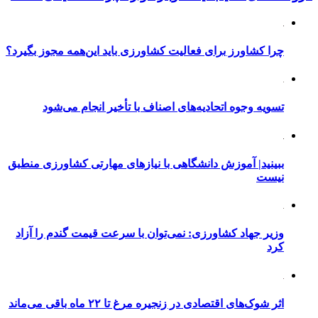
چرا کشاورز برای فعالیت کشاورزی باید این‌همه مجوز بگیرد؟
تسویه وجوه اتحادیه‌های اصناف با تأخیر انجام می‌شود
ببینید| آموزش دانشگاهی با نیازهای مهارتی کشاورزی منطبق
نیست
وزیر جهاد کشاورزی: نمی‌توان با سرعت قیمت گندم را آزاد
کرد
اثر شوک‌های اقتصادی در زنجیره مرغ تا ۲۲ ماه باقی می‌ماند