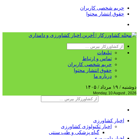
حریم شخصی کاربران
حقوق انتشار محتوا
تبلیغات
تماس و ارتباط
حریم شخصی کاربران
حقوق انتشار محتوا
درباره ما
دوشنبه / ۱۹ مرداد / ۱۴۰۵
Monday, 10 August , 2026
اخبار کشاورزی
اخبار تکنولوژی کشاورزی
گیاه پزشکی و طب سنتی
اخبار دامپروری