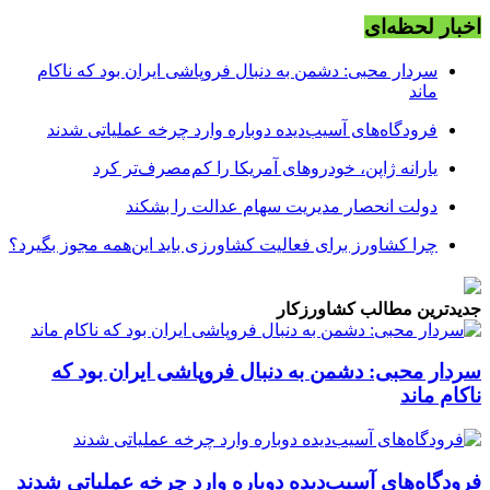
اخبار لحظه‌ای
سردار محبی: دشمن به دنبال فروپاشی ایران بود که ناکام
ماند
فرودگاه‌های آسیب‌دیده دوباره وارد چرخه عملیاتی شدند
یارانه ژاپن، خودروهای آمریکا را کم‌مصرف‌تر کرد
دولت انحصار مدیریت سهام عدالت را بشکند
چرا کشاورز برای فعالیت کشاورزی باید این‌همه مجوز بگیرد؟
جدیدترین مطالب کشاورزکار
سردار محبی: دشمن به دنبال فروپاشی ایران بود که
ناکام ماند
فرودگاه‌های آسیب‌دیده دوباره وارد چرخه عملیاتی شدند