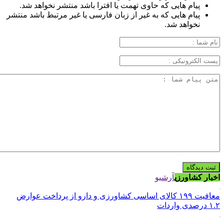
پیام هایی که حاوی تهمت یا افترا باشد منتشر نخواهد شد.
پیام هایی که به غیر از زبان فارسی یا غیر مرتبط باشد منتشر
نخواهد شد.
اخبار کشاورزی
آرشیو
معافیت ۱۹۹ کالای اساسی کشاورزی و دارو از پرداخت عوارض
۱.۲ درصدی واردات