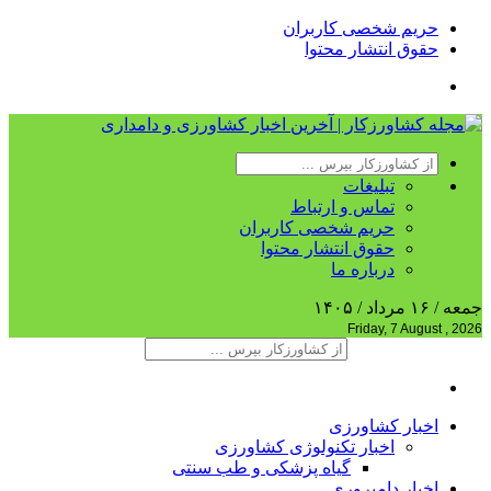
حریم شخصی کاربران
حقوق انتشار محتوا
تبلیغات
تماس و ارتباط
حریم شخصی کاربران
حقوق انتشار محتوا
درباره ما
جمعه / ۱۶ مرداد / ۱۴۰۵
Friday, 7 August , 2026
اخبار کشاورزی
اخبار تکنولوژی کشاورزی
گیاه پزشکی و طب سنتی
اخبار دامپروری