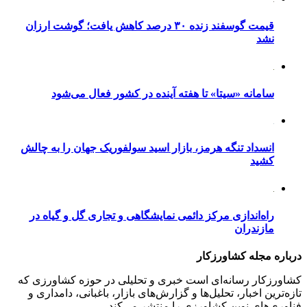
قیمت گوسفند زنده ۳۰ درصد کاهش یافت؛ گوشت ارزان
نشد
سامانه «سیتا» تا هفته آینده در کشور فعال می‌شود
انسداد تنگه هرمز، بازار اسید سولفوریک جهان را به چالش
کشید
راه‌اندازی مرکز دائمی نمایشگاهی و تجاری گل و گیاه در
مازندران
درباره مجله کشاورزکار
کشاورزکار رسانه‌ای است خبری و تحلیلی در حوزه کشاورزی که
تازه‌ترین اخبار، تحلیل‌ها و گزارش‌های بازار، باغبانی، دامداری و
فناوری‌های نوین کشاورزی را منتشر می‌کند.