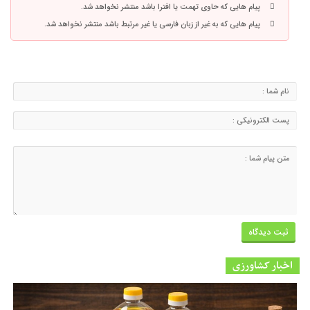
پیام هایی که حاوی تهمت یا افترا باشد منتشر نخواهد شد.
پیام هایی که به غیر از زبان فارسی یا غیر مرتبط باشد منتشر نخواهد شد.
اخبار کشاورزی