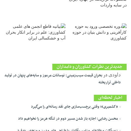
جدیدترین نظرات کشاورزان و دامداران
در
داودی
بحران قیمت سیب‌زمینی: نوسانات مرموز و سایه‌های پنهان در تولید
داخلی تراریخته
اخبار لحظه‌ای
«کشمیری»؛ وقتی برچسب‌سازی جای نقد رسانه‌ای را می‌گیرد
محسن رضایی: اجازه باز شدن مسیر دوم در تنگه هرمز را نخواهیم داد
زیورآلات و طلاهای مناسب آقایان با طراحی‌های مدرن و منحصر به فرد