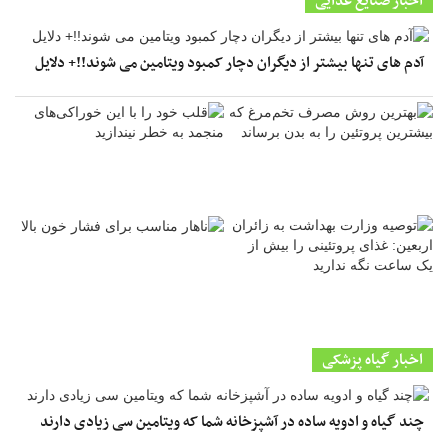
اخبار صنایع غذایی
آدم های تنها بیشتر از دیگران دچار کمبود ویتامین می شوند!!+ دلایل
اخبار گیاه پزشکی
چند گیاه و ادویه ساده در آشپزخانه شما که ویتامین سی زیادی دارند