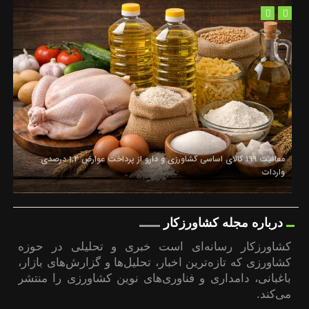
قیمت گوسفند زنده ۳۰ درصد کاهش یافت؛ گوشت ارزان نشد
درباره مجله کشاورزکار
کشاورزکار رسانه‌ای است خبری و تحلیلی در حوزه
کشاورزی که تازه‌ترین اخبار، تحلیل‌ها و گزارش‌های بازار،
باغبانی، دامداری و فناوری‌های نوین کشاورزی را منتشر
می‌کند.