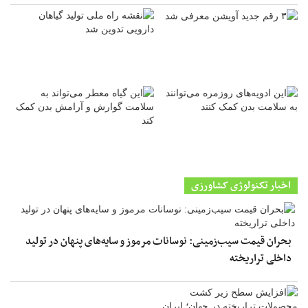
اخبار تکنولوژی کشاورزی
بحران قیمت سیب‌زمینی: نوسانات مرموز و سایه‌های پنهان در تولید
داخلی تراریخته