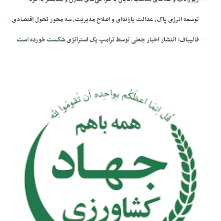
توسعه انرژی پاک، عدالت یارانه‌ای و اصلاح مدیریت، سه محور تحول اقتصادی
قالیباف: انتشار اخبار جعلی توسط ترامپ یک استراتژی شکست خورده است