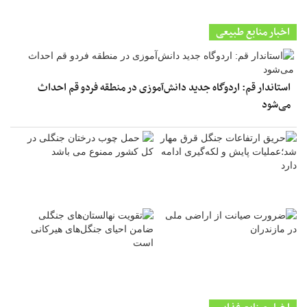
اخبار منابع طبیعی
استاندار قم: اردوگاه جدید دانش‌آموزی در منطقه فردو قم احداث
می‌شود