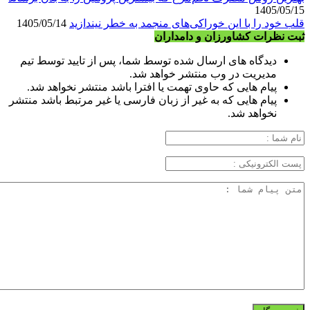
1405/05/15
قلب خود را با این خوراکی‌های منجمد به خطر نیندازید
1405/05/14
ثبت نظرات کشاورزان و دامداران
دیدگاه های ارسال شده توسط شما، پس از تایید توسط تیم
مدیریت در وب منتشر خواهد شد.
پیام هایی که حاوی تهمت یا افترا باشد منتشر نخواهد شد.
پیام هایی که به غیر از زبان فارسی یا غیر مرتبط باشد منتشر
نخواهد شد.