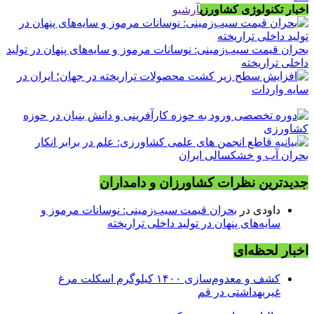
اخبار تکنولوژی کشاورزی
آرشیو
بحران قیمت سیب‌زمینی: نوسانات مرموز و سایه‌های پنهان در تولید
داخلی تراریخته
جدیدترین نظرات کشاورزان و دامداران
داودی
در
بحران قیمت سیب‌زمینی: نوسانات مرموز و
سایه‌های پنهان در تولید داخلی تراریخته
اخبار لحظه‌ای
کشف و معدوم‌سازی ۱۴۰۰ کیلوگرم اسکلت مرغ
غیربهداشتی در قم