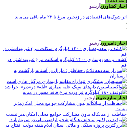
اخبار کشاورزی
آرشیو
اثر شوک‌های اقتصادی در زنجیره مرغ تا ۲۲ ماه باقی می‌ماند
اخبار دامپروری
آرشیو
کشف و معدوم‌سازی ۱۴۰۰ کیلوگرم اسکلت مرغ غیربهداشتی در
قم
اخبار منابع طبیعی
آرشیو
حفاظت از میانکاله بدون مشارکت جوامع محلی امکان‌پذیر نیست