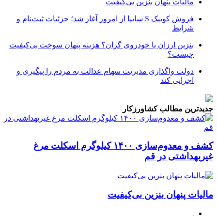
مالیات پنهان بنزین بی‌کیفیت
فروش کوییک S سایپا از امروز آغاز شد؛ جزئیات ثبت‌نام و
شرایط
بنزین ارزان یا خودروی گران؟ هزینه پنهان سوخت بی‌کیفیت
چیست؟
دولت واگذاری مدیریت سهام عدالت به مردم را پیگیری و
اجرایی کند
جدیدترین مطالب کشاورزکار
کشف و معدوم‌سازی ۱۴۰۰ کیلوگرم اسکلت مرغ
غیربهداشتی در قم
مالیات پنهان بنزین بی‌کیفیت