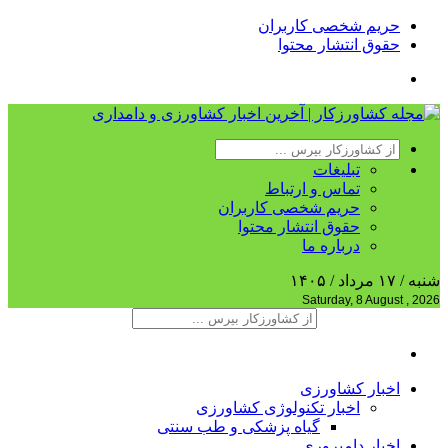
حریم شخصی کاربران
حقوق انتشار محتوا
تبلیغات
تماس و ارتباط
حریم شخصی کاربران
حقوق انتشار محتوا
درباره ما
شنبه / ۱۷ مرداد / ۱۴۰۵
Saturday, 8 August , 2026
اخبار کشاورزی
اخبار تکنولوژی کشاورزی
گیاه پزشکی و طب سنتی
اخبار دامپروری