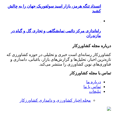
انسداد تنگه هرمز، بازار اسید سولفوریک جهان را به چالش
کشید
راه‌اندازی مرکز دائمی نمایشگاهی و تجاری گل و گیاه در
مازندران
درباره مجله کشاورزکار
کشاورزکار رسانه‌ای است خبری و تحلیلی در حوزه کشاورزی که
تازه‌ترین اخبار، تحلیل‌ها و گزارش‌های بازار، باغبانی، دامداری و
فناوری‌های نوین کشاورزی را منتشر می‌کند.
تماس با مجله کشاورزکار
درباره ما
تماس با ما
تبلیغات
مجله اخبار کشاورزی و دامداری کشاورزکار