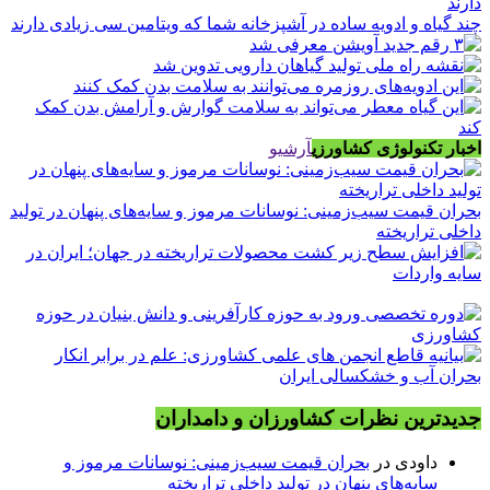
چند گیاه و ادویه ساده در آشپزخانه شما که ویتامین سی زیادی دارند
اخبار تکنولوژی کشاورزی
آرشیو
بحران قیمت سیب‌زمینی: نوسانات مرموز و سایه‌های پنهان در تولید
داخلی تراریخته
جدیدترین نظرات کشاورزان و دامداران
داودی
در
بحران قیمت سیب‌زمینی: نوسانات مرموز و
سایه‌های پنهان در تولید داخلی تراریخته