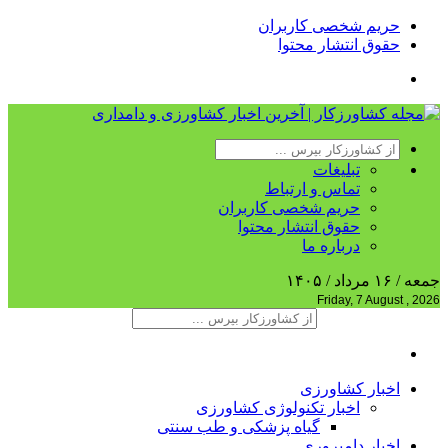
حریم شخصی کاربران
حقوق انتشار محتوا
تبلیغات
تماس و ارتباط
حریم شخصی کاربران
حقوق انتشار محتوا
درباره ما
جمعه / ۱۶ مرداد / ۱۴۰۵
Friday, 7 August , 2026
اخبار کشاورزی
اخبار تکنولوژی کشاورزی
گیاه پزشکی و طب سنتی
اخبار دامپروری