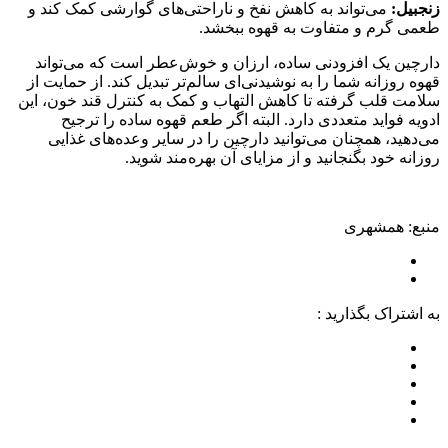
زنجبیل:
می‌تواند به کاهش نفخ و ناراحتی‌های گوارشی کمک کند و
طعمی گرم و متفاوت به قهوه ببخشد.
دارچین یک افزودنی ساده، ارزان و خوش‌عطر است که می‌تواند
قهوه روزانه شما را به نوشیدنی‌ای سالم‌تر تبدیل کند. از حمایت از
سلامت قلب گرفته تا کاهش التهاب و کمک به کنترل قند خون، این
ادویه فواید متعددی دارد. البته اگر طعم قهوه ساده را ترجیح
می‌دهید، همچنان می‌توانید دارچین را در سایر وعده‌های غذایی
روزانه خود بگنجانید و از مزایای آن بهره‌مند شوید.
منبع: همشهری
به اشتراک بگذارید :