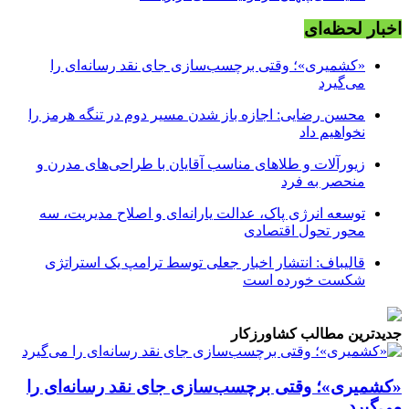
اخبار لحظه‌ای
«کشمیری»؛ وقتی برچسب‌سازی جای نقد رسانه‌ای را
می‌گیرد
محسن رضایی: اجازه باز شدن مسیر دوم در تنگه هرمز را
نخواهیم داد
زیورآلات و طلاهای مناسب آقایان با طراحی‌های مدرن و
منحصر به فرد
توسعه انرژی پاک، عدالت یارانه‌ای و اصلاح مدیریت، سه
محور تحول اقتصادی
قالیباف: انتشار اخبار جعلی توسط ترامپ یک استراتژی
شکست خورده است
جدیدترین مطالب کشاورزکار
«کشمیری»؛ وقتی برچسب‌سازی جای نقد رسانه‌ای را
می‌گیرد