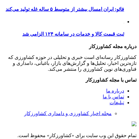
فائو: ایران امسال بیشتر از متوسط ۵ ساله غله تولید می‌کند
ثبت قیمت کالا و خدمات در سامانه ۱۲۴ الزامی شد
درباره مجله کشاورزکار
کشاورزکار رسانه‌ای است خبری و تحلیلی در حوزه کشاورزی که
تازه‌ترین اخبار، تحلیل‌ها و گزارش‌های بازار، باغبانی، دامداری و
فناوری‌های نوین کشاورزی را منتشر می‌کند.
تماس با مجله کشاورزکار
درباره ما
تماس با ما
تبلیغات
مجله اخبار کشاورزی و دامداری کشاورزکار
تمام حقوق این وب سایت برای «کشاورزکار» محفوظ است.