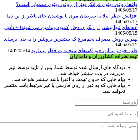
واقعا روغن زیتون فرابکر بهتر از روغن زیتون معمولی است؟
1405/05/17
افزایش خطر ابتلا به سرطان مری با نوشیدن چای بالاتر از این دما
1405/05/17
آدم های تنها بیشتر از دیگران دچار کمبود ویتامین می شوند!!+ دلایل
1405/05/15
بهترین روش مصرف تخم‌مرغ که بیشترین پروتئین را به بدن برساند
1405/05/15
قلب خود را با این خوراکی‌های منجمد به خطر نیندازید
1405/05/14
ثبت نظرات کشاورزان و دامداران
دیدگاه های ارسال شده توسط شما، پس از تایید توسط تیم
مدیریت در وب منتشر خواهد شد.
پیام هایی که حاوی تهمت یا افترا باشد منتشر نخواهد شد.
پیام هایی که به غیر از زبان فارسی یا غیر مرتبط باشد منتشر
نخواهد شد.