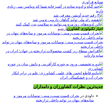
صنایع فرآوری
اخبار تکنولوژی کشاورزی
آرشیو
بحران قیمت سیب‌زمینی: نوسانات مرموز و سایه‌های پنهان در تولید
داخلی تراریخته
جدیدترین نظرات کشاورزان و دامداران
داودی
در
بحران قیمت سیب‌زمینی: نوسانات مرموز و
سایه‌های پنهان در تولید داخلی تراریخته