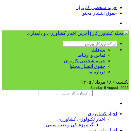
حریم شخصی کاربران
حقوق انتشار محتوا
تبلیغات
تماس و ارتباط
حریم شخصی کاربران
حقوق انتشار محتوا
درباره ما
یکشنبه / ۱۸ مرداد / ۱۴۰۵
Sunday, 9 August , 2026
اخبار کشاورزی
اخبار تکنولوژی کشاورزی
گیاه پزشکی و طب سنتی
اخبار دامپروری