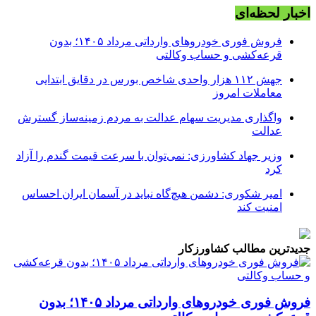
اخبار لحظه‌ای
فروش فوری خودروهای وارداتی مرداد ۱۴۰۵؛ بدون
قرعه‌کشی و حساب وکالتی
جهش ۱۱۲ هزار واحدی شاخص بورس در دقایق ابتدایی
معاملات امروز
واگذاری مدیریت سهام عدالت به مردم زمینه‌ساز گسترش
عدالت
وزیر جهاد کشاورزی: نمی‌توان با سرعت قیمت گندم را آزاد
کرد
امیر شکوری: دشمن هیچ‌گاه نباید در آسمان ایران احساس
امنیت کند
جدیدترین مطالب کشاورزکار
فروش فوری خودروهای وارداتی مرداد ۱۴۰۵؛ بدون