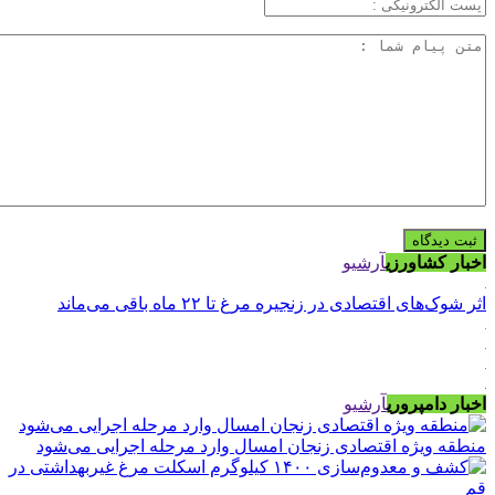
اخبار کشاورزی
آرشیو
اثر شوک‌های اقتصادی در زنجیره مرغ تا ۲۲ ماه باقی می‌ماند
اخبار دامپروری
آرشیو
منطقه ویژه اقتصادی زنجان امسال وارد مرحله اجرایی می‌شود