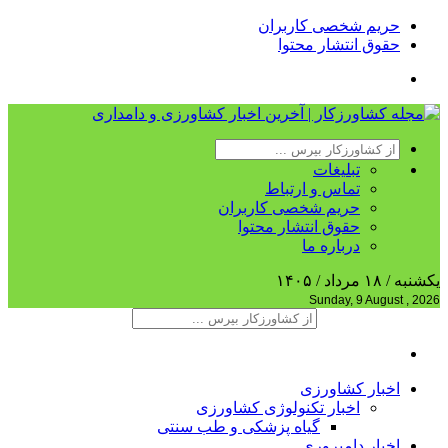
حریم شخصی کاربران
حقوق انتشار محتوا
تبلیغات
تماس و ارتباط
حریم شخصی کاربران
حقوق انتشار محتوا
درباره ما
یکشنبه / ۱۸ مرداد / ۱۴۰۵
Sunday, 9 August , 2026
اخبار کشاورزی
اخبار تکنولوژی کشاورزی
گیاه پزشکی و طب سنتی
اخبار دامپروری