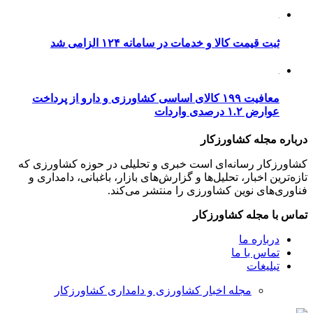
ثبت قیمت کالا و خدمات در سامانه ۱۲۴ الزامی شد
معافیت ۱۹۹ کالای اساسی کشاورزی و دارو از پرداخت
عوارض ۱.۲ درصدی واردات
درباره مجله کشاورزکار
کشاورزکار رسانه‌ای است خبری و تحلیلی در حوزه کشاورزی که
تازه‌ترین اخبار، تحلیل‌ها و گزارش‌های بازار، باغبانی، دامداری و
فناوری‌های نوین کشاورزی را منتشر می‌کند.
تماس با مجله کشاورزکار
درباره ما
تماس با ما
تبلیغات
مجله اخبار کشاورزی و دامداری کشاورزکار