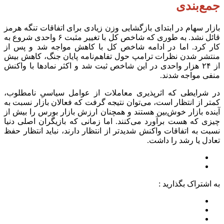
جمع‌بندی
بازار سهام در ابتدای بازگشایی وزن زیادی برای اتفاقات تنگه هرمز
قائل نشد. به طوری که شاخص کل با تغییر مثبت ۶ واحدی شروع به
کار کرد. اما در ادامه شاخص کل با کاهش مواجه شد و پس از
منتشر شدن نظرات ترامپ حول تفاهم‌نامه پایان جنگ، کاهش بیش
از ۲۴ هزار واحدی در این شاخص ثبت شد و اکثر نمادها با واکنش
منفی مواجه شدند.
در شرایطی که اثرپذیری معاملات از عوامل سیاسیِ نامطلوب،
کمتر از انتظار است، می‌توان نتیجه گرفت که فعالان بازار نسبت به
آینده بازار خوش‌بین هستند و همچنان ارزش بازار بورس را بیش از
چیزی که هست برآورد می‌کنند. اما زمانی که بازیگران اصلی دنیا
نسبت به اتفاقات واکنش شدیدتر از انتظار دارند، نباید انتظار حفظ
تعادل یا رشد را داشت.
به اشتراک بگذارید :