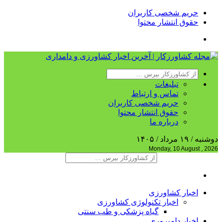
حریم شخصی کاربران
حقوق انتشار محتوا
تبلیغات
تماس و ارتباط
حریم شخصی کاربران
حقوق انتشار محتوا
درباره ما
دوشنبه / ۱۹ مرداد / ۱۴۰۵
Monday, 10 August , 2026
اخبار کشاورزی
اخبار تکنولوژی کشاورزی
گیاه پزشکی و طب سنتی
اخبار دامپروری