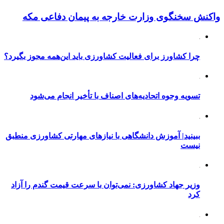
واکنش سخنگوی وزارت خارجه به پیمان دفاعی مکه
چرا کشاورز برای فعالیت کشاورزی باید این‌همه مجوز بگیرد؟
تسویه وجوه اتحادیه‌های اصناف با تأخیر انجام می‌شود
ببینید| آموزش دانشگاهی با نیازهای مهارتی کشاورزی منطبق
نیست
وزیر جهاد کشاورزی: نمی‌توان با سرعت قیمت گندم را آزاد
کرد