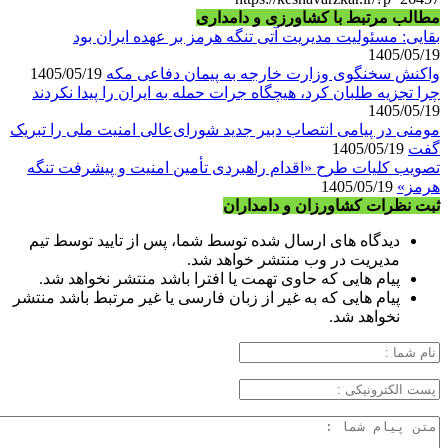
مطالب مرتبط با کشاورزی و دامداری
بقایی: مسئولیت مدیریت آتی تنگه هرمز بر عهده ایران بود
1405/05/19
واکنش سخنگوی وزارت خارجه به پیمان دفاعی مکه
1405/05/19
چرا تجزیه طلبان کرد، هیچگاه جرات حمله به ایران را پیدا نکردند
1405/05/19
مومنی در پیامی انتصاب دبیر جدید شورای‌عالی امنیت ملی را تبریک
گفت
1405/05/19
تصویب کلیات طرح «اقدام راهبردی تأمین امنیت و پیشرفت تنگه
هرمز»
1405/05/19
ثبت نظرات کشاورزان و دامداران
دیدگاه های ارسال شده توسط شما، پس از تایید توسط تیم
مدیریت در وب منتشر خواهد شد.
پیام هایی که حاوی تهمت یا افترا باشد منتشر نخواهد شد.
پیام هایی که به غیر از زبان فارسی یا غیر مرتبط باشد منتشر
نخواهد شد.