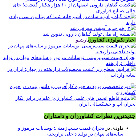
اخبار تکنولوژی کشاورزی
آرشیو
بحران قیمت سیب‌زمینی: نوسانات مرموز و سایه‌های پنهان در تولید
داخلی تراریخته
جدیدترین نظرات کشاورزان و دامداران
داودی
در
بحران قیمت سیب‌زمینی: نوسانات مرموز و
سایه‌های پنهان در تولید داخلی تراریخته