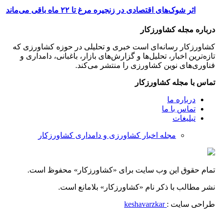
اثر شوک‌های اقتصادی در زنجیره مرغ تا ۲۲ ماه باقی می‌ماند
درباره مجله کشاورزکار
کشاورزکار رسانه‌ای است خبری و تحلیلی در حوزه کشاورزی که
تازه‌ترین اخبار، تحلیل‌ها و گزارش‌های بازار، باغبانی، دامداری و
فناوری‌های نوین کشاورزی را منتشر می‌کند.
تماس با مجله کشاورزکار
درباره ما
تماس با ما
تبلیغات
مجله اخبار کشاورزی و دامداری کشاورزکار
تمام حقوق این وب سایت برای «کشاورزکار» محفوظ است.
نشر مطالب با ذکر نام «کشاورزکار» بلامانع است.
طراحی سایت :
keshavarzkar