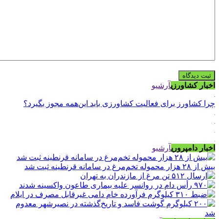
اخبار کشاورزی
آرشیو
چرا کشاورز برای فعالیت کشاورزی باید این‌همه مجوز بگیرد؟
اخبار دامپروری
آرشیو
بیش از ۲۸ هزار محموله تخم‌مرغ در سامانه قرنطینه ثبت شد