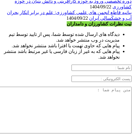
دوره تخصصی ورود به حوزه کارآفرینی و دانش بنیان در حوزه
کشاورزی
1404/09/22
بیانیه قاطع انجمن های علمی کشاورزی: علم در برابر انکار بحران
آب و خشکسالی ایران
1404/09/22
ثبت نظرات کشاورزان و دامداران
دیدگاه های ارسال شده توسط شما، پس از تایید توسط تیم
مدیریت در وب منتشر خواهد شد.
پیام هایی که حاوی تهمت یا افترا باشد منتشر نخواهد شد.
پیام هایی که به غیر از زبان فارسی یا غیر مرتبط باشد منتشر
نخواهد شد.