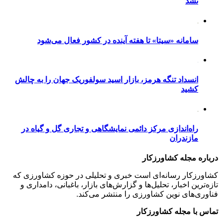
نشد
سامانه «سیتا» تا هفته آینده در کشور فعال می‌شود
انسداد تنگه هرمز، بازار اسید سولفوریک جهان را به چالش
کشید
راه‌اندازی مرکز دائمی نمایشگاهی و تجاری گل و گیاه در
مازندران
درباره مجله کشاورزکار
کشاورزکار رسانه‌ای است خبری و تحلیلی در حوزه کشاورزی که
تازه‌ترین اخبار، تحلیل‌ها و گزارش‌های بازار، باغبانی، دامداری و
فناوری‌های نوین کشاورزی را منتشر می‌کند.
تماس با مجله کشاورزکار