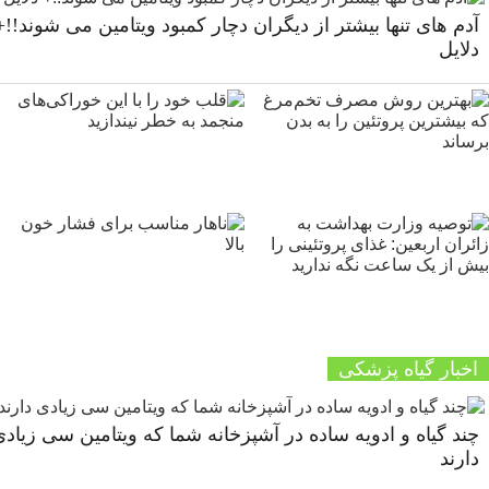
آدم های تنها بیشتر از دیگران دچار کمبود ویتامین می شوند!!+
دلایل
اخبار گیاه پزشکی
چند گیاه و ادویه ساده در آشپزخانه شما که ویتامین سی زیاد
دارند