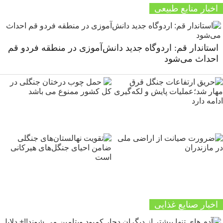
اخبار منابع طبیعی
استاندار قم: اردوگاه جدید دانش‌آموزی در منطقه فردو قم
احداث می‌شود
اخبار صنایع غذایی