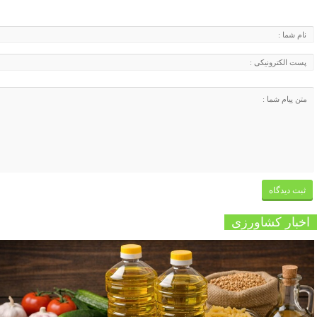
اخبار کشاورزی