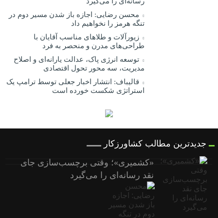
رسانه‌ای را می‌گیرد
محسن رضایی: اجازه باز شدن مسیر دوم در
تنگه هرمز را نخواهیم داد
زیورآلات و طلاهای مناسب آقایان با
طراحی‌های مدرن و منحصر به فرد
توسعه انرژی پاک، عدالت یارانه‌ای و اصلاح
مدیریت، سه محور تحول اقتصادی
قالیباف: انتشار اخبار جعلی توسط ترامپ یک
استراتژی شکست خورده است
جدیدترین مطالب کشاورزکار
«کشمیری»؛ وقتی برچسب‌سازی جای
نقد رسانه‌ای را می‌گیرد