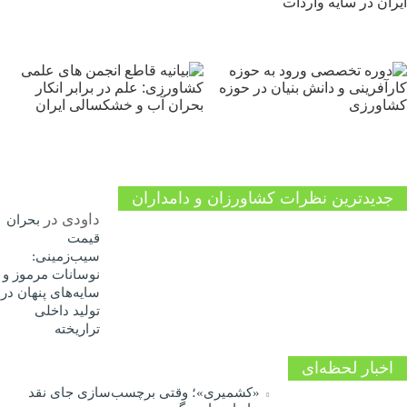
جدیدترین نظرات کشاورزان و دامداران
داودی
در
بحران
قیمت
سیب‌زمینی:
نوسانات مرموز و
سایه‌های پنهان در
تولید داخلی
تراریخته
اخبار لحظه‌ای
«کشمیری»؛ وقتی برچسب‌سازی جای نقد