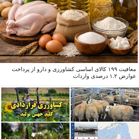
معافیت ۱۹۹ کالای اساسی کشاورزی و دارو از پرداخت
عوارض ۱.۲ درصدی واردات