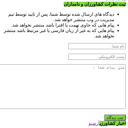
ثبت نظرات کشاورزان و دامداران
دیدگاه های ارسال شده توسط شما، پس از تایید توسط تیم
مدیریت در وب منتشر خواهد شد.
پیام هایی که حاوی تهمت یا افترا باشد منتشر نخواهد شد.
پیام هایی که به غیر از زبان فارسی یا غیر مرتبط باشد منتشر
نخواهد شد.
اخبار کشاورزی
آرشیو