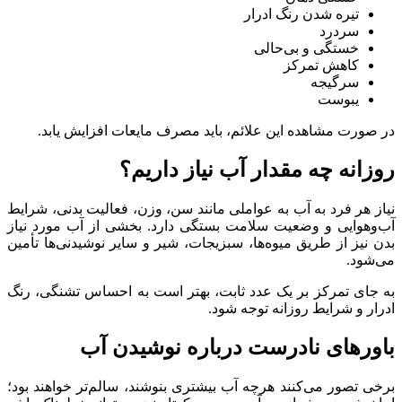
تیره شدن رنگ ادرار
سردرد
خستگی و بی‌حالی
کاهش تمرکز
سرگیجه
یبوست
در صورت مشاهده این علائم، باید مصرف مایعات افزایش یابد.
روزانه چه مقدار آب نیاز داریم؟
نیاز هر فرد به آب به عواملی مانند سن، وزن، فعالیت بدنی، شرایط
آب‌وهوایی و وضعیت سلامت بستگی دارد. بخشی از آب مورد نیاز
بدن نیز از طریق میوه‌ها، سبزیجات، شیر و سایر نوشیدنی‌ها تأمین
می‌شود.
به جای تمرکز بر یک عدد ثابت، بهتر است به احساس تشنگی، رنگ
ادرار و شرایط روزانه توجه شود.
باورهای نادرست درباره نوشیدن آب
برخی تصور می‌کنند هرچه آب بیشتری بنوشند، سالم‌تر خواهند بود؛