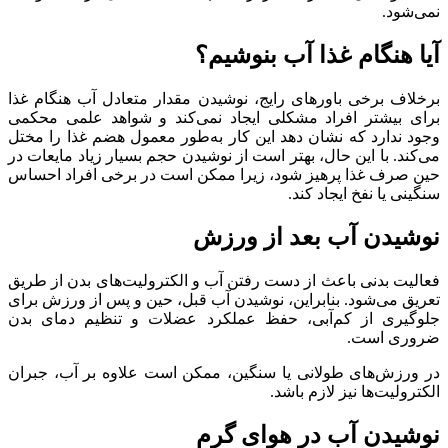
نمی‌شود.
آیا هنگام غذا آب بنوشیم؟
برخلاف برخی باورهای رایج، نوشیدن مقدار متعادل آب هنگام غذا
برای بیشتر افراد مشکلی ایجاد نمی‌کند و شواهد علمی محکمی
وجود ندارد که نشان دهد این کار به‌طور معمول هضم غذا را مختل
می‌کند. با این حال، بهتر است از نوشیدن حجم بسیار زیاد مایعات در
حین صرف غذا پرهیز شود، زیرا ممکن است در برخی افراد احساس
سنگینی یا نفخ ایجاد کند.
نوشیدن آب بعد از ورزش
فعالیت بدنی باعث از دست رفتن آب و الکترولیت‌های بدن از طریق
تعریق می‌شود. بنابراین، نوشیدن آب قبل، حین و پس از ورزش برای
جلوگیری از کم‌آبی، حفظ عملکرد عضلات و تنظیم دمای بدن
ضروری است.
در ورزش‌های طولانی یا سنگین، ممکن است علاوه بر آب، جبران
الکترولیت‌ها نیز لازم باشد.
نوشیدن آب در هوای گرم