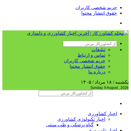
حریم شخصی کاربران
حقوق انتشار محتوا
تبلیغات
تماس و ارتباط
حریم شخصی کاربران
حقوق انتشار محتوا
درباره ما
یکشنبه / ۱۸ مرداد / ۱۴۰۵
Sunday, 9 August , 2026
اخبار کشاورزی
اخبار تکنولوژی کشاورزی
گیاه پزشکی و طب سنتی
اخبار دامپروری