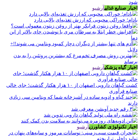
اخبار صنایع غذایی
آرشیو
بادام؛ خوراکی محبوبی که ارزش تغذیه‌ای بالایی دارد
اخبار گیاه پزشکی
آرشیو
کشت گیاهان دارویی اصفهان از ۱۰ هزار هکتار گذشت؛ جای خالی
صنایع فرآوری
اخبار تکنولوژی کشاورزی
آرشیو