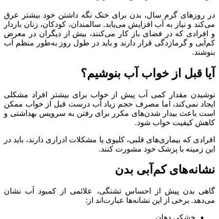
در روزهای گرم سال، بدن برای خنک نگه داشتن خود بیشتر عرق
می‌کند و نیاز به آب افزایش می‌یابد. سالمندان، کودکان، زنان باردار
و افرادی که در فضای باز کار می‌کنند، بیش از دیگران در معرض
کم‌آبی و گرمازدگی قرار دارند و باید در طول روز به‌طور منظم آب
بنوشند.
آیا قبل از خواب آب بنوشیم؟
نوشیدن مقدار کمی آب پیش از خواب برای بیشتر افراد مشکلی
ایجاد نمی‌کند، اما مصرف حجم زیاد آب درست قبل از خواب ممکن
است باعث بیدار شدن‌های مکرر برای رفتن به سرویس بهداشتی و
کاهش کیفیت خواب شود.
افرادی که بیماری‌های قلبی، کلیوی یا مشکلات ادراری دارند، باید در
این زمینه با پزشک خود مشورت کنند.
نشانه‌های کم‌آبی بدن
گاهی بدن پیش از احساس تشنگی، علائمی از کمبود آب نشان
می‌دهد. برخی از این نشانه‌ها عبارت‌اند از:
خشکی دهان