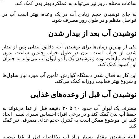
ساعات مختلف روز نیز می‌تواند به عملکرد بهتر بدن کمک کند.
به جای نوشیدن حجم زیادی آب در یک وعده، بهتر است آب در
فواصل منظم و در طول روز مصرف شود.
نوشیدن آب بعد از بیدار شدن
یکی از بهترین زمان‌ها برای نوشیدن آب، دقایق ابتدایی پس از بیدار
شدن از خواب است. بدن در طول خواب چندین ساعت بدون
دریافت مایعات بوده و نوشیدن یک یا دو لیوان آب می‌تواند به جبران
این کمبود کمک کند.
این کار به فعال شدن دستگاه گوارش، تأمین آب مورد نیاز سلول‌ها
و شروع بهتر فعالیت روزانه کمک می‌کند.
نوشیدن آب قبل از وعده‌های غذایی
مصرف یک لیوان آب حدود ۲۰ تا ۳۰ دقیقه قبل از غذا می‌تواند به
حفظ آب بدن کمک کند و در برخی افراد احساس سیری نسبی ایجاد
کند. این موضوع ممکن است به کنترل حجم غذای مصرفی نیز کمک
کند.
البته نوشیدن مقدار بسیار زیاد آب بلافاصله قبل از غذا توصیه