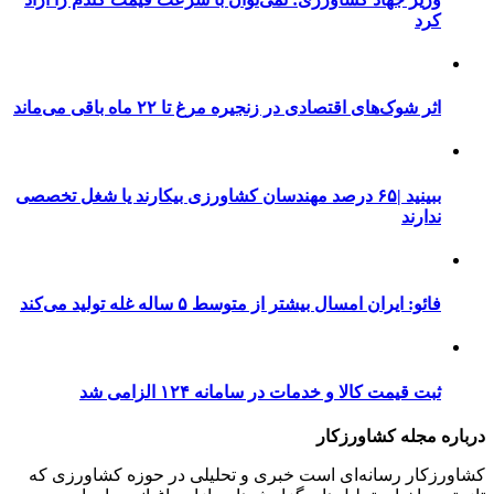
کرد
اثر شوک‌های اقتصادی در زنجیره مرغ تا ۲۲ ماه باقی می‌ماند
ببینید |۶۵ درصد مهندسان کشاورزی بیکارند یا شغل تخصصی
ندارند
فائو: ایران امسال بیشتر از متوسط ۵ ساله غله تولید می‌کند
ثبت قیمت کالا و خدمات در سامانه ۱۲۴ الزامی شد
درباره مجله کشاورزکار
کشاورزکار رسانه‌ای است خبری و تحلیلی در حوزه کشاورزی که