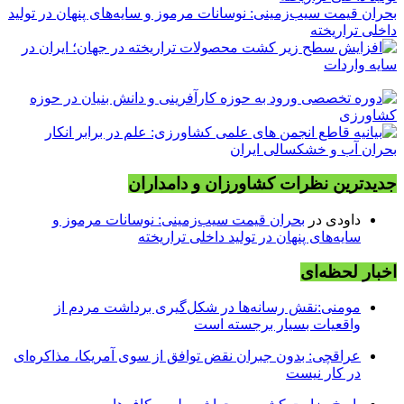
بحران قیمت سیب‌زمینی: نوسانات مرموز و سایه‌های پنهان در تولید
داخلی تراریخته
جدیدترین نظرات کشاورزان و دامداران
داودی
در
بحران قیمت سیب‌زمینی: نوسانات مرموز و
سایه‌های پنهان در تولید داخلی تراریخته
اخبار لحظه‌ای
مومنی:نقش رسانه‌ها در شکل‌گیری برداشت مردم از
واقعیات بسیار برجسته است
عراقچی: بدون جبران نقض توافق از سوی آمریکا، مذاکره‌ای
در کار نیست