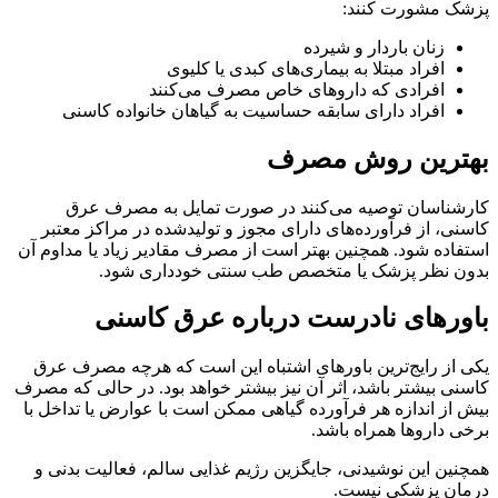
پزشک مشورت کنند:
زنان باردار و شیرده
افراد مبتلا به بیماری‌های کبدی یا کلیوی
افرادی که داروهای خاص مصرف می‌کنند
افراد دارای سابقه حساسیت به گیاهان خانواده کاسنی
بهترین روش مصرف
کارشناسان توصیه می‌کنند در صورت تمایل به مصرف عرق
کاسنی، از فرآورده‌های دارای مجوز و تولیدشده در مراکز معتبر
استفاده شود. همچنین بهتر است از مصرف مقادیر زیاد یا مداوم آن
بدون نظر پزشک یا متخصص طب سنتی خودداری شود.
باورهای نادرست درباره عرق کاسنی
یکی از رایج‌ترین باورهای اشتباه این است که هرچه مصرف عرق
کاسنی بیشتر باشد، اثر آن نیز بیشتر خواهد بود. در حالی که مصرف
بیش از اندازه هر فرآورده گیاهی ممکن است با عوارض یا تداخل با
برخی داروها همراه باشد.
همچنین این نوشیدنی، جایگزین رژیم غذایی سالم، فعالیت بدنی و
درمان پزشکی نیست.