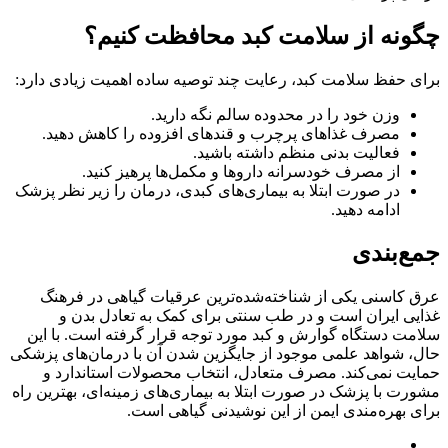
چگونه از سلامت کبد محافظت کنیم؟
برای حفظ سلامت کبد، رعایت چند توصیه ساده اهمیت زیادی دارد:
وزن خود را در محدوده سالم نگه دارید.
مصرف غذاهای پرچرب و قندهای افزوده را کاهش دهید.
فعالیت بدنی منظم داشته باشید.
از مصرف خودسرانه داروها و مکمل‌ها پرهیز کنید.
در صورت ابتلا به بیماری‌های کبدی، درمان را زیر نظر پزشک
ادامه دهید.
جمع‌بندی
عرق کاسنی یکی از شناخته‌شده‌ترین عرقیات گیاهی در فرهنگ
غذایی ایران است و در طب سنتی برای کمک به تعادل بدن و
سلامت دستگاه گوارش و کبد مورد توجه قرار گرفته است. با این
حال، شواهد علمی موجود از جایگزین شدن آن با درمان‌های پزشکی
حمایت نمی‌کند. مصرف متعادل، انتخاب محصولات استاندارد و
مشورت با پزشک در صورت ابتلا به بیماری‌های زمینه‌ای، بهترین راه
برای بهره‌مندی ایمن از این نوشیدنی گیاهی است.