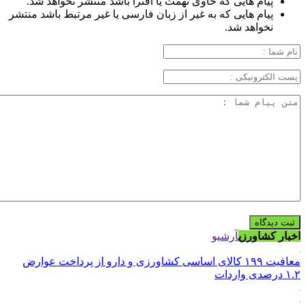
پیام هایی که حاوی تهمت یا افترا باشد منتشر نخواهد شد.
پیام هایی که به غیر از زبان فارسی یا غیر مرتبط باشد منتشر
نخواهد شد.
اخبار کشاورزی
آرشیو
معافیت ۱۹۹ کالای اساسی کشاورزی و دارو از پرداخت عوارض
۱.۲ درصدی واردات