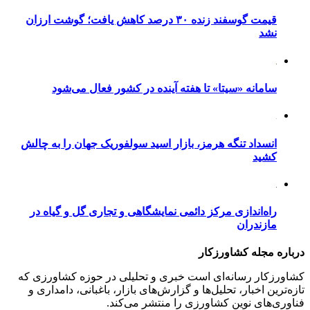
قیمت گوسفند زنده ۳۰ درصد کاهش یافت؛ گوشت ارزان
نشد
سامانه «سیتا» تا هفته آینده در کشور فعال می‌شود
انسداد تنگه هرمز، بازار اسید سولفوریک جهان را به چالش
کشید
راه‌اندازی مرکز دائمی نمایشگاهی و تجاری گل و گیاه در
مازندران
درباره مجله کشاورزکار
کشاورزکار رسانه‌ای است خبری و تحلیلی در حوزه کشاورزی که
تازه‌ترین اخبار، تحلیل‌ها و گزارش‌های بازار، باغبانی، دامداری و
فناوری‌های نوین کشاورزی را منتشر می‌کند.