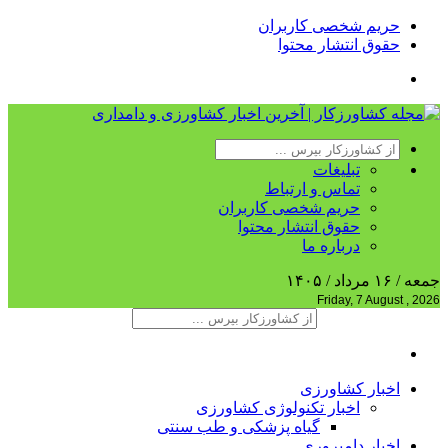
حریم شخصی کاربران
حقوق انتشار محتوا
تبلیغات
تماس و ارتباط
حریم شخصی کاربران
حقوق انتشار محتوا
درباره ما
جمعه / ۱۶ مرداد / ۱۴۰۵
Friday, 7 August , 2026
اخبار کشاورزی
اخبار تکنولوژی کشاورزی
گیاه پزشکی و طب سنتی
اخبار دامپروری