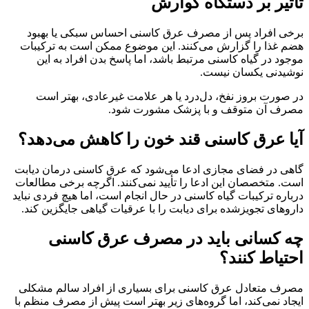
تأثیر بر دستگاه گوارش
برخی افراد پس از مصرف عرق کاسنی احساس سبکی یا بهبود
هضم غذا را گزارش می‌کنند. این موضوع ممکن است به ترکیبات
موجود در گیاه کاسنی مرتبط باشد، اما پاسخ بدن افراد به این
نوشیدنی یکسان نیست.
در صورت بروز نفخ، دل‌درد یا هر علامت غیرعادی، بهتر است
مصرف آن متوقف و با پزشک مشورت شود.
آیا عرق کاسنی قند خون را کاهش می‌دهد؟
گاهی در فضای مجازی ادعا می‌شود که عرق کاسنی درمان دیابت
است. متخصصان این ادعا را تأیید نمی‌کنند. اگرچه برخی مطالعات
درباره ترکیبات گیاه کاسنی در حال انجام است، اما هیچ فردی نباید
داروهای تجویزشده برای دیابت را با عرقیات گیاهی جایگزین کند.
چه کسانی باید در مصرف عرق کاسنی
احتیاط کنند؟
مصرف متعادل عرق کاسنی برای بسیاری از افراد سالم مشکلی
ایجاد نمی‌کند، اما گروه‌های زیر بهتر است پیش از مصرف منظم با