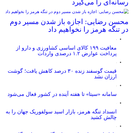
رسانه‌ای را می‌گیرد
محسن رضایی: اجازه باز شدن مسیر دوم
در تنگه هرمز را نخواهیم داد
معافیت ۱۹۹ کالای اساسی کشاورزی و دارو از
پرداخت عوارض ۱.۲ درصدی واردات
قیمت گوسفند زنده ۳۰ درصد کاهش یافت؛ گوشت
ارزان نشد
سامانه «سیتا» تا هفته آینده در کشور فعال می‌شود
انسداد تنگه هرمز، بازار اسید سولفوریک جهان را به
چالش کشید