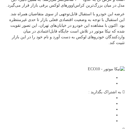
مدل در میان بزرگ‌ترین کراس‌اوورهای لوکس برقی بازار قرار می‌گیرد.
عرضه این خودرو با استقبال قابل‌توجهی از سوی متقاضیان همراه شد.
این استقبال با توجه به وضعیت اقتصادی فعلی بازار تا حدی غیرمنتظره
بود. اکنون با مشاهده این خودرو در خیابان‌های تهران، این تصور تقویت
شده که نیکا موتور در تلاش است جایگاه قابل‌اعتمادی در میان
واردکنندگان خودروهای لوکس به دست آورد و نام خود را در این بازار
تثبیت کند.
به اشتراک بگذارید :