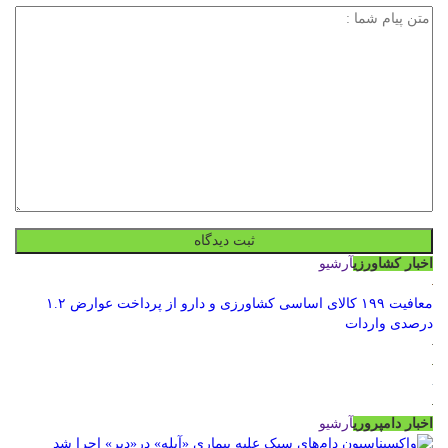
اخبار کشاورزی
آرشیو
معافیت ۱۹۹ کالای اساسی کشاورزی و دارو از پرداخت عوارض ۱.۲
درصدی واردات
اخبار دامپروری
آرشیو