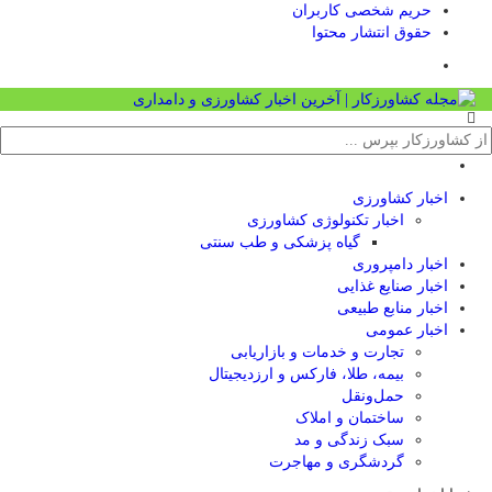
حریم شخصی کاربران
حقوق انتشار محتوا
اخبار کشاورزی
اخبار تکنولوژی کشاورزی
گیاه پزشکی و طب سنتی
اخبار دامپروری
اخبار صنایع غذایی
اخبار منابع طبیعی
اخبار عمومی
تجارت و خدمات و بازاریابی
بیمه، طلا، فارکس و ارزدیجیتال
حمل‌و‌نقل
ساختمان و املاک
سبک زندگی و مد
گردشگری و مهاجرت