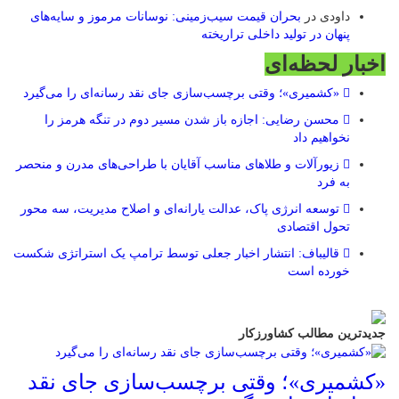
داودی
در
بحران قیمت سیب‌زمینی: نوسانات مرموز و سایه‌های
پنهان در تولید داخلی تراریخته
اخبار لحظه‌ای
«کشمیری»؛ وقتی برچسب‌سازی جای نقد رسانه‌ای را می‌گیرد
محسن رضایی: اجازه باز شدن مسیر دوم در تنگه هرمز را
نخواهیم داد
زیورآلات و طلاهای مناسب آقایان با طراحی‌های مدرن و منحصر
به فرد
توسعه انرژی پاک، عدالت یارانه‌ای و اصلاح مدیریت، سه محور
تحول اقتصادی
قالیباف: انتشار اخبار جعلی توسط ترامپ یک استراتژی شکست
خورده است
جدیدترین مطالب کشاورزکار
«کشمیری»؛ وقتی برچسب‌سازی جای نقد