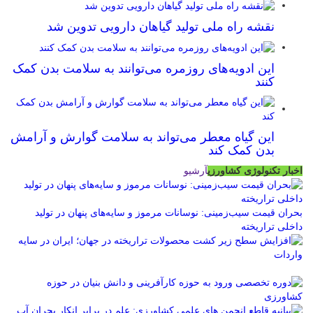
نقشه راه ملی تولید گیاهان دارویی تدوین شد
این ادویه‌های روزمره می‌توانند به سلامت بدن کمک
کنند
این گیاه معطر می‌تواند به سلامت گوارش و آرامش
بدن کمک کند
اخبار تکنولوژی کشاورزی
آرشیو
بحران قیمت سیب‌زمینی: نوسانات مرموز و سایه‌های پنهان در تولید
داخلی تراریخته