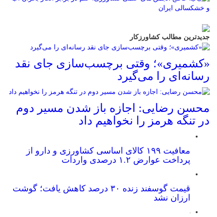
جدیدترین مطالب کشاورزکار
«کشمیری»؛ وقتی برچسب‌سازی جای نقد
رسانه‌ای را می‌گیرد
محسن رضایی: اجازه باز شدن مسیر دوم
در تنگه هرمز را نخواهیم داد
معافیت ۱۹۹ کالای اساسی کشاورزی و دارو از
پرداخت عوارض ۱.۲ درصدی واردات
قیمت گوسفند زنده ۳۰ درصد کاهش یافت؛ گوشت
ارزان نشد