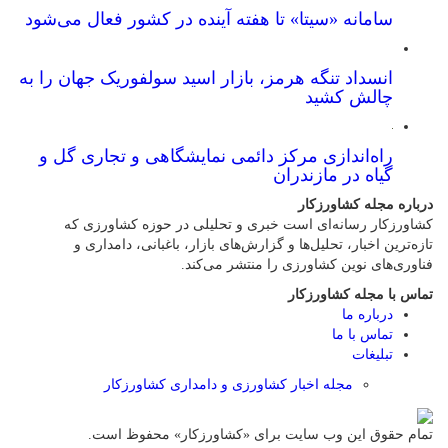
سامانه «سیتا» تا هفته آینده در کشور فعال می‌شود
انسداد تنگه هرمز، بازار اسید سولفوریک جهان را به
چالش کشید
راه‌اندازی مرکز دائمی نمایشگاهی و تجاری گل و
گیاه در مازندران
درباره مجله کشاورزکار
کشاورزکار رسانه‌ای است خبری و تحلیلی در حوزه کشاورزی که
تازه‌ترین اخبار، تحلیل‌ها و گزارش‌های بازار، باغبانی، دامداری و
فناوری‌های نوین کشاورزی را منتشر می‌کند.
تماس با مجله کشاورزکار
درباره ما
تماس با ما
تبلیغات
مجله اخبار کشاورزی و دامداری کشاورزکار
تمام حقوق این وب سایت برای «کشاورزکار» محفوظ است.