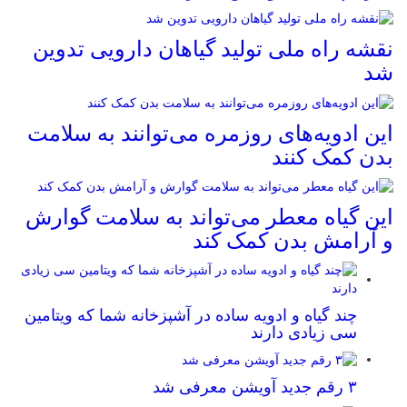
نقشه راه ملی تولید گیاهان دارویی تدوین
شد
این ادویه‌های روزمره می‌توانند به سلامت
بدن کمک کنند
این گیاه معطر می‌تواند به سلامت گوارش
و آرامش بدن کمک کند
چند گیاه و ادویه ساده در آشپزخانه شما که ویتامین
سی زیادی دارند
۳ رقم جدید آویشن معرفی شد