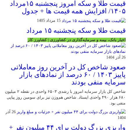
قیمت طلا و سکه امروز پنجشنبه ۱۵مرداد
۱۴۰۵/ افزایش همه قیمت ها + جدول
15 مرداد 1405
قیمت طلا و سکه پنجشنبه ۱۵ مرداد
اخبار بانک، بیمه و سرمایه‌گذاری در کشاورزی | کشاورز کار
26 آذر 1404
صعود شاخص کل در آخرین روز معاملاتی
پاییز ۱۴۰۳ / ۶۰ درصد از نمادهای بازار
سرمایه منفی بودند
شاخص کل بازار سرمایه امروز با رشدی ۶۵۰۳ واحدی در نقطه ۲ میلیون
۶۸۰ هزار ۴۹۰ واحدی ایستاد. شاخص هم‌وزن نیز برای سومین روز پیاپی
منفی بود.
26 آذر
1404
واریزی بزرگ دولت برای ۴۴ میلیون نفر +