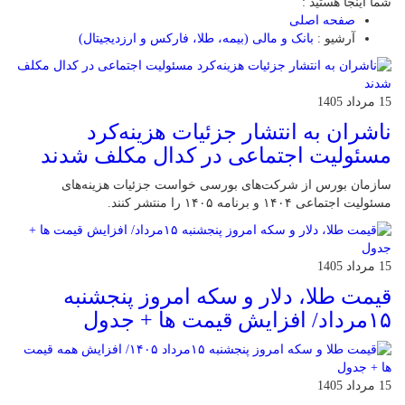
شما اینجا هستید :
صفحه اصلی
آرشیو :
بانک و مالی (بیمه، طلا، فارکس و ارزدیجیتال)
15 مرداد 1405
ناشران به انتشار جزئیات هزینه‌کرد
مسئولیت اجتماعی در کدال مکلف شدند
سازمان بورس از شرکت‌های بورسی خواست جزئیات هزینه‌های
مسئولیت اجتماعی ۱۴۰۴ و برنامه ۱۴۰۵ را منتشر کنند.
15 مرداد 1405
قیمت طلا، دلار و سکه امروز پنجشنبه
۱۵مرداد/ افزایش قیمت ها + جدول
15 مرداد 1405