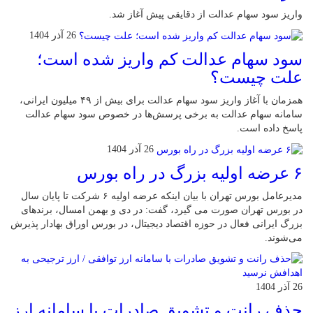
واریز سود سهام عدالت از دقایقی پیش آغاز شد.
26 آذر 1404
سود سهام عدالت کم واریز شده است؛
علت چیست؟
همزمان با آغاز واریز سود سهام عدالت برای بیش از ۴۹ میلیون ایرانی،
سامانه سهام عدالت به برخی پرسش‌ها در خصوص سود سهام عدالت
پاسخ داده است.
26 آذر 1404
۶ عرضه اولیه بزرگ در راه بورس
مدیرعامل بورس تهران با بیان اینکه عرضه اولیه ۶ شرکت تا پایان سال
در بورس تهران صورت می گیرد، گفت: در دی و بهمن امسال، برندهای
بزرگ ایرانی فعال در حوزه اقتصاد دیجیتال، در بورس اوراق بهادار پذیرش
می‌شوند.
26 آذر 1404
حذف رانت و تشویق صادرات با سامانه ارز