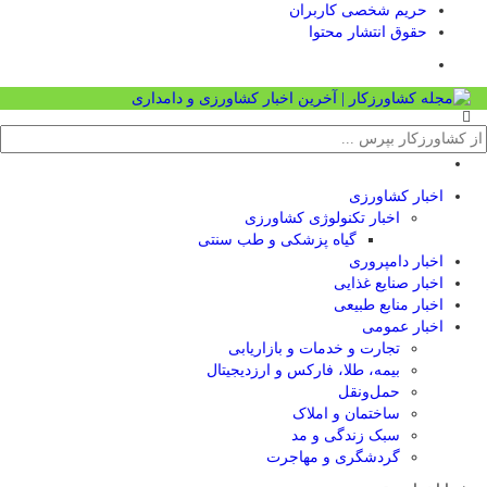
حریم شخصی کاربران
حقوق انتشار محتوا
اخبار کشاورزی
اخبار تکنولوژی کشاورزی
گیاه پزشکی و طب سنتی
اخبار دامپروری
اخبار صنایع غذایی
اخبار منابع طبیعی
اخبار عمومی
تجارت و خدمات و بازاریابی
بیمه، طلا، فارکس و ارزدیجیتال
حمل‌و‌نقل
ساختمان و املاک
سبک زندگی و مد
گردشگری و مهاجرت