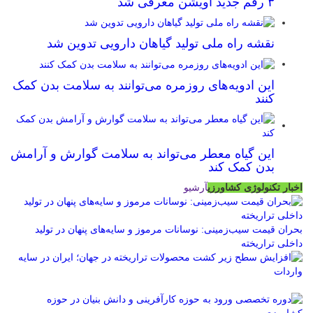
۳ رقم جدید آویشن معرفی شد
نقشه راه ملی تولید گیاهان دارویی تدوین شد
این ادویه‌های روزمره می‌توانند به سلامت بدن کمک
کنند
این گیاه معطر می‌تواند به سلامت گوارش و آرامش
بدن کمک کند
اخبار تکنولوژی کشاورزی
آرشیو
بحران قیمت سیب‌زمینی: نوسانات مرموز و سایه‌های پنهان در تولید
داخلی تراریخته