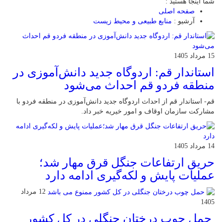
شما اینجا هستید :
صفحه اصلی
آرشیو :
منابع طبیعی و محیط زیست
15 مرداد 1405
استاندار قم: اردوگاه جدید دانش‌آموزی در
منطقه فردو قم احداث می‌شود
قم- استاندار قم از احداث اردوگاه جدید دانش‌آموزی در منطقه فردو با
مشارکت سازمان اوقاف و امور خیریه خبر داد.
14 مرداد 1405
حریق ارتفاعات جنگل قرق مهار شد؛
عملیات پایش و لکه‌گیری ادامه دارد
12 مرداد
1405
حمل چوب درختان جنگلی در کل کشور