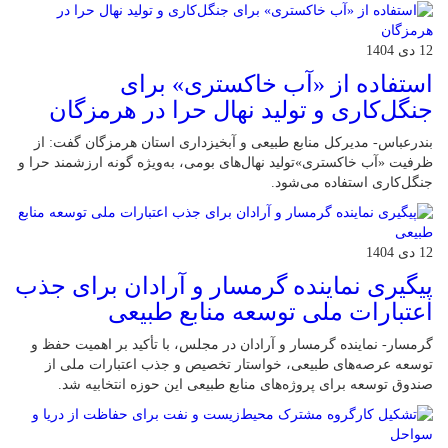
12 دی 1404
استفاده از «آب خاکستری» برای
جنگل‌کاری و تولید نهال حرا در هرمزگان
بندرعباس- مدیرکل منابع طبیعی و آبخیزداری استان هرمزگان گفت: از
ظرفیت «آب خاکستری»تولید نهال‌های بومی، به‌ویژه گونه ارزشمند حرا و
جنگل‌کاری استفاده می‌شود.
12 دی 1404
پیگیری نماینده گرمسار و آرادان برای جذب
اعتبارات ملی توسعه منابع طبیعی
گرمسار- نماینده گرمسار و آرادان در مجلس، با تأکید بر اهمیت حفظ و
توسعه عرصه‌های طبیعی، خواستار تخصیص و جذب اعتبارات ملی از
صندوق توسعه برای پروژه‌های منابع طبیعی این حوزه انتخابیه شد.