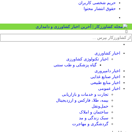
حریم شخصی کاربران
حقوق انتشار محتوا
اخبار کشاورزی
اخبار تکنولوژی کشاورزی
گیاه پزشکی و طب سنتی
اخبار دامپروری
اخبار صنایع غذایی
اخبار منابع طبیعی
اخبار عمومی
تجارت و خدمات و بازاریابی
بیمه، طلا، فارکس و ارزدیجیتال
حمل‌و‌نقل
ساختمان و املاک
سبک زندگی و مد
گردشگری و مهاجرت