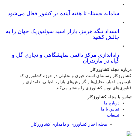
سامانه «سیتا» تا هفته آینده در کشور فعال می‌شود
انسداد تنگه هرمز، بازار اسید سولفوریک جهان را به
چالش کشید
راه‌اندازی مرکز دائمی نمایشگاهی و تجاری گل و
گیاه در مازندران
درباره مجله کشاورزکار
کشاورزکار رسانه‌ای است خبری و تحلیلی در حوزه کشاورزی که
تازه‌ترین اخبار، تحلیل‌ها و گزارش‌های بازار، باغبانی، دامداری و
فناوری‌های نوین کشاورزی را منتشر می‌کند.
تماس با مجله کشاورزکار
درباره ما
تماس با ما
تبلیغات
مجله اخبار کشاورزی و دامداری کشاورزکار