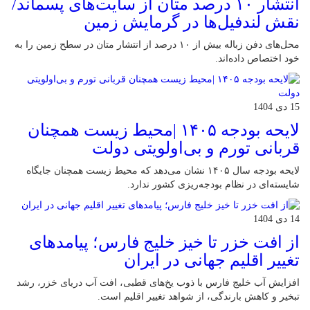
انتشار ۱۰ درصد متان از سایت‌های پسماند/
نقش لندفیل‌ها در گرمایش زمین
محل‌های دفن زباله بیش از ۱۰ درصد از انتشار متان در سطح زمین را به
خود اختصاص داده‌اند.
15 دی 1404
لایحه بودجه ۱۴۰۵ |محیط زیست همچنان
قربانی تورم و بی‌اولویتی دولت
لایحه بودجه سال ۱۴۰۵ نشان می‌دهد که محیط زیست همچنان جایگاه
شایسته‌ای در نظام بودجه‌ریزی کشور ندارد.
14 دی 1404
از افت خزر تا خیز خلیج فارس؛ پیامدهای
تغییر اقلیم جهانی در ایران
افزایش آب خلیج فارس با ذوب یخ‌های قطبی، افت آب دریای خزر، رشد
تبخیر و کاهش بارندگی، از شواهد تغییر اقلیم است.