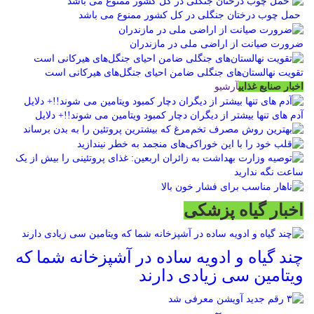
حمل چوب درختان جنگلی در کل کشور ممنوع می باشد
ضرورت صیانت از اراضی ملی در مازندران
تقویت نهالستان‌های جنگلی ضامن احیای جنگل‌های هیرکانی است
اخبار صنایع غذایی
آرشیو
آدم های تنها بیشتر از دیگران دچار کمبود ویتامین می شوند!!+ دلایل
اخبار گیاه پزشکی
چند گیاه و ادویه ساده در آشپزخانه شما که
ویتامین سی زیادی دارند