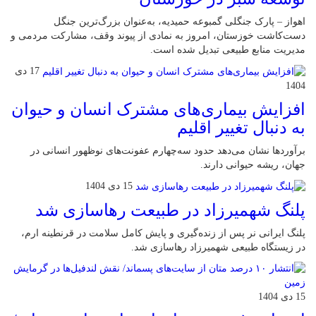
اهواز – پارک جنگلی گمبوعه حمیدیه، به‌عنوان بزرگ‌ترین جنگل
دست‌کاشت خوزستان، امروز به نمادی از پیوند وقف، مشارکت مردمی و
مدیریت منابع طبیعی تبدیل شده است.
17 دی
1404
افزایش بیماری‌های مشترک انسان و حیوان
به دنبال تغییر اقلیم
برآوردها نشان می‌دهد حدود سه‌چهارم عفونت‌های نوظهور انسانی در
جهان، ریشه حیوانی دارند.
15 دی 1404
پلنگ شهمیرزاد در طبیعت رهاسازی شد
پلنگ ایرانی نر پس از زنده‌گیری و پایش کامل سلامت در قرنطینه ارم،
در زیستگاه طبیعی شهمیرزاد رهاسازی شد.
15 دی 1404