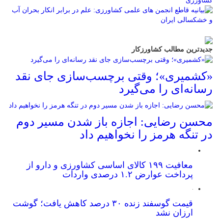
جدیدترین مطالب کشاورزکار
«کشمیری»؛ وقتی برچسب‌سازی جای نقد
رسانه‌ای را می‌گیرد
محسن رضایی: اجازه باز شدن مسیر دوم
در تنگه هرمز را نخواهیم داد
معافیت ۱۹۹ کالای اساسی کشاورزی و دارو از
پرداخت عوارض ۱.۲ درصدی واردات
قیمت گوسفند زنده ۳۰ درصد کاهش یافت؛ گوشت
ارزان نشد