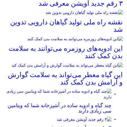
۳ رقم جدید آویشن معرفی شد
نقشه راه ملی تولید گیاهان دارویی تدوین
شد
این ادویه‌های روزمره می‌توانند به سلامت
بدن کمک کنند
این گیاه معطر می‌تواند به سلامت گوارش
و آرامش بدن کمک کند
چند گیاه و ادویه ساده در آشپزخانه شما که ویتامین
سی زیادی دارند