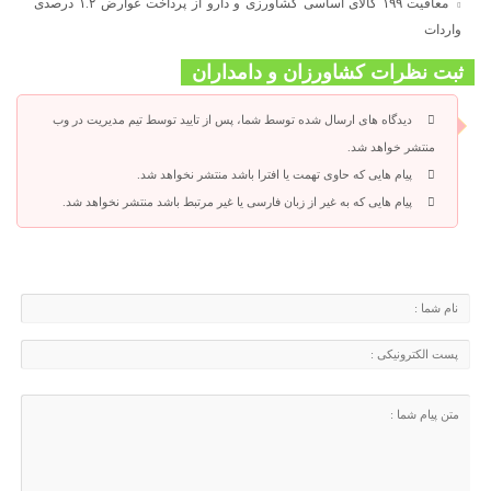
معافیت ۱۹۹ کالای اساسی کشاورزی و دارو از پرداخت عوارض ۱.۲ درصدی
واردات
ثبت نظرات کشاورزان و دامداران
دیدگاه های ارسال شده توسط شما، پس از تایید توسط تیم مدیریت در وب
منتشر خواهد شد.
پیام هایی که حاوی تهمت یا افترا باشد منتشر نخواهد شد.
پیام هایی که به غیر از زبان فارسی یا غیر مرتبط باشد منتشر نخواهد شد.