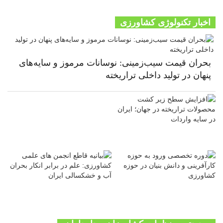
اخبار تکنولوژی کشاورزی
بحران قیمت سیب‌زمینی: نوسانات مرموز و سایه‌های
پنهان در تولید داخلی تراریخته