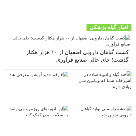
اخبار گیاه پزشکی
کشت گیاهان دارویی اصفهان از ۱۰ هزار هکتار
گذشت؛ جای خالی صنایع فرآوری