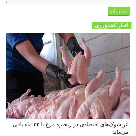
اخبار کشاورزی
اثر شوک‌های اقتصادی در زنجیره مرغ تا ۲۲ ماه باقی
می‌ماند