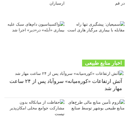
اخبار منابع طبیعی
آتش ارتفاعات «کوره‌میانه» سروآباد پس از ۲۴ ساعت
مهار شد