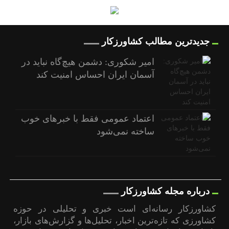
جدیدترین مطالب کشاورزکار
امیر شکوری: دشمن هیچ‌گاه نباید در
آسمان ایران احساس امنیت کند
اعتماد عمومی فقط با خبرهای خوب
ساخته نمی‌شود
درباره مجله کشاورزکار
کشاورزکار رسانه‌ای است خبری و تحلیلی در حوزه
کشاورزی که تازه‌ترین اخبار، تحلیل‌ها و گزارش‌های بازار،