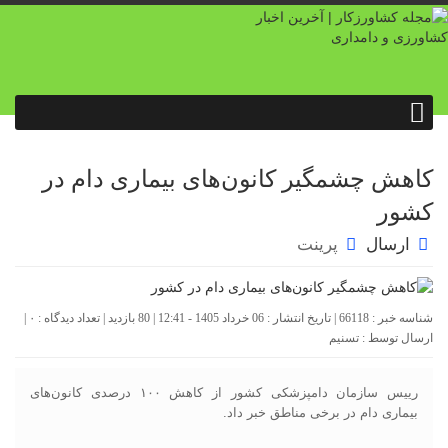
کاهش چشمگیر کانون‌های بیماری دام در
کشور
ارسال
پرینت
شناسه خبر : 66118 | تاریخ انتشار : 06 خرداد 1405 - 12:41 | 80 بازدید | تعداد دیدگاه :
۰
|
ارسال توسط :
تسنیم
رییس سازمان دامپزشکی کشور از کاهش ۱۰۰ درصدی کانون‌های
بیماری دام در برخی مناطق خبر داد.