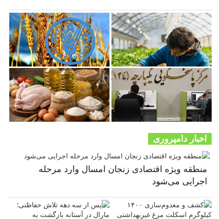
اخبار دامپروری
منطقه ویژه اقتصادی زنجان امسال وارد مرحله
اجرایی می‌شود