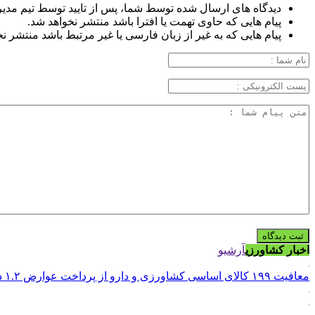
دیدگاه های ارسال شده توسط شما، پس از تایید توسط تیم مدی
پیام هایی که حاوی تهمت یا افترا باشد منتشر نخواهد شد.
پیام هایی که به غیر از زبان فارسی یا غیر مرتبط باشد منتشر ن
اخبار کشاورزی
آرشیو
معافیت ۱۹۹ کالای اساسی کشاورزی و دارو از پرداخت عوارض ۱.۲ درصدی واردات