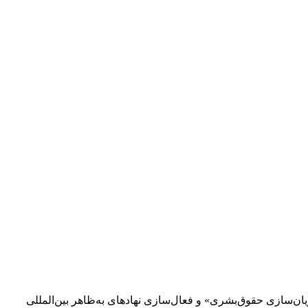
ن‌سازی حقوق‌بشری» و فعال‌سازی نهادهای به‌ظاهر بین‌المللی