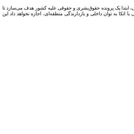
، ابتدا یک پرونده حقوق‌بشری و حقوقی علیه کشور هدف می‌سازد تا
اتکا به توان داخلی و بازدارندگی منطقه‌ای، اجازه نخواهد داد این