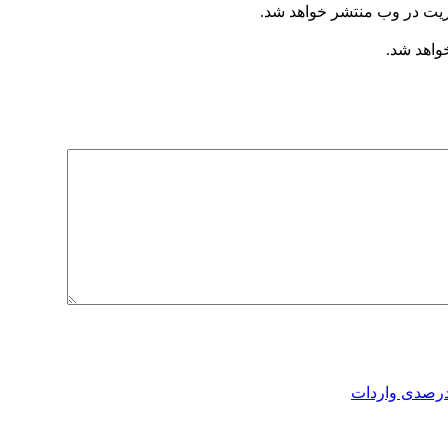
ریت در وب منتشر خواهد شد.
خواهد شد.