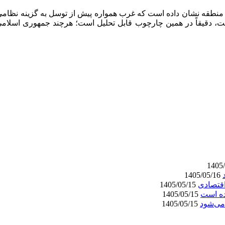
 منطقه نشان داده است که غرب همواره پیش از توسل به گزینه نظامی
، دقیقاً در همین چارچوب قابل تحلیل است؛ هرچند جمهوری اسلامی با 
1405/05/16
اقتصادی
1405/05/15
ده است
1405/05/15
می‌شود
1405/05/15