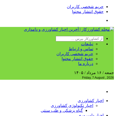
حریم شخصی کاربران
حقوق انتشار محتوا
تبلیغات
تماس و ارتباط
حریم شخصی کاربران
حقوق انتشار محتوا
درباره ما
جمعه / ۱۶ مرداد / ۱۴۰۵
Friday, 7 August , 2026
اخبار کشاورزی
اخبار تکنولوژی کشاورزی
گیاه پزشکی و طب سنتی
اخبار دامپروری