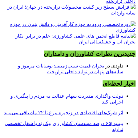
داخلی تراریخته
جدیدترین نظرات کشاورزان و دامداران
داودی
در
بحران قیمت سیب‌زمینی: نوسانات مرموز و
سایه‌های پنهان در تولید داخلی تراریخته
اخبار لحظه‌ای
دولت واگذاری مدیریت سهام عدالت به مردم را پیگیری و
اجرایی کند
اثر شوک‌های اقتصادی در زنجیره مرغ تا ۲۲ ماه باقی می‌ماند
ببینید |۶۵ درصد مهندسان کشاورزی بیکارند یا شغل تخصصی
ندارند