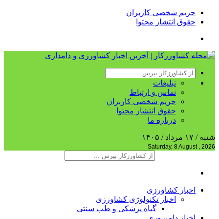
حریم شخصی کاربران
حقوق انتشار محتوا
تبلیغات
تماس و ارتباط
حریم شخصی کاربران
حقوق انتشار محتوا
درباره ما
شنبه / ۱۷ مرداد / ۱۴۰۵
Saturday, 8 August , 2026
اخبار کشاورزی
اخبار تکنولوژی کشاورزی
گیاه پزشکی و طب سنتی
اخبار دامپروری