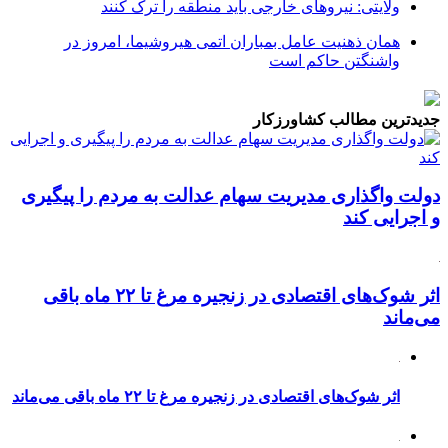
ولایتی: نیروهای خارجی باید منطقه را ترک کنند
همان ذهنیت عامل بمباران اتمی هیروشیما، امروز در
واشنگتن حاکم است
جدیدترین مطالب کشاورزکار
دولت واگذاری مدیریت سهام عدالت به مردم را پیگیری
و اجرایی کند
اثر شوک‌های اقتصادی در زنجیره مرغ تا ۲۲ ماه باقی
می‌ماند
اثر شوک‌های اقتصادی در زنجیره مرغ تا ۲۲ ماه باقی می‌ماند