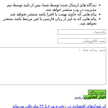
دیدگاه های ارسال شده توسط شما، پس از تایید توسط تیم
مدیریت در وب منتشر خواهد شد.
پیام هایی که حاوی تهمت یا افترا باشد منتشر نخواهد شد.
پیام هایی که به غیر از زبان فارسی یا غیر مرتبط باشد منتشر
نخواهد شد.
اخبار کشاورزی
آرشیو
اثر شوک‌های اقتصادی در زنجیره مرغ تا ۲۲ ماه باقی می‌ماند