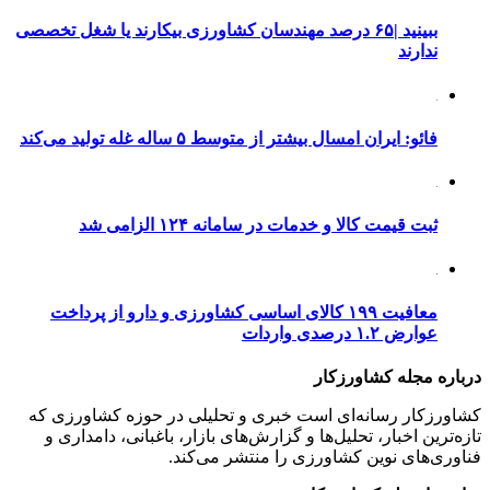
ببینید |۶۵ درصد مهندسان کشاورزی بیکارند یا شغل تخصصی
ندارند
فائو: ایران امسال بیشتر از متوسط ۵ ساله غله تولید می‌کند
ثبت قیمت کالا و خدمات در سامانه ۱۲۴ الزامی شد
معافیت ۱۹۹ کالای اساسی کشاورزی و دارو از پرداخت
عوارض ۱.۲ درصدی واردات
درباره مجله کشاورزکار
کشاورزکار رسانه‌ای است خبری و تحلیلی در حوزه کشاورزی که
تازه‌ترین اخبار، تحلیل‌ها و گزارش‌های بازار، باغبانی، دامداری و
فناوری‌های نوین کشاورزی را منتشر می‌کند.