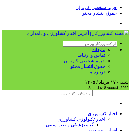
حریم شخصی کاربران
حقوق انتشار محتوا
تبلیغات
تماس و ارتباط
حریم شخصی کاربران
حقوق انتشار محتوا
درباره ما
شنبه / ۱۷ مرداد / ۱۴۰۵
Saturday, 8 August , 2026
اخبار کشاورزی
اخبار تکنولوژی کشاورزی
گیاه پزشکی و طب سنتی
اخبار دامپروری