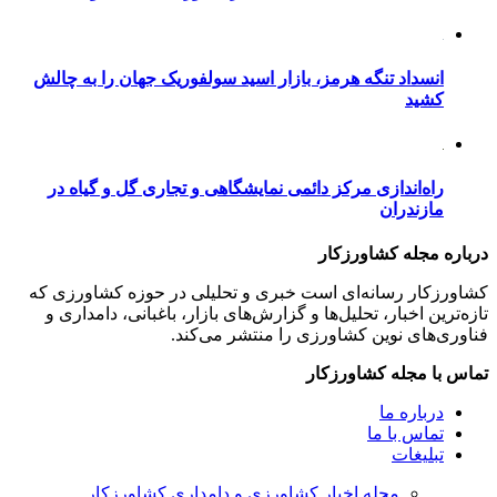
انسداد تنگه هرمز، بازار اسید سولفوریک جهان را به چالش
کشید
راه‌اندازی مرکز دائمی نمایشگاهی و تجاری گل و گیاه در
مازندران
درباره مجله کشاورزکار
کشاورزکار رسانه‌ای است خبری و تحلیلی در حوزه کشاورزی که
تازه‌ترین اخبار، تحلیل‌ها و گزارش‌های بازار، باغبانی، دامداری و
فناوری‌های نوین کشاورزی را منتشر می‌کند.
تماس با مجله کشاورزکار
درباره ما
تماس با ما
تبلیغات
مجله اخبار کشاورزی و دامداری کشاورزکار