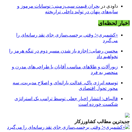
داودی
در
بحران قیمت سیب‌زمینی: نوسانات مرموز و
سایه‌های پنهان در تولید داخلی تراریخته
اخبار لحظه‌ای
«کشمیری»؛ وقتی برچسب‌سازی جای نقد رسانه‌ای را
می‌گیرد
محسن رضایی: اجازه باز شدن مسیر دوم در تنگه هرمز را
نخواهیم داد
زیورآلات و طلاهای مناسب آقایان با طراحی‌های مدرن و
منحصر به فرد
توسعه انرژی پاک، عدالت یارانه‌ای و اصلاح مدیریت، سه
محور تحول اقتصادی
قالیباف: انتشار اخبار جعلی توسط ترامپ یک استراتژی
شکست خورده است
جدیدترین مطالب کشاورزکار