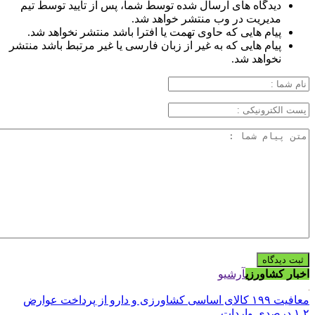
دیدگاه های ارسال شده توسط شما، پس از تایید توسط تیم
مدیریت در وب منتشر خواهد شد.
پیام هایی که حاوی تهمت یا افترا باشد منتشر نخواهد شد.
پیام هایی که به غیر از زبان فارسی یا غیر مرتبط باشد منتشر
نخواهد شد.
اخبار کشاورزی
آرشیو
معافیت ۱۹۹ کالای اساسی کشاورزی و دارو از پرداخت عوارض
۱.۲ درصدی واردات