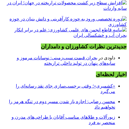
جدیدترین نظرات کشاورزان و دامداران
داودی
در
بحران قیمت سیب‌زمینی: نوسانات مرموز و
سایه‌های پنهان در تولید داخلی تراریخته
اخبار لحظه‌ای
«کشمیری»؛ وقتی برچسب‌سازی جای نقد رسانه‌ای را
می‌گیرد
محسن رضایی: اجازه باز شدن مسیر دوم در تنگه هرمز را
نخواهیم داد
زیورآلات و طلاهای مناسب آقایان با طراحی‌های مدرن و
منحصر به فرد