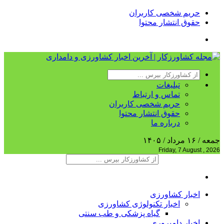
حریم شخصی کاربران
حقوق انتشار محتوا
تبلیغات
تماس و ارتباط
حریم شخصی کاربران
حقوق انتشار محتوا
درباره ما
جمعه / ۱۶ مرداد / ۱۴۰۵
Friday, 7 August , 2026
اخبار کشاورزی
اخبار تکنولوژی کشاورزی
گیاه پزشکی و طب سنتی
اخبار دامپروری