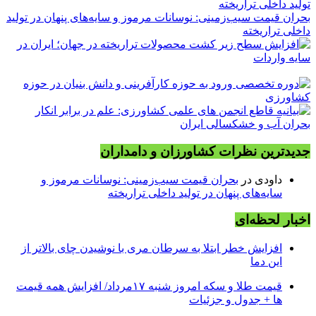
بحران قیمت سیب‌زمینی: نوسانات مرموز و سایه‌های پنهان در تولید
داخلی تراریخته
جدیدترین نظرات کشاورزان و دامداران
داودی
در
بحران قیمت سیب‌زمینی: نوسانات مرموز و
سایه‌های پنهان در تولید داخلی تراریخته
اخبار لحظه‌ای
افزایش خطر ابتلا به سرطان مری با نوشیدن چای بالاتر از
این دما
قیمت طلا و سکه امروز شنبه ۱۷مرداد/ افزایش همه قیمت
ها + جدول و جزئیات