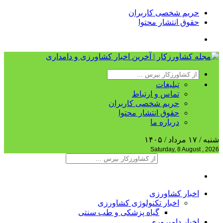
حریم شخصی کاربران
حقوق انتشار محتوا
تبلیغات
تماس و ارتباط
حریم شخصی کاربران
حقوق انتشار محتوا
درباره ما
شنبه / ۱۷ مرداد / ۱۴۰۵
Saturday, 8 August , 2026
اخبار کشاورزی
اخبار تکنولوژی کشاورزی
گیاه پزشکی و طب سنتی
اخبار دامپروری