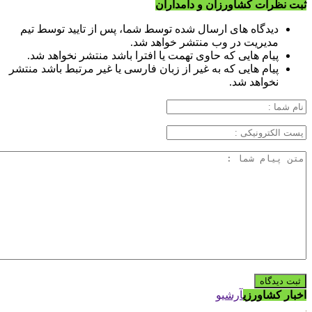
ثبت نظرات کشاورزان و دامداران
دیدگاه های ارسال شده توسط شما، پس از تایید توسط تیم
مدیریت در وب منتشر خواهد شد.
پیام هایی که حاوی تهمت یا افترا باشد منتشر نخواهد شد.
پیام هایی که به غیر از زبان فارسی یا غیر مرتبط باشد منتشر
نخواهد شد.
اخبار کشاورزی
آرشیو