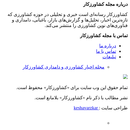
درباره مجله کشاورزکار
کشاورزکار رسانه‌ای است خبری و تحلیلی در حوزه کشاورزی که
تازه‌ترین اخبار، تحلیل‌ها و گزارش‌های بازار، باغبانی، دامداری و
فناوری‌های نوین کشاورزی را منتشر می‌کند.
تماس با مجله کشاورزکار
درباره ما
تماس با ما
تبلیغات
مجله اخبار کشاورزی و دامداری کشاورزکار
تمام حقوق این وب سایت برای «کشاورزکار» محفوظ است.
نشر مطالب با ذکر نام «کشاورزکار» بلامانع است.
طراحی سایت :
keshavarzkar