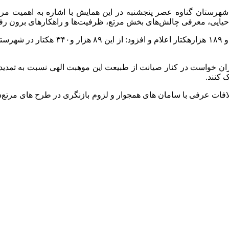
شهرستان گناوه عصر پنجشنبه در این همایش با اشاره به اهمیت مر
حیایی، معرفی چالش‌های بخش مرتع، ظرفیت‌ها و راهکارهای برون ر
اران خواست در کنار صیانت از طبیعت این موهبت الهی نسبت به تمدی
 کنند.
افات عرفی با سامان های همجوار و لزوم بازنگری در طرح های مرتع‌دار