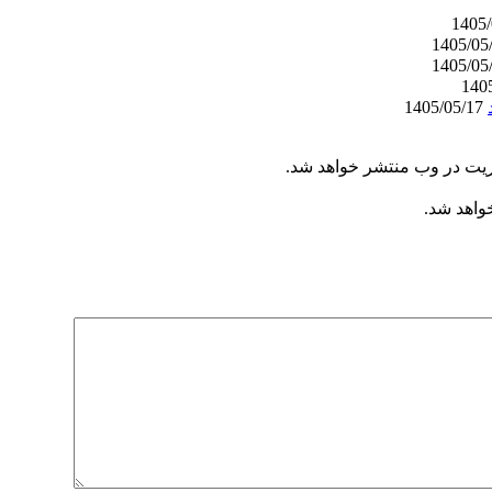
1405/05/17
ریت در وب منتشر خواهد شد.
خواهد شد.