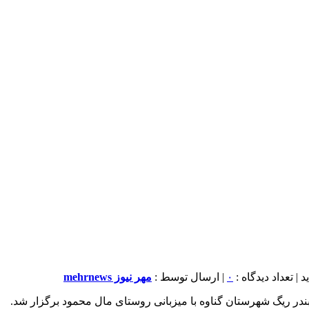
۰
| ارسال توسط :
مهر نیوز mehrnews
ندر ریگ شهرستان گناوه با میزبانی روستای مال محمود برگزار شد.