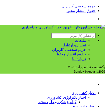
حریم شخصی کاربران
حقوق انتشار محتوا
تبلیغات
تماس و ارتباط
حریم شخصی کاربران
حقوق انتشار محتوا
درباره ما
یکشنبه / ۱۸ مرداد / ۱۴۰۵
Sunday, 9 August , 2026
اخبار کشاورزی
اخبار تکنولوژی کشاورزی
گیاه پزشکی و طب سنتی
اخبار دامپروری