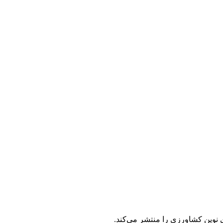
ی نوین کشاورزی را منتشر می‌کند.