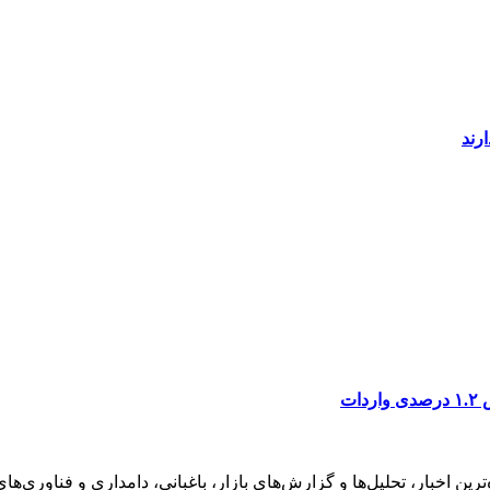
ن اخبار، تحلیل‌ها و گزارش‌های بازار، باغبانی، دامداری و فناوری‌ها