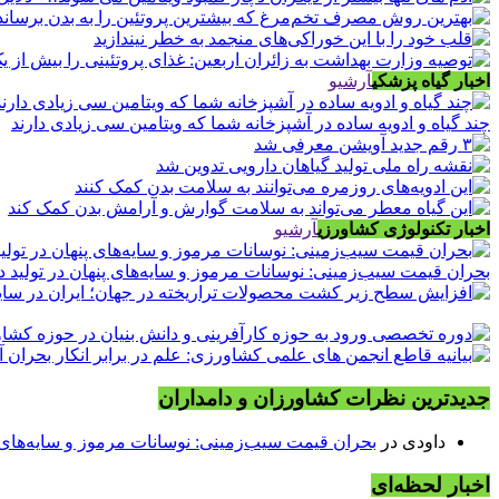
اخبار گیاه پزشکی
آرشیو
چند گیاه و ادویه ساده در آشپزخانه شما که ویتامین سی زیادی دارند
اخبار تکنولوژی کشاورزی
آرشیو
بحران قیمت سیب‌زمینی: نوسانات مرموز و سایه‌های پنهان در تولید د
جدیدترین نظرات کشاورزان و دامداران
داودی
در
بحران قیمت سیب‌زمینی: نوسانات مرموز و سایه‌های پن
اخبار لحظه‌ای