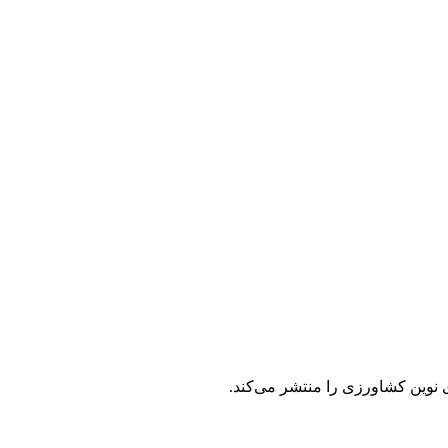
ی نوین کشاورزی را منتشر می‌کند.