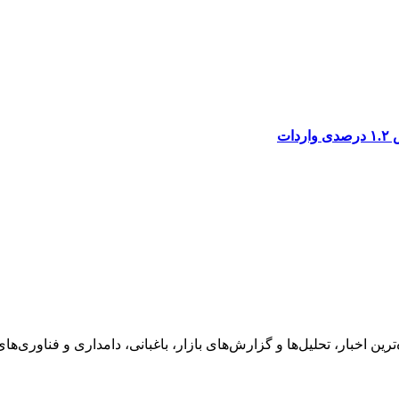
ن اخبار، تحلیل‌ها و گزارش‌های بازار، باغبانی، دامداری و فناوری‌ها