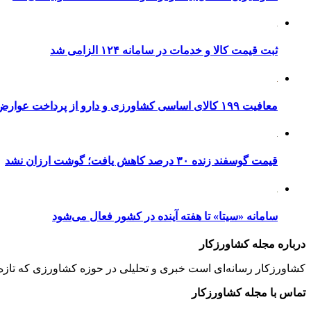
ثبت قیمت کالا و خدمات در سامانه ۱۲۴ الزامی شد
معافیت ۱۹۹ کالای اساسی کشاورزی و دارو از پرداخت عوارض ۱.۲ درصدی واردات
قیمت گوسفند زنده ۳۰ درصد کاهش یافت؛ گوشت ارزان نشد
سامانه «سیتا» تا هفته آینده در کشور فعال می‌شود
درباره مجله کشاورزکار
کشاورزکار رسانه‌ای است خبری و تحلیلی در حوزه کشاورزی که تازه‌تری
تماس با مجله کشاورزکار