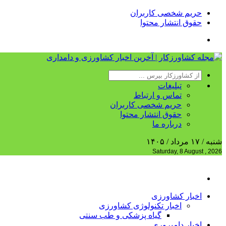
حریم شخصی کاربران
حقوق انتشار محتوا
تبلیغات
تماس و ارتباط
حریم شخصی کاربران
حقوق انتشار محتوا
درباره ما
شنبه / ۱۷ مرداد / ۱۴۰۵
Saturday, 8 August , 2026
اخبار کشاورزی
اخبار تکنولوژی کشاورزی
گیاه پزشکی و طب سنتی
اخبار دامپروری