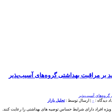
د بر مراقبت بهداشتی گروه‌های آسیب‌پذیر
۰
| ارسال توسط :
تحلیل بازار
ویژه افراد دارای شرایط حساس توصیه های بهداشتی را رعایت کنند.