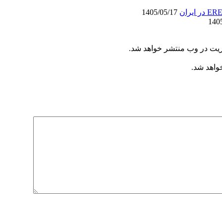
1405/05/17
ریت در وب منتشر خواهد شد.
خواهد شد.