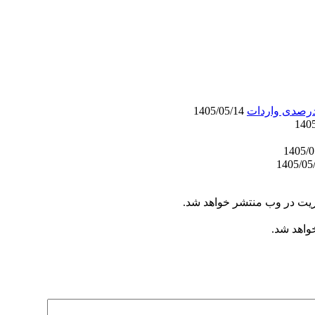
1405/05/14
ریت در وب منتشر خواهد شد.
خواهد شد.