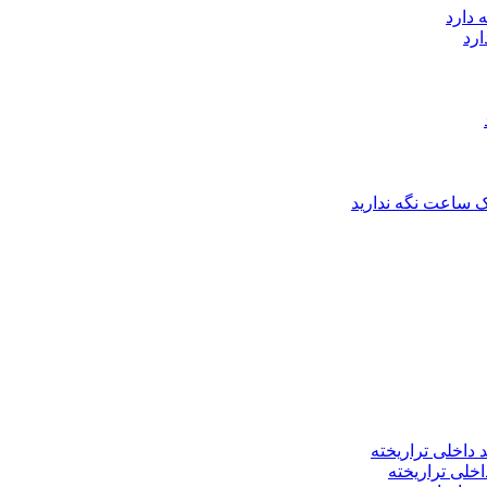
ارد
اخلی تراریخته