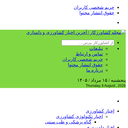
حریم شخصی کاربران
حقوق انتشار محتوا
تبلیغات
تماس و ارتباط
حریم شخصی کاربران
حقوق انتشار محتوا
درباره ما
پنجشنبه / ۱۵ مرداد / ۱۴۰۵
Thursday, 6 August , 2026
اخبار کشاورزی
اخبار تکنولوژی کشاورزی
گیاه پزشکی و طب سنتی
اخبار دامپروری