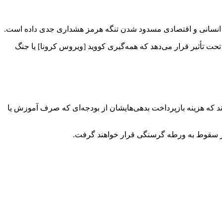
حت تأثیر قرار می‌دهد که همه‌گیری کووید [ویروس کرونا] یا جنگ
د که هزینه بازپرداخت بدهی‌هایشان از بودجه‌ای که صرف آموزش یا
طر سقوط به ورطه گرسنگی قرار خواهند گرفت.