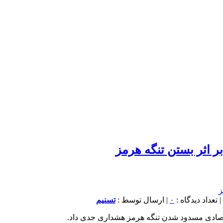
 اثر بستن تنگه هرمز
۰
| ارسال توسط :
تسنیم
قتصادی مسدود شدن تنگه هرمز هشداری جدی داد.