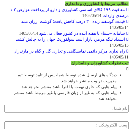
مطالب مرتبط با کشاورزی و دامداری
معافیت ۱۹۹ کالای اساسی کشاورزی و دارو از پرداخت عوارض ۱.۲
درصدی واردات
1405/05/14
قیمت گوسفند زنده ۳۰ درصد کاهش یافت؛ گوشت ارزان نشد
1405/05/14
سامانه «سیتا» تا هفته آینده در کشور فعال می‌شود
1405/05/14
انسداد تنگه هرمز، بازار اسید سولفوریک جهان را به چالش کشید
1405/05/13
راه‌اندازی مرکز دائمی نمایشگاهی و تجاری گل و گیاه در مازندران
1405/05/11
ثبت نظرات کشاورزان و دامداران
دیدگاه های ارسال شده توسط شما، پس از تایید توسط تیم
مدیریت در وب منتشر خواهد شد.
پیام هایی که حاوی تهمت یا افترا باشد منتشر نخواهد شد.
پیام هایی که به غیر از زبان فارسی یا غیر مرتبط باشد منتشر
نخواهد شد.