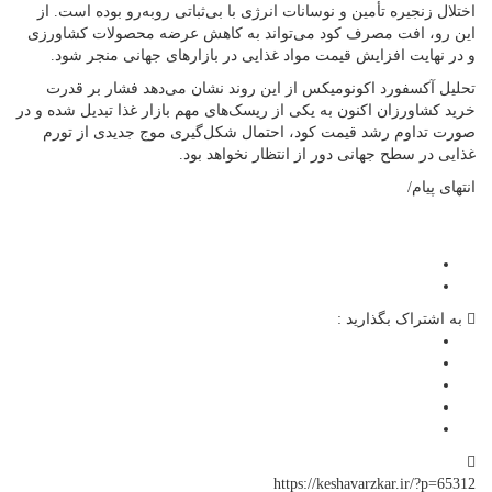
اختلال زنجیره تأمین و نوسانات انرژی با بی‌ثباتی روبه‌رو بوده است. از
این رو، افت مصرف کود می‌تواند به کاهش عرضه محصولات کشاورزی
و در نهایت افزایش قیمت مواد غذایی در بازارهای جهانی منجر شود.
تحلیل آکسفورد اکونومیکس از این روند نشان می‌دهد فشار بر قدرت
خرید کشاورزان اکنون به یکی از ریسک‌های مهم بازار غذا تبدیل شده و در
صورت تداوم رشد قیمت کود، احتمال شکل‌گیری موج جدیدی از تورم
غذایی در سطح جهانی دور از انتظار نخواهد بود.
انتهای پیام/
به اشتراک بگذارید :
https://keshavarzkar.ir/?p=65312