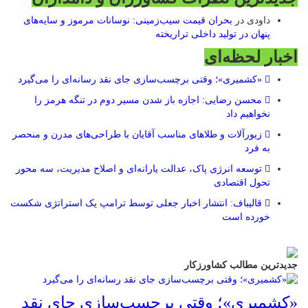
داودی
در
بحران قیمت سیب‌زمینی: نوسانات مرموز و سایه‌های
پنهان در تولید داخلی تراریخته
اخبار لحظه‌ای
«کشمیری»؛ وقتی برچسب‌سازی جای نقد رسانه‌ای را می‌گیرد
محسن رضایی: اجازه باز شدن مسیر دوم در تنگه هرمز را
نخواهیم داد
زیورآلات و طلاهای مناسب آقایان با طراحی‌های مدرن و منحصر
به فرد
توسعه انرژی پاک، عدالت یارانه‌ای و اصلاح مدیریت، سه محور
تحول اقتصادی
قالیباف: انتشار اخبار جعلی توسط ترامپ یک استراتژی شکست
خورده است
جدیدترین مطالب کشاورزکار
«کشمیری»؛ وقتی برچسب‌سازی جای نقد