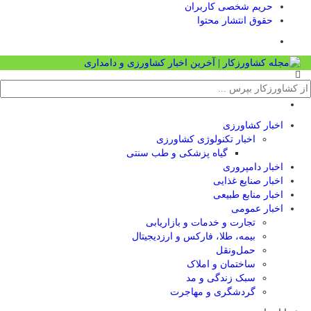
حریم شخصی کاربران
حقوق انتشار محتوا
اخبار کشاورزی
اخبار تکنولوژی کشاورزی
گیاه پزشکی و طب سنتی
اخبار دامپروری
اخبار صنایع غذایی
اخبار منابع طبیعی
اخبار عمومی
تجارت و خدمات و بازاریابی
بیمه، طلا، فارکس و ارزدیجیتال
حمل‌و‌نقل
ساختمان و املاک
سبک زندگی و مد
گردشگری و مهاجرت