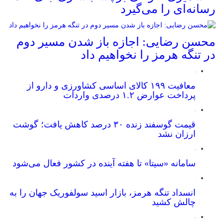
رسانه‌ای را می‌گیرد
محسن رضایی: اجازه باز شدن مسیر دوم
در تنگه هرمز را نخواهیم داد
معافیت ۱۹۹ کالای اساسی کشاورزی و دارو از
پرداخت عوارض ۱.۲ درصدی واردات
قیمت گوسفند زنده ۳۰ درصد کاهش یافت؛ گوشت
ارزان نشد
سامانه «سیتا» تا هفته آینده در کشور فعال می‌شود
انسداد تنگه هرمز، بازار اسید سولفوریک جهان را به
چالش کشید