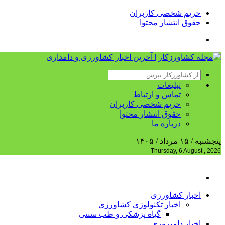
حریم شخصی کاربران
حقوق انتشار محتوا
تبلیغات
تماس و ارتباط
حریم شخصی کاربران
حقوق انتشار محتوا
درباره ما
پنجشنبه / ۱۵ مرداد / ۱۴۰۵
Thursday, 6 August , 2026
اخبار کشاورزی
اخبار تکنولوژی کشاورزی
گیاه پزشکی و طب سنتی
اخبار دامپروری