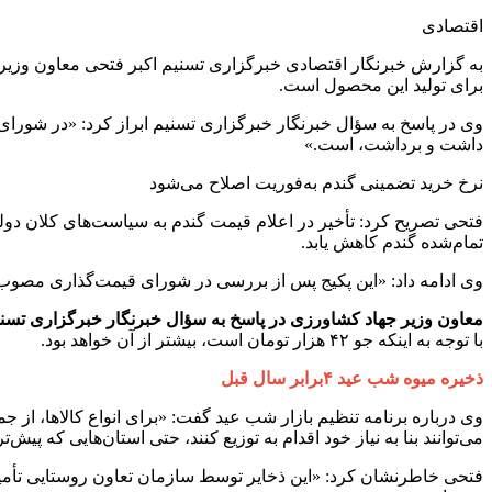
اقتصادی
به گزارش خبرنگار اقتصادی خبرگزاری تسنیم اکبر فتحی معاون وزیر
برای تولید این محصول است.
وی در پاسخ به سؤال خبرنگار خبرگزاری تسنیم ابراز کرد: «در شورا
داشت و برداشت، است.»
نرخ خرید تضمینی گندم به‌فوریت اصلاح می‌شود
فتحی تصریح کرد: تأخیر در اعلام قیمت گندم به سیاست‌های کلان دولت 
تمام‌شده گندم کاهش یابد.
وی ادامه داد: «این پکیج پس از بررسی در شورای قیمت‌گذاری مصوب
معاون وزیر جهاد کشاورزی در پاسخ به سؤال خبرنگار خبرگزاری تسنیم 
با توجه به اینکه جو ۴۲ هزار تومان است، بیشتر از آن خواهد بود.
ذخیره میوه شب عید ۴برابر سال قبل
می‌توانند بنا به نیاز خود اقدام به توزیع کنند، حتی استان‌هایی که پی
فتحی خاطرنشان کرد: «این ذخایر توسط سازمان تعاون روستایی تأمین ش