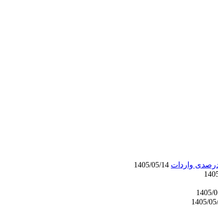
1405/05/14