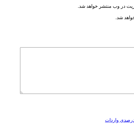
ریت در وب منتشر خواهد شد.
خواهد شد.