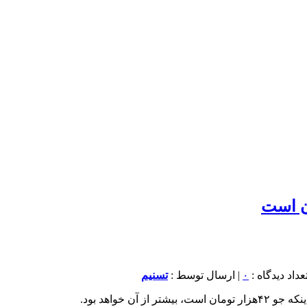
۰
| ارسال توسط :
تسنیم
ن خواهد بود.