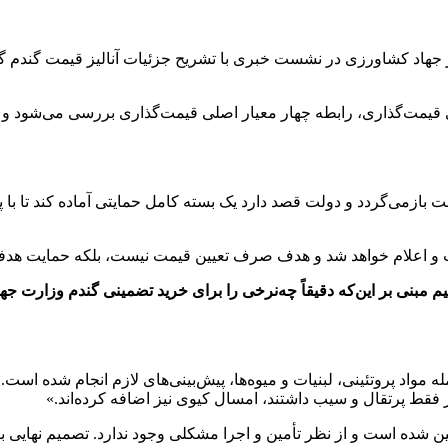
 جهاد کشاورزی در نشست خبری با تشریح جزئیات آنالیز قیمت گندم گ
ی قیمت‌گذاری، رابطه چهار معیار اصلی قیمت‌گذاری بررسی می‌شود و 
بازمی‌گردد و دولت قصد دارد یک بسته کامل حمایتی آماده کند تا با پر
 و اعلام خواهد شد و هدف صرف تعیین قیمت نیست، بلکه حمایت هدفمن
مبنی بر این‌که دقیقاً چه‌نرخی را برای خرید تضمینی گندم وزارت جه
ش‌تر فقط پرتقال و سیب داشتند، امسال کیوی نیز اضافه کرده‌اند.»
ده است و از نظر تأمین و اجرا مشکلی وجود ندارد. تصمیم نهایی برای