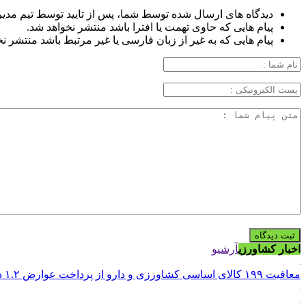
دیدگاه های ارسال شده توسط شما، پس از تایید توسط تیم مدی
پیام هایی که حاوی تهمت یا افترا باشد منتشر نخواهد شد.
پیام هایی که به غیر از زبان فارسی یا غیر مرتبط باشد منتشر ن
اخبار کشاورزی
آرشیو
معافیت ۱۹۹ کالای اساسی کشاورزی و دارو از پرداخت عوارض ۱.۲ درصدی واردات