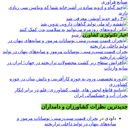
صنایع فرآوری
اخبار تکنولوژی کشاورزی
آرشیو
بحران قیمت سیب‌زمینی: نوسانات مرموز و سایه‌های پنهان در تولید
داخلی تراریخته
جدیدترین نظرات کشاورزان و دامداران
داودی
در
بحران قیمت سیب‌زمینی: نوسانات مرموز و
سایه‌های پنهان در تولید داخلی تراریخته