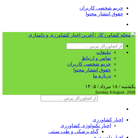
حریم شخصی کاربران
حقوق انتشار محتوا
تبلیغات
تماس و ارتباط
حریم شخصی کاربران
حقوق انتشار محتوا
درباره ما
یکشنبه / ۱۸ مرداد / ۱۴۰۵
Sunday, 9 August , 2026
اخبار کشاورزی
اخبار تکنولوژی کشاورزی
گیاه پزشکی و طب سنتی
اخبار دامپروری