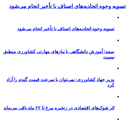
تسویه وجوه اتحادیه‌های اصناف با تأخیر انجام می‌شود
تسویه وجوه اتحادیه‌های اصناف با تأخیر انجام می‌شود
ببینید| آموزش دانشگاهی با نیازهای مهارتی کشاورزی منطبق
نیست
وزیر جهاد کشاورزی: نمی‌توان با سرعت قیمت گندم را آزاد
کرد
اثر شوک‌های اقتصادی در زنجیره مرغ تا ۲۲ ماه باقی می‌ماند