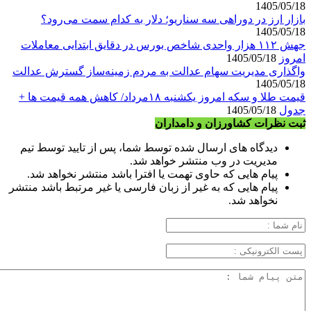
1405/05/18
بازار ارز در دوراهی سه سناریو؛ دلار به کدام سمت می‌رود؟
1405/05/18
جهش ۱۱۲ هزار واحدی شاخص بورس در دقایق ابتدایی معاملات
امروز
1405/05/18
واگذاری مدیریت سهام عدالت به مردم زمینه‌ساز گسترش عدالت
1405/05/18
قیمت طلا و سکه امروز یکشنبه ۱۸مرداد/ کاهش همه قیمت ها +
جدول
1405/05/18
ثبت نظرات کشاورزان و دامداران
دیدگاه های ارسال شده توسط شما، پس از تایید توسط تیم
مدیریت در وب منتشر خواهد شد.
پیام هایی که حاوی تهمت یا افترا باشد منتشر نخواهد شد.
پیام هایی که به غیر از زبان فارسی یا غیر مرتبط باشد منتشر
نخواهد شد.