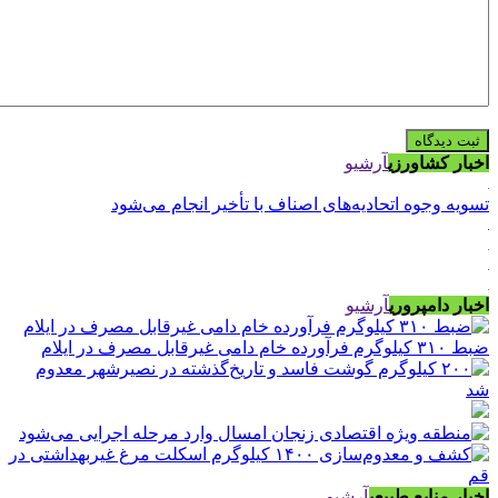
اخبار کشاورزی
آرشیو
تسویه وجوه اتحادیه‌های اصناف با تأخیر انجام می‌شود
اخبار دامپروری
آرشیو
ضبط ۳۱۰ کیلوگرم فرآورده خام دامی غیرقابل مصرف در ایلام
اخبار منابع طبیعی
آرشیو