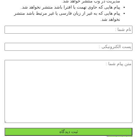
مدیریت در وب منتشر خواهد شد.
پیام هایی که حاوی تهمت یا افترا باشد منتشر نخواهد شد.
پیام هایی که به غیر از زبان فارسی یا غیر مرتبط باشد منتشر
نخواهد شد.