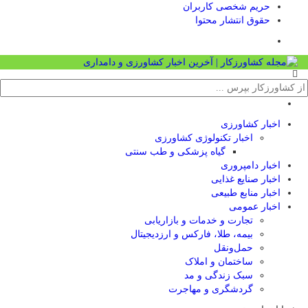
حریم شخصی کاربران
حقوق انتشار محتوا
اخبار کشاورزی
اخبار تکنولوژی کشاورزی
گیاه پزشکی و طب سنتی
اخبار دامپروری
اخبار صنایع غذایی
اخبار منابع طبیعی
اخبار عمومی
تجارت و خدمات و بازاریابی
بیمه، طلا، فارکس و ارزدیجیتال
حمل‌و‌نقل
ساختمان و املاک
سبک زندگی و مد
گردشگری و مهاجرت