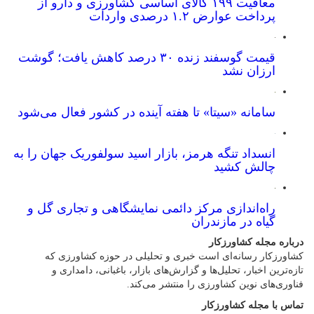
معافیت ۱۹۹ کالای اساسی کشاورزی و دارو از
پرداخت عوارض ۱.۲ درصدی واردات
قیمت گوسفند زنده ۳۰ درصد کاهش یافت؛ گوشت
ارزان نشد
سامانه «سیتا» تا هفته آینده در کشور فعال می‌شود
انسداد تنگه هرمز، بازار اسید سولفوریک جهان را به
چالش کشید
راه‌اندازی مرکز دائمی نمایشگاهی و تجاری گل و
گیاه در مازندران
درباره مجله کشاورزکار
کشاورزکار رسانه‌ای است خبری و تحلیلی در حوزه کشاورزی که
تازه‌ترین اخبار، تحلیل‌ها و گزارش‌های بازار، باغبانی، دامداری و
فناوری‌های نوین کشاورزی را منتشر می‌کند.
تماس با مجله کشاورزکار