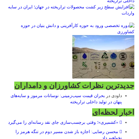
داخلی تراریخته
جدیدترین نظرات کشاورزان و دامداران
داودی
در
بحران قیمت سیب‌زمینی: نوسانات مرموز و سایه‌های
پنهان در تولید داخلی تراریخته
اخبار لحظه‌ای
«کشمیری»؛ وقتی برچسب‌سازی جای نقد رسانه‌ای را می‌گیرد
محسن رضایی: اجازه باز شدن مسیر دوم در تنگه هرمز را
نخواهیم داد