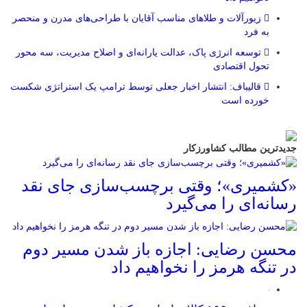
زیورآلات و طلاهای مناسب آقایان با طراحی‌های مدرن و منحصر
به فرد
توسعه انرژی پاک، عدالت یارانه‌ای و اصلاح مدیریت، سه محور
تحول اقتصادی
قالیباف: انتشار اخبار جعلی توسط ترامپ یک استراتژی شکست
خورده است
جدیدترین مطالب کشاورزکار
«کشمیری»؛ وقتی برچسب‌سازی جای نقد
رسانه‌ای را می‌گیرد
محسن رضایی: اجازه باز شدن مسیر دوم
در تنگه هرمز را نخواهیم داد