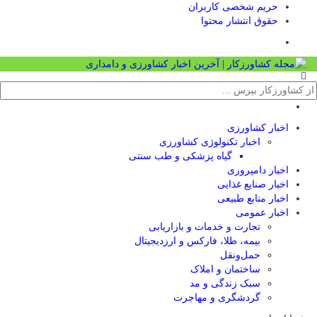
حریم شخصی کاربران
حقوق انتشار محتوا
اخبار کشاورزی
اخبار تکنولوژی کشاورزی
گیاه پزشکی و طب سنتی
اخبار دامپروری
اخبار صنایع غذایی
اخبار منابع طبیعی
اخبار عمومی
تجارت و خدمات و بازاریابی
بیمه، طلا، فارکس و ارزدیجیتال
حمل‌و‌نقل
ساختمان و املاک
سبک زندگی و مد
گردشگری و مهاجرت