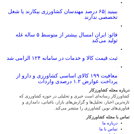
ببینید |۶۵ درصد مهندسان کشاورزی بیکارند یا شغل
تخصصی ندارند
فائو: ایران امسال بیشتر از متوسط ۵ ساله غله
تولید می‌کند
ثبت قیمت کالا و خدمات در سامانه ۱۲۴ الزامی شد
معافیت ۱۹۹ کالای اساسی کشاورزی و دارو از
پرداخت عوارض ۱.۲ درصدی واردات
درباره مجله کشاورزکار
کشاورزکار رسانه‌ای است خبری و تحلیلی در حوزه کشاورزی که
تازه‌ترین اخبار، تحلیل‌ها و گزارش‌های بازار، باغبانی، دامداری و
فناوری‌های نوین کشاورزی را منتشر می‌کند.
تماس با مجله کشاورزکار
درباره ما
تماس با ما