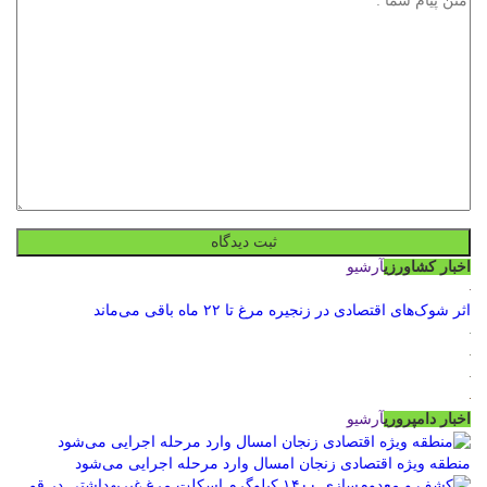
اخبار کشاورزی
آرشیو
اثر شوک‌های اقتصادی در زنجیره مرغ تا ۲۲ ماه باقی می‌ماند
اخبار دامپروری
آرشیو
منطقه ویژه اقتصادی زنجان امسال وارد مرحله اجرایی می‌شود