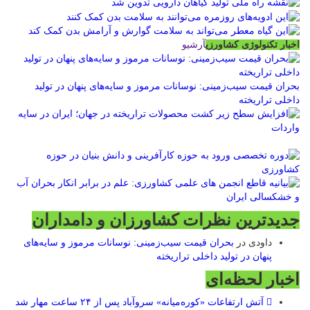
اخبار تکنولوژی کشاورزی
آرشیو
بحران قیمت سیب‌زمینی: نوسانات مرموز و سایه‌های پنهان در تولید
داخلی تراریخته
جدیدترین نظرات کشاورزان و دامداران
داودی
در
بحران قیمت سیب‌زمینی: نوسانات مرموز و سایه‌های
پنهان در تولید داخلی تراریخته
اخبار لحظه‌ای
آتش ارتفاعات «کوره‌میانه» سروآباد پس از ۲۴ ساعت مهار شد