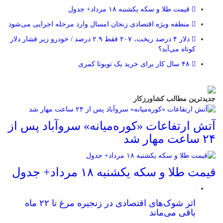
قیمت طلا و سکه یکشنبه ۱۸ مرداد+ جدول
منطقه ویژه اقتصادی زنجان امسال وارد مرحله اجرایی می‌شود
دلار ۴ درصد ریخت، ۲۰۷ فقط ۲.۹ درصد / خودرو زیر فشار دلار
کوتاه می‌آید؟
۴۸ سال کار برای خرید یک تویوتا کمری
جدیدترین مطالب کشاورزکار
آتش ارتفاعات «کوره‌میانه» سروآباد پس از
۲۴ ساعت مهار شد
قیمت طلا و سکه یکشنبه ۱۸ مرداد+ جدول
اثر شوک‌های اقتصادی در زنجیره مرغ تا ۲۲ ماه
باقی می‌ماند