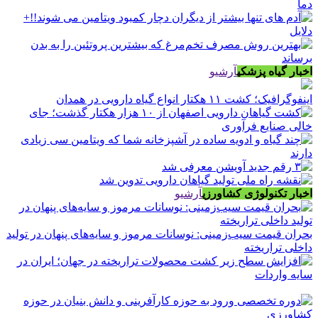
اخبار گیاه پزشکی
آرشیو
اینفوگرافیک؛ کشت ۱۱ هکتار انواع گیاه دارویی در همدان
اخبار تکنولوژی کشاورزی
آرشیو
بحران قیمت سیب‌زمینی: نوسانات مرموز و سایه‌های پنهان در تولید
داخلی تراریخته