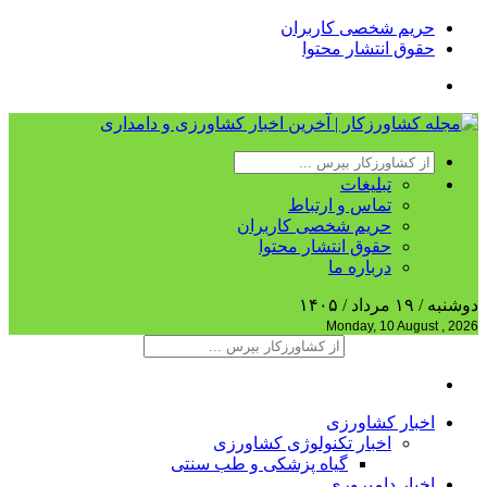
حریم شخصی کاربران
حقوق انتشار محتوا
تبلیغات
تماس و ارتباط
حریم شخصی کاربران
حقوق انتشار محتوا
درباره ما
دوشنبه / ۱۹ مرداد / ۱۴۰۵
Monday, 10 August , 2026
اخبار کشاورزی
اخبار تکنولوژی کشاورزی
گیاه پزشکی و طب سنتی
اخبار دامپروری