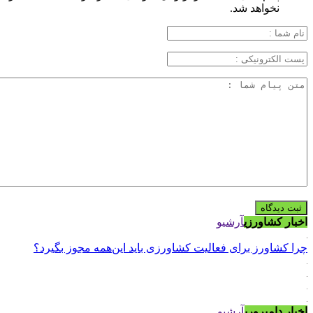
نخواهد شد.
اخبار کشاورزی
آرشیو
چرا کشاورز برای فعالیت کشاورزی باید این‌همه مجوز بگیرد؟
اخبار دامپروری
آرشیو