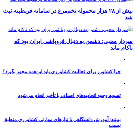
بیش از ۲۸ هزار محموله تخم‌مرغ در سامانه قرنطینه ثبت
شد
سردار محبی: دشمن به دنبال فروپاشی ایران بود که
ناکام ماند
چرا کشاورز برای فعالیت کشاورزی باید این‌همه مجوز بگیرد؟
تسویه وجوه اتحادیه‌های اصناف با تأخیر انجام می‌شود
ببینید| آموزش دانشگاهی با نیازهای مهارتی کشاورزی منطبق
نیست