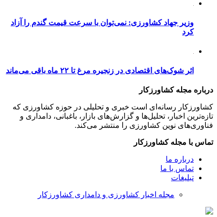
وزیر جهاد کشاورزی: نمی‌توان با سرعت قیمت گندم را آزاد
کرد
اثر شوک‌های اقتصادی در زنجیره مرغ تا ۲۲ ماه باقی می‌ماند
درباره مجله کشاورزکار
کشاورزکار رسانه‌ای است خبری و تحلیلی در حوزه کشاورزی که
تازه‌ترین اخبار، تحلیل‌ها و گزارش‌های بازار، باغبانی، دامداری و
فناوری‌های نوین کشاورزی را منتشر می‌کند.
تماس با مجله کشاورزکار
درباره ما
تماس با ما
تبلیغات
مجله اخبار کشاورزی و دامداری کشاورزکار