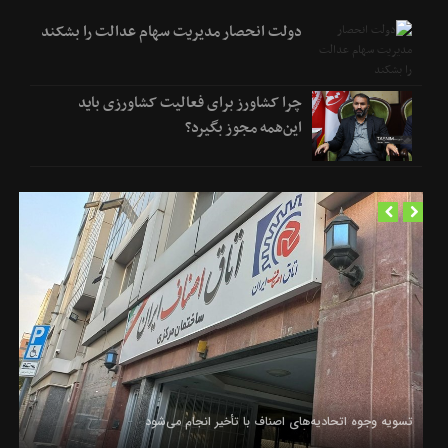
دولت انحصار مدیریت سهام عدالت را بشکند
چرا کشاورز برای فعالیت کشاورزی باید
این‌همه مجوز بگیرد؟
تسویه وجوه اتحادیه‌های اصناف با تأخیر انجام می‌شود