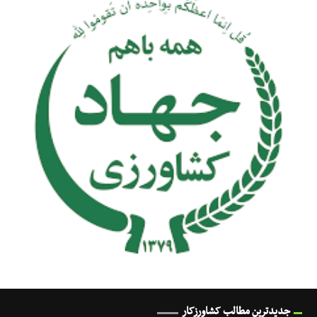
جدیدترین مطالب کشاورزکار