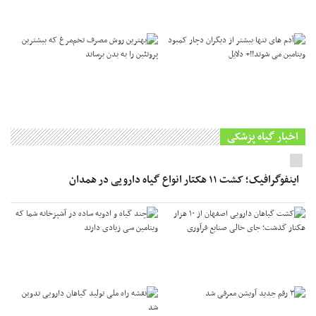
اخبار گیاه پزشکی
اینفوگرافیک؛ کشت ۱۱ هکتار انواع گیاه دارویی در همدان