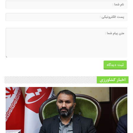
اخبار کشاورزی