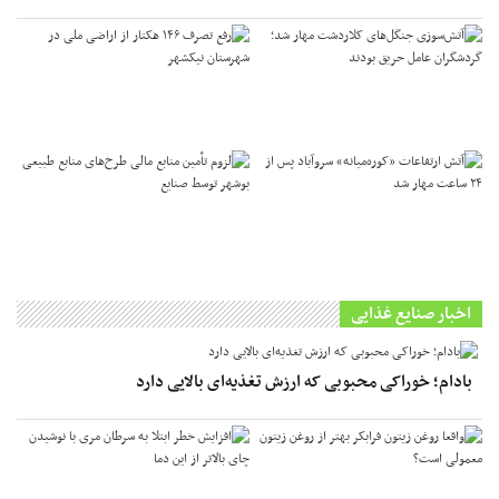
اخبار صنایع غذایی
بادام؛ خوراکی محبوبی که ارزش تغذیه‌ای بالایی دارد