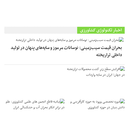
اخبار تکنولوژی کشاورزی
بحران قیمت سیب‌زمینی: نوسانات مرموز و سایه‌های پنهان در تولید
داخلی تراریخته