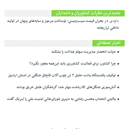
جدیدترین نظرات کشاورزان و دامداران
داودی
در
بحران قیمت سیب‌زمینی: نوسانات مرموز و سایه‌های پنهان در تولید
داخلی تراریخته
اخبار لحظه‌ای
دولت انحصار مدیریت سهام عدالت را بشکند
چرا کشاورز برای فعالیت کشاورزی باید این‌همه مجوز بگیرد؟
توقیف یکدستگاه وانت حامل ۲ تن چوب آلات قاچاق جنگلی در استان اردبیل
آتش‌سوزی جنگل‌های کلاردشت مهار شد؛ گردشگران عامل حریق بودند
ولایتی انتصاب محسن رضایی به دبیری شورای‌عالی امنیت ملی را تبریک گفت