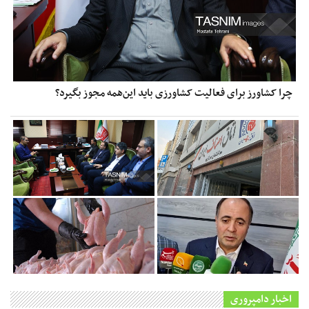
چرا کشاورز برای فعالیت کشاورزی باید این‌همه مجوز بگیرد؟
اخبار دامپروری