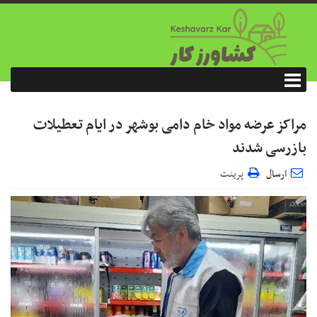
مراکز عرضه مواد خام دامی بوشهر در ایام تعطیلات
بازرسی شدند
ارسال
پرینت