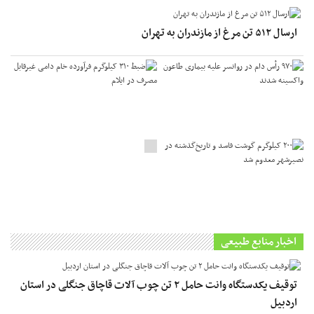
ارسال ۵۱۲ تن مرغ از مازندران به تهران
اخبار منابع طبیعی
توقیف یکدستگاه وانت حامل ۲ تن چوب آلات قاچاق جنگلی در استان
اردبیل