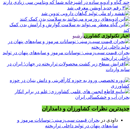
چند گیاه و ادویه ساده در آشپزخانه شما که ویتامین سی زیادی دارند
اخبار تکنولوژی کشاورزی
آرشیو
بحران قیمت سیب‌زمینی: نوسانات مرموز و سایه‌های پنهان در تولید
داخلی تراریخته
جدیدترین نظرات کشاورزان و دامداران
داودی
در
بحران قیمت سیب‌زمینی: نوسانات مرموز و
سایه‌های پنهان در تولید داخلی تراریخته