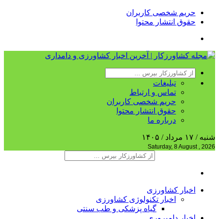
حریم شخصی کاربران
حقوق انتشار محتوا
تبلیغات
تماس و ارتباط
حریم شخصی کاربران
حقوق انتشار محتوا
درباره ما
شنبه / ۱۷ مرداد / ۱۴۰۵
Saturday, 8 August , 2026
اخبار کشاورزی
اخبار تکنولوژی کشاورزی
گیاه پزشکی و طب سنتی
اخبار دامپروری