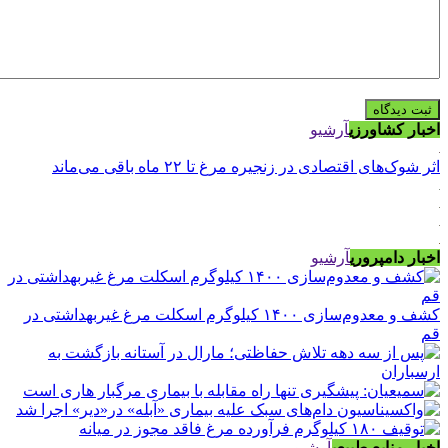
اخبار کشاورزی
آرشیو
اثر شوک‌های اقتصادی در زنجیره مرغ تا ۲۲ ماه باقی می‌ماند
اخبار دامپروری
آرشیو
کشف و معدوم‌سازی ۱۴۰۰ کیلوگرم اسکلت مرغ غیربهداشتی در
قم
اخبار منابع طبیعی
آرشیو