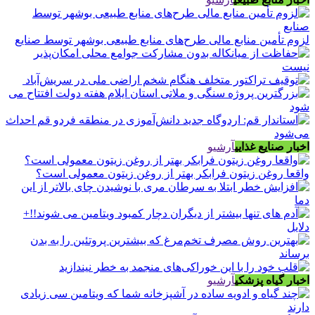
لزوم تأمین منابع مالی طرح‌های منابع طبیعی بوشهر توسط صنایع
اخبار صنایع غذایی
آرشیو
واقعا روغن زیتون فرابکر بهتر از روغن زیتون معمولی است؟
اخبار گیاه پزشکی
آرشیو