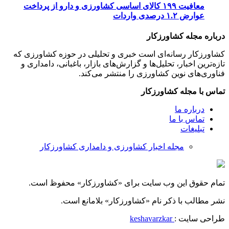
معافیت ۱۹۹ کالای اساسی کشاورزی و دارو از پرداخت
عوارض ۱.۲ درصدی واردات
درباره مجله کشاورزکار
کشاورزکار رسانه‌ای است خبری و تحلیلی در حوزه کشاورزی که
تازه‌ترین اخبار، تحلیل‌ها و گزارش‌های بازار، باغبانی، دامداری و
فناوری‌های نوین کشاورزی را منتشر می‌کند.
تماس با مجله کشاورزکار
درباره ما
تماس با ما
تبلیغات
مجله اخبار کشاورزی و دامداری کشاورزکار
تمام حقوق این وب سایت برای «کشاورزکار» محفوظ است.
نشر مطالب با ذکر نام «کشاورزکار» بلامانع است.
طراحی سایت :
keshavarzkar