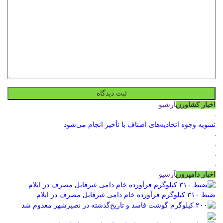
اخبار کشاورزی
آرشیو
تسویه وجوه اتحادیه‌های اصناف با تأخیر انجام می‌شود
اخبار دامپروری
آرشیو
ضبط ۳۱۰ کیلوگرم فرآورده خام دامی غیرقابل مصرف در ایلام