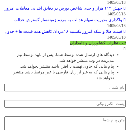
1405/05/18
جهش ۱۱۲ هزار واحدی شاخص بورس در دقایق ابتدایی معاملات امروز
1405/05/18
واگذاری مدیریت سهام عدالت به مردم زمینه‌ساز گسترش عدالت
1405/05/18
قیمت طلا و سکه امروز یکشنبه ۱۸مرداد/ کاهش همه قیمت ها + جدول
1405/05/18
ثبت نظرات کشاورزان و دامداران
دیدگاه های ارسال شده توسط شما، پس از تایید توسط تیم
مدیریت در وب منتشر خواهد شد.
پیام هایی که حاوی تهمت یا افترا باشد منتشر نخواهد شد.
پیام هایی که به غیر از زبان فارسی یا غیر مرتبط باشد منتشر
نخواهد شد.