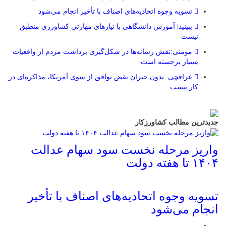
تسویه وجوه اتحادیه‌های اصناف با تأخیر انجام می‌شود
ببینید| آموزش دانشگاهی با نیازهای مهارتی کشاورزی منطبق
نیست
مومنی:نقش رسانه‌ها در شکل‌گیری برداشت مردم از واقعیات
بسیار برجسته است
عراقچی: بدون جبران نقض توافق از سوی آمریکا، مذاکره‌ای در
کار نیست
جدیدترین مطالب کشاورزکار
واریز مرحله نخست سود سهام عدالت
۱۴۰۴ تا هفته دولت
تسویه وجوه اتحادیه‌های اصناف با تأخیر
انجام می‌شود