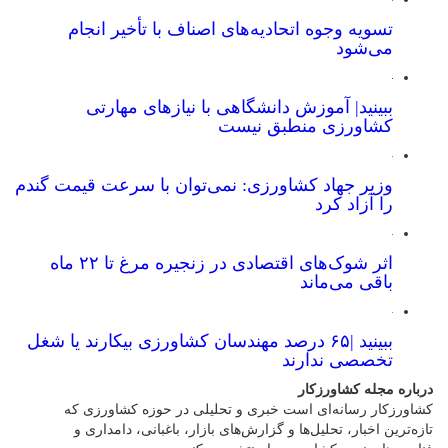
تسویه وجوه اتحادیه‌های اصناف با تأخیر انجام
می‌شود
ببینید| آموزش دانشگاهی با نیازهای مهارتی
کشاورزی منطبق نیست
وزیر جهاد کشاورزی: نمی‌توان با سرعت قیمت گندم
را آزاد کرد
اثر شوک‌های اقتصادی در زنجیره مرغ تا ۲۲ ماه
باقی می‌ماند
ببینید |۶۵ درصد مهندسان کشاورزی بیکارند یا شغل
تخصصی ندارند
درباره مجله کشاورزکار
کشاورزکار رسانه‌ای است خبری و تحلیلی در حوزه کشاورزی که
تازه‌ترین اخبار، تحلیل‌ها و گزارش‌های بازار، باغبانی، دامداری و