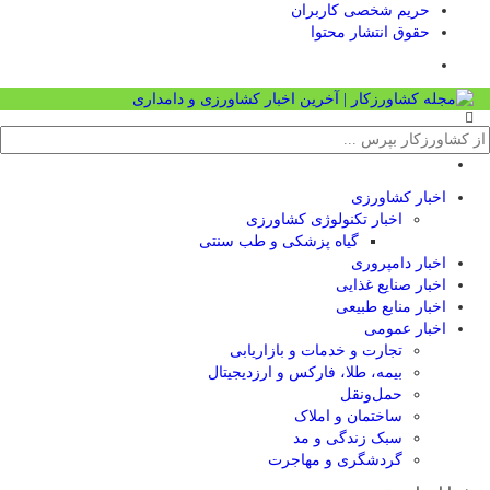
حریم شخصی کاربران
حقوق انتشار محتوا
اخبار کشاورزی
اخبار تکنولوژی کشاورزی
گیاه پزشکی و طب سنتی
اخبار دامپروری
اخبار صنایع غذایی
اخبار منابع طبیعی
اخبار عمومی
تجارت و خدمات و بازاریابی
بیمه، طلا، فارکس و ارزدیجیتال
حمل‌و‌نقل
ساختمان و املاک
سبک زندگی و مد
گردشگری و مهاجرت