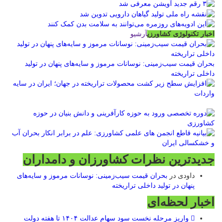
اخبار تکنولوژی کشاورزی
آرشیو
بحران قیمت سیب‌زمینی: نوسانات مرموز و سایه‌های پنهان در تولید
داخلی تراریخته
جدیدترین نظرات کشاورزان و دامداران
داودی
در
بحران قیمت سیب‌زمینی: نوسانات مرموز و سایه‌های
پنهان در تولید داخلی تراریخته
اخبار لحظه‌ای
واریز مرحله نخست سود سهام عدالت ۱۴۰۴ تا هفته دولت