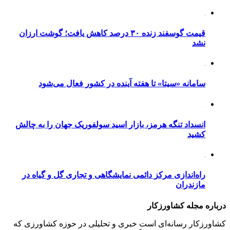
قیمت گوسفند زنده ۳۰ درصد کاهش یافت؛ گوشت ارزان
نشد
سامانه «سیتا» تا هفته آینده در کشور فعال می‌شود
انسداد تنگه هرمز، بازار اسید سولفوریک جهان را به چالش
کشید
راه‌اندازی مرکز دائمی نمایشگاهی و تجاری گل و گیاه در
مازندران
درباره مجله کشاورزکار
کشاورزکار رسانه‌ای است خبری و تحلیلی در حوزه کشاورزی که