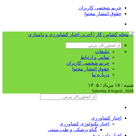
حریم شخصی کاربران
حقوق انتشار محتوا
تبلیغات
تماس و ارتباط
حریم شخصی کاربران
حقوق انتشار محتوا
درباره ما
شنبه / ۱۷ مرداد / ۱۴۰۵
Saturday, 8 August , 2026
اخبار کشاورزی
اخبار تکنولوژی کشاورزی
گیاه پزشکی و طب سنتی
اخبار دامپروری