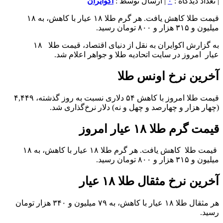
| تعداد دیدگاه :
۰
| ارسال توسط :
اکوایران
قیمت طلا کاهش یافت. هر گرم طلا ۱۸ عیار با کاهش، به ۱۸
میلیون و ۳۱۵ هزار و ۸۰۰ تومان رسید.
به گزارش اکوایران به نقل از دنیای اقتصاد، قیمت طلا ۱۸
عیار امروز در سایت اتحادیه طلا و جواهر اعلام شد.
آخرین نرخ اونس طلا
قیمت طلا امروز با کاهش ۵۴ دلاری نسبت به روز گذشته، ۴,۴۴۹
(چهار هزار و چهارصد و چهل و نه) دلار نرخ‌گذاری شد.
قیمت گرم طلا ۱۸ عیار امروز
قیمت طلا کاهش یافت. هر گرم طلا ۱۸ عیار با کاهش، به ۱۸
میلیون و ۳۱۵ هزار و ۸۰۰ تومان رسید.
آخرین نرخ مثقال طلا ۱۸ عیار
هر مثقال طلا ۱۸ عیار با کاهش، به ۷۹ میلیون و ۳۴۰ هزار تومان
رسید‌.