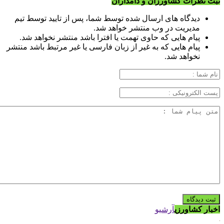
ثبت نظرات کشاورزان و دامداران
دیدگاه های ارسال شده توسط شما، پس از تایید توسط تیم
مدیریت در وب منتشر خواهد شد.
پیام هایی که حاوی تهمت یا افترا باشد منتشر نخواهد شد.
پیام هایی که به غیر از زبان فارسی یا غیر مرتبط باشد منتشر
نخواهد شد.
اخبار کشاورزی
آرشیو