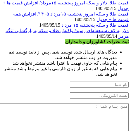
قیمت طلا، دلار و سکه امروز پنجشنبه ۱۵مرداد/ افزایش قیمت ها +
جدول
1405/05/15
قیمت طلا و سکه امروز پنجشنبه ۱۵مرداد ۱۴۰۵/ افزایش همه
قیمت ها + جدول
1405/05/15
قیمت طلا و سکه پنجشنبه ۱۵ مرداد
1405/05/15
دلار به کف سه‌هفته‌ای رسید/ واکنش طلا و سکه به بازگشایی تنگه
هرمز
1405/05/14
ثبت نظرات کشاورزان و دامداران
دیدگاه های ارسال شده توسط شما، پس از تایید توسط تیم
مدیریت در وب منتشر خواهد شد.
پیام هایی که حاوی تهمت یا افترا باشد منتشر نخواهد شد.
پیام هایی که به غیر از زبان فارسی یا غیر مرتبط باشد منتشر
نخواهد شد.