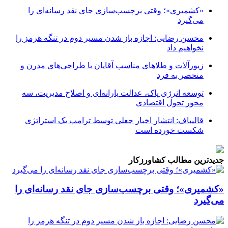
«کشمیری»؛ وقتی برچسب‌سازی جای نقد رسانه‌ای را
می‌گیرد
محسن رضایی: اجازه باز شدن مسیر دوم در تنگه هرمز را
نخواهیم داد
زیورآلات و طلاهای مناسب آقایان با طراحی‌های مدرن و
منحصر به فرد
توسعه انرژی پاک، عدالت یارانه‌ای و اصلاح مدیریت، سه
محور تحول اقتصادی
قالیباف: انتشار اخبار جعلی توسط ترامپ یک استراتژی
شکست خورده است
جدیدترین مطالب کشاورزکار
«کشمیری»؛ وقتی برچسب‌سازی جای نقد رسانه‌ای را
می‌گیرد