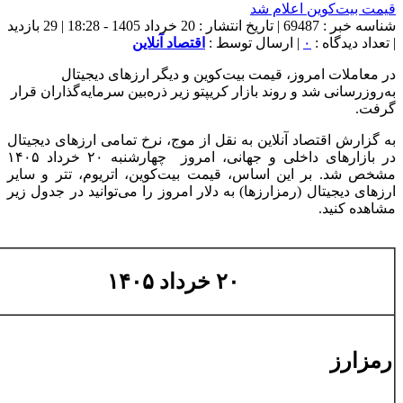
شناسه خبر : 69487 | تاریخ انتشار : 20 خرداد 1405 - 18:28 | 29 بازدید
| تعداد دیدگاه :
۰
| ارسال توسط :
اقتصاد آنلاین
در معاملات امروز، قیمت بیت‌کوین و دیگر ارزهای دیجیتال
به‌روزرسانی شد و روند بازار کریپتو زیر ذره‌بین سرمایه‌گذاران قرار
گرفت.
به گزارش اقتصاد آنلاین به نقل از موج، نرخ تمامی ارزهای دیجیتال
در بازارهای داخلی و جهانی، امروز چهارشنبه ۲۰ خرداد ۱۴۰۵
مشخص شد. بر این اساس، قیمت بیت‌کوین، اتریوم، تتر و سایر
ارزهای دیجیتال (رمزارزها) به دلار امروز را می‌توانید در جدول زیر
مشاهده کنید.
۲۰ خرداد ۱۴۰۵
رمزارز