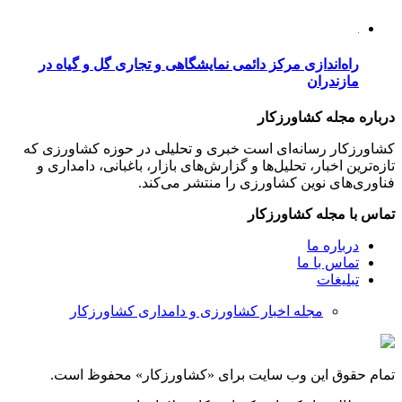
راه‌اندازی مرکز دائمی نمایشگاهی و تجاری گل و گیاه در
مازندران
درباره مجله کشاورزکار
کشاورزکار رسانه‌ای است خبری و تحلیلی در حوزه کشاورزی که
تازه‌ترین اخبار، تحلیل‌ها و گزارش‌های بازار، باغبانی، دامداری و
فناوری‌های نوین کشاورزی را منتشر می‌کند.
تماس با مجله کشاورزکار
درباره ما
تماس با ما
تبلیغات
مجله اخبار کشاورزی و دامداری کشاورزکار
تمام حقوق این وب سایت برای «کشاورزکار» محفوظ است.