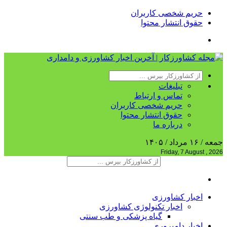
حریم شخصی کاربران
حقوق انتشار محتوا
تبلیغات
تماس و ارتباط
حریم شخصی کاربران
حقوق انتشار محتوا
درباره ما
جمعه / ۱۶ مرداد / ۱۴۰۵
Friday, 7 August , 2026
اخبار کشاورزی
اخبار تکنولوژی کشاورزی
گیاه پزشکی و طب سنتی
اخبار دامپروری