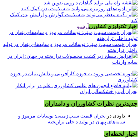
اخبار تکنولوژی کشاورزی
آرشیو
بحران قیمت سیب‌زمینی: نوسانات مرموز و سایه‌های پنهان در تولید
داخلی تراریخته
جدیدترین نظرات کشاورزان و دامداران
داودی
در
بحران قیمت سیب‌زمینی: نوسانات مرموز و
سایه‌های پنهان در تولید داخلی تراریخته
اخبار لحظه‌ای