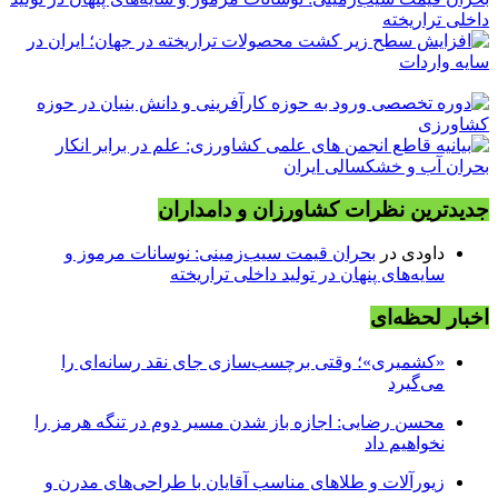
داخلی تراریخته
جدیدترین نظرات کشاورزان و دامداران
داودی
در
بحران قیمت سیب‌زمینی: نوسانات مرموز و
سایه‌های پنهان در تولید داخلی تراریخته
اخبار لحظه‌ای
«کشمیری»؛ وقتی برچسب‌سازی جای نقد رسانه‌ای را
می‌گیرد
محسن رضایی: اجازه باز شدن مسیر دوم در تنگه هرمز را
نخواهیم داد
زیورآلات و طلاهای مناسب آقایان با طراحی‌های مدرن و