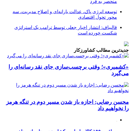
منحصر به فرد
توسعه انرژی پاک، عدالت یارانه‌ای و اصلاح مدیریت، سه
محور تحول اقتصادی
قالیباف: انتشار اخبار جعلی توسط ترامپ یک استراتژی
شکست خورده است
جدیدترین مطالب کشاورزکار
«کشمیری»؛ وقتی برچسب‌سازی جای نقد رسانه‌ای را
می‌گیرد
محسن رضایی: اجازه باز شدن مسیر دوم در تنگه هرمز
را نخواهیم داد