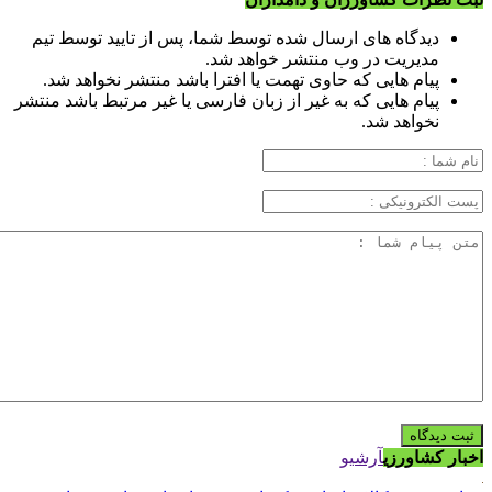
دیدگاه های ارسال شده توسط شما، پس از تایید توسط تیم
مدیریت در وب منتشر خواهد شد.
پیام هایی که حاوی تهمت یا افترا باشد منتشر نخواهد شد.
پیام هایی که به غیر از زبان فارسی یا غیر مرتبط باشد منتشر
نخواهد شد.
اخبار کشاورزی
آرشیو