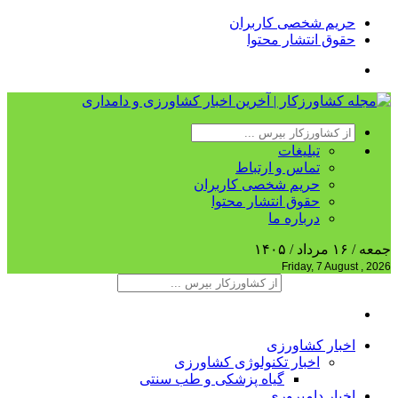
حریم شخصی کاربران
حقوق انتشار محتوا
تبلیغات
تماس و ارتباط
حریم شخصی کاربران
حقوق انتشار محتوا
درباره ما
جمعه / ۱۶ مرداد / ۱۴۰۵
Friday, 7 August , 2026
اخبار کشاورزی
اخبار تکنولوژی کشاورزی
گیاه پزشکی و طب سنتی
اخبار دامپروری