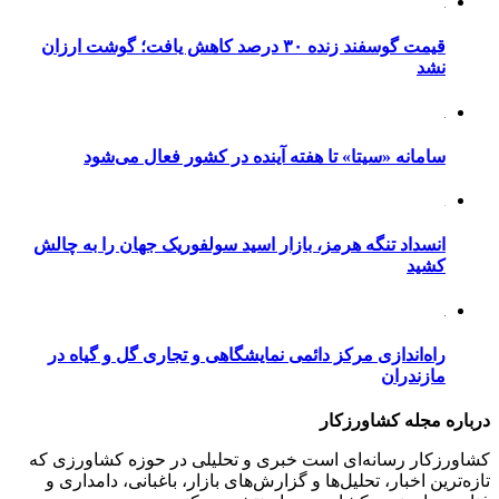
قیمت گوسفند زنده ۳۰ درصد کاهش یافت؛ گوشت ارزان
نشد
سامانه «سیتا» تا هفته آینده در کشور فعال می‌شود
انسداد تنگه هرمز، بازار اسید سولفوریک جهان را به چالش
کشید
راه‌اندازی مرکز دائمی نمایشگاهی و تجاری گل و گیاه در
مازندران
درباره مجله کشاورزکار
کشاورزکار رسانه‌ای است خبری و تحلیلی در حوزه کشاورزی که
تازه‌ترین اخبار، تحلیل‌ها و گزارش‌های بازار، باغبانی، دامداری و