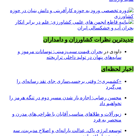
جدیدترین نظرات کشاورزان و دامداران
داودی
در
بحران قیمت سیب‌زمینی: نوسانات مرموز و
سایه‌های پنهان در تولید داخلی تراریخته
اخبار لحظه‌ای
«کشمیری»؛ وقتی برچسب‌سازی جای نقد رسانه‌ای را
می‌گیرد
محسن رضایی: اجازه باز شدن مسیر دوم در تنگه هرمز را
نخواهیم داد
زیورآلات و طلاهای مناسب آقایان با طراحی‌های مدرن و
منحصر به فرد
توسعه انرژی پاک، عدالت یارانه‌ای و اصلاح مدیریت، سه