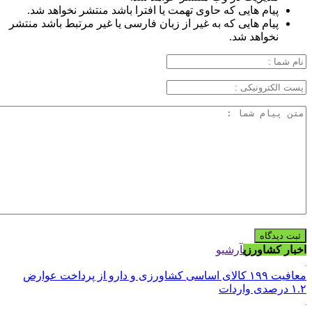
پیام هایی که حاوی تهمت یا افترا باشد منتشر نخواهد شد.
پیام هایی که به غیر از زبان فارسی یا غیر مرتبط باشد منتشر
نخواهد شد.
اخبار کشاورزی
آرشیو
معافیت ۱۹۹ کالای اساسی کشاورزی و دارو از پرداخت عوارض
۱.۲ درصدی واردات