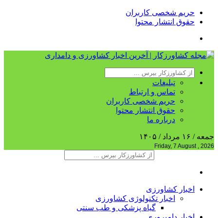
حریم شخصی کاربران
حقوق انتشار محتوا
تبلیغات
تماس و ارتباط
حریم شخصی کاربران
حقوق انتشار محتوا
درباره ما
جمعه / ۱۶ مرداد / ۱۴۰۵
Friday, 7 August , 2026
اخبار کشاورزی
اخبار تکنولوژی کشاورزی
گیاه پزشکی و طب سنتی
اخبار دامپروری