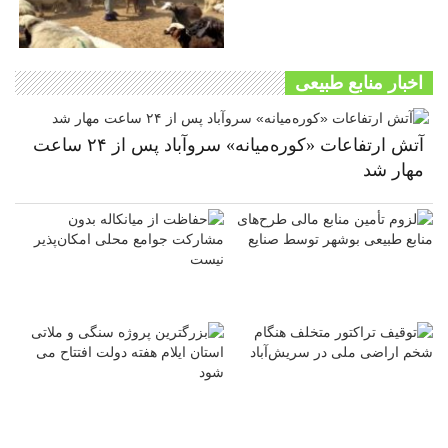
اخبار منابع طبیعی
آتش ارتفاعات «کوره‌میانه» سروآباد پس از ۲۴ ساعت
مهار شد