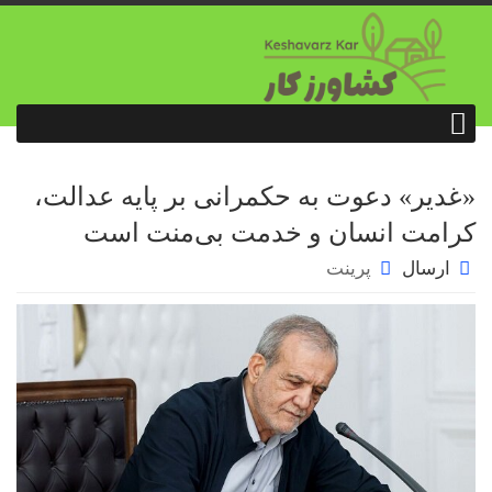
«غدیر» دعوت به حکمرانی بر پایه عدالت،
کرامت انسان و خدمت بی‌منت است
ارسال
پرینت