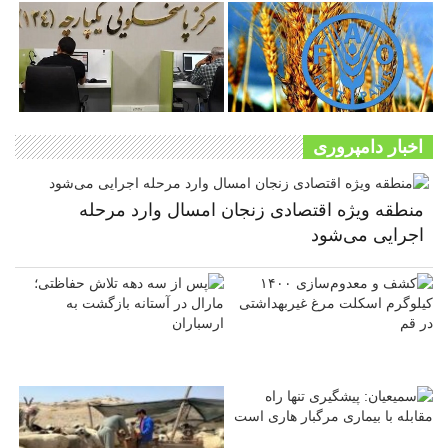
اخبار دامپروری
منطقه ویژه اقتصادی زنجان امسال وارد مرحله
اجرایی می‌شود