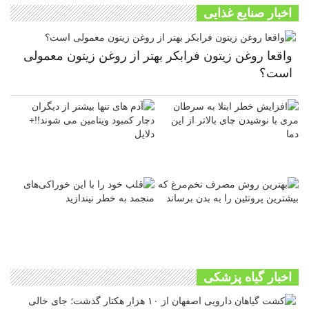
اخبار صنایع غذایی
واقعا روغن زیتون فرابکر بهتر از روغن زیتون معمولی
است؟
اخبار گیاه پزشکی