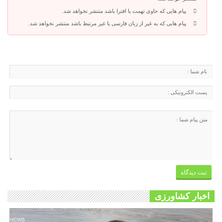
پیام هایی که حاوی تهمت یا افترا باشد منتشر نخواهد شد.
پیام هایی که به غیر از زبان فارسی یا غیر مرتبط باشد منتشر نخواهد شد.
اخبار کشاورزی