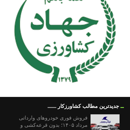
جدیدترین مطالب کشاورزکار
فروش فوری خودروهای وارداتی
مرداد ۱۴۰۵؛ بدون قرعه‌کشی و