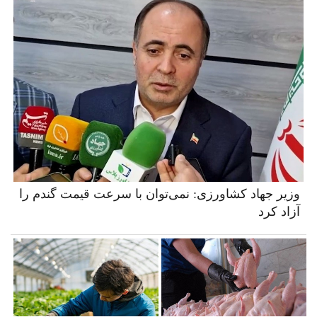
وزیر جهاد کشاورزی: نمی‌توان با سرعت قیمت گندم را
آزاد کرد