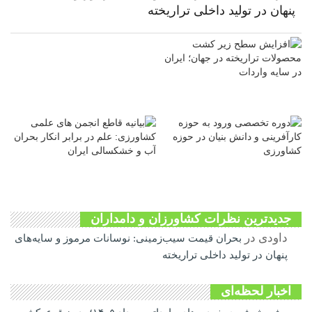
پنهان در تولید داخلی تراریخته
جدیدترین نظرات کشاورزان و دامداران
داودی
در
بحران قیمت سیب‌زمینی: نوسانات مرموز و سایه‌های
پنهان در تولید داخلی تراریخته
اخبار لحظه‌ای