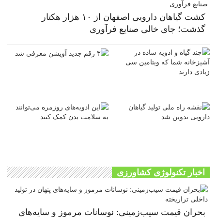
کشت گیاهان دارویی اصفهان از ۱۰ هزار هکتار
گذشت؛ جای خالی صنایع فرآوری
اخبار تکنولوژی کشاورزی
بحران قیمت سیب‌زمینی: نوسانات مرموز و سایه‌های