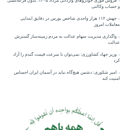
فروش فوری خودروهای وارداتی مرداد ۱۴۰۵؛ بدون قرعه‌کشی
و حساب وکالتی
جهش ۱۱۲ هزار واحدی شاخص بورس در دقایق ابتدایی
معاملات امروز
واگذاری مدیریت سهام عدالت به مردم زمینه‌ساز گسترش
عدالت
وزیر جهاد کشاورزی: نمی‌توان با سرعت قیمت گندم را آزاد
کرد
امیر شکوری: دشمن هیچ‌گاه نباید در آسمان ایران احساس
امنیت کند