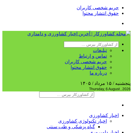
حریم شخصی کاربران
حقوق انتشار محتوا
تبلیغات
تماس و ارتباط
حریم شخصی کاربران
حقوق انتشار محتوا
درباره ما
پنجشنبه / ۱۵ مرداد / ۱۴۰۵
Thursday, 6 August , 2026
اخبار کشاورزی
اخبار تکنولوژی کشاورزی
گیاه پزشکی و طب سنتی
اخبار دامپروری