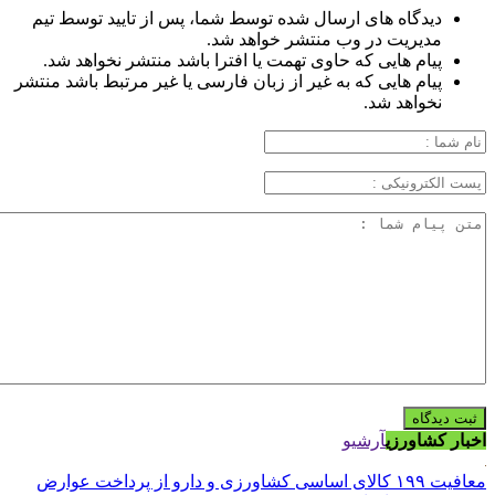
دیدگاه های ارسال شده توسط شما، پس از تایید توسط تیم
مدیریت در وب منتشر خواهد شد.
پیام هایی که حاوی تهمت یا افترا باشد منتشر نخواهد شد.
پیام هایی که به غیر از زبان فارسی یا غیر مرتبط باشد منتشر
نخواهد شد.
اخبار کشاورزی
آرشیو
معافیت ۱۹۹ کالای اساسی کشاورزی و دارو از پرداخت عوارض