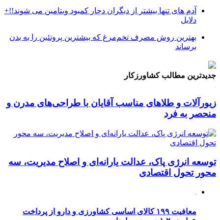
آدم های تنها بیشتر از دیگران دچار کمبود ویتامین می شوند!!+
دلایل
بهترین روش مصرف تخم‌مرغ که بیشترین پروتئین را به بدن
برساند
جدیدترین مطالب کشاورزکار
زیورآلات و طلاهای مناسب آقایان با طراحی‌های مدرن و
منحصر به فرد
توسعه انرژی پاک، عدالت یارانه‌ای و اصلاح مدیریت، سه
محور تحول اقتصادی
معافیت ۱۹۹ کالای اساسی کشاورزی و دارو از پرداخت