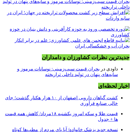
بحران قیمت سیب‌زمینی: نوسانات مرموز و سایه‌های پنهان در تولید
داخلی تراریخته
جدیدترین نظرات کشاورزان و دامداران
داودی
در
بحران قیمت سیب‌زمینی: نوسانات مرموز و
سایه‌های پنهان در تولید داخلی تراریخته
اخبار لحظه‌ای
کشت گیاهان دارویی اصفهان از ۱۰ هزار هکتار گذشت؛ جای
خالی صنایع فرآوری
قیمت طلا و سکه امروز یکشنبه ۱۸مرداد/ کاهش همه قیمت
ها + جدول
نسخه جدید پزشک خانواده/ آیا پای مردم از مطب‌ها‌ کوتاه