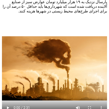
پارسال نزدیک به ۱۹ هزار میلیارد تومان عوارض سبز از صنایع
آلاینده دریافت شده است که شهرداری‌ها باید حداقل ۵۰ درصد آن را
برای اجرای طرح‌های محیط زیستی در شهرها هزینه کنند.