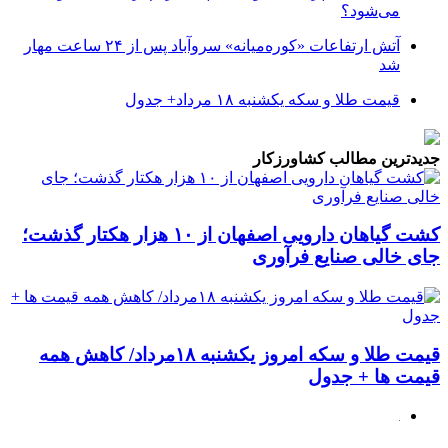
می‌شود؟
آتش ارتفاعات «کوره‌میانه» سروآباد پس از ۲۴ ساعت مهار
شد
قیمت طلا و سکه یکشنبه ۱۸ مرداد+ جدول
جدیدترین مطالب کشاورزکار
کشت گیاهان دارویی اصفهان از ۱۰ هزار هکتار گذشت؛
جای خالی صنایع فرآوری
قیمت طلا و سکه امروز یکشنبه ۱۸مرداد/ کاهش همه
قیمت ها + جدول