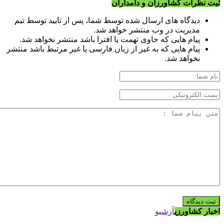
ثبت نظرات کشاورزان و دامداران
دیدگاه های ارسال شده توسط شما، پس از تایید توسط تیم
مدیریت در وب منتشر خواهد شد.
پیام هایی که حاوی تهمت یا افترا باشد منتشر نخواهد شد.
پیام هایی که به غیر از زبان فارسی یا غیر مرتبط باشد منتشر
نخواهد شد.
اخبار کشاورزی
آرشیو