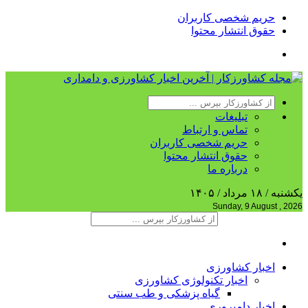
حریم شخصی کاربران
حقوق انتشار محتوا
تبلیغات
تماس و ارتباط
حریم شخصی کاربران
حقوق انتشار محتوا
درباره ما
یکشنبه / ۱۸ مرداد / ۱۴۰۵
Sunday, 9 August , 2026
اخبار کشاورزی
اخبار تکنولوژی کشاورزی
گیاه پزشکی و طب سنتی
اخبار دامپروری