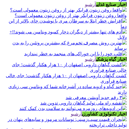
اخبار صنایع غذایی
آرشیو
واقعا روغن زیتون فرابکر بهتر از روغن زیتون معمولی است؟
اخبار گیاه پزشکی
آرشیو
کشت گیاهان دارویی اصفهان از ۱۰ هزار هکتار گذشت؛ جای خالی
صنایع فرآوری
اخبار تکنولوژی کشاورزی
آرشیو